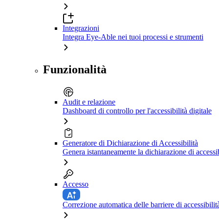
Integrazioni
Integra Eye-Able nei tuoi processi e strumenti
Funzionalità
Audit e relazione
Dashboard di controllo per l'accessibilità digitale
Generatore di Dichiarazione di Accessibilità
Genera istantaneamente la dichiarazione di accessib
Accesso
Correzione automatica delle barriere di accessibilit