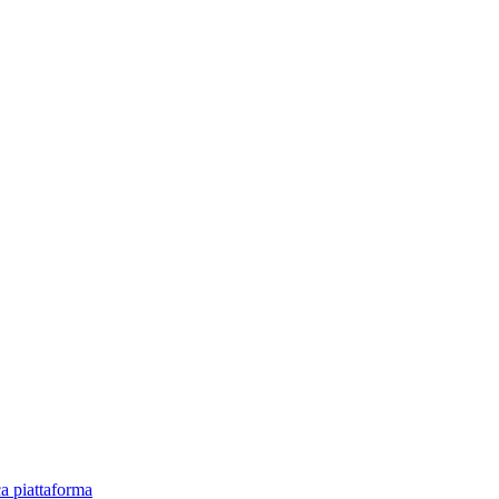
ica piattaforma