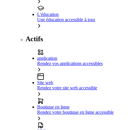
L'éducation
Une éducation accessible à tous
Actifs
application
Rendez vos applications accessibles
Site web
Rendez votre site web accessible
Boutique en ligne
Rendez votre boutique en ligne accessible