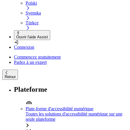
Polski
Svenska
Türkçe
Ouvrir l'aide Assist
Connexion
Commencez gratuitement
Parlez à un expert
Retour
Plateforme
Plate-forme d'accessibilité numérique
Toutes les solutions d'accessibilité numérique sur une
seule plateforme