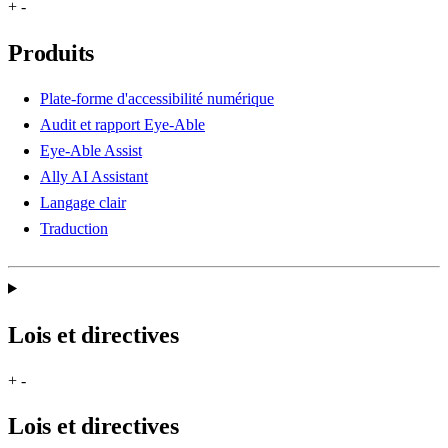
+
-
Produits
Plate-forme d'accessibilité numérique
Audit et rapport Eye-Able
Eye-Able Assist
Ally AI Assistant
Langage clair
Traduction
Lois et directives
+
-
Lois et directives