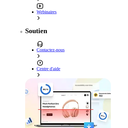
Webinaires
Soutien
Contactez-nous
Centre d'aide