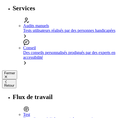
Services
Audits manuels
Tests utilisateurs réalisés par des personnes handicapées
Conseil
Des conseils personnalisés prodigués par des experts en
accessibilité
Fermer
Retour
Flux de travail
Test