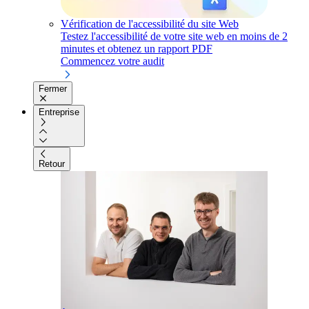
Vérification de l'accessibilité du site Web
Testez l'accessibilité de votre site web en moins de 2
minutes et obtenez un rapport PDF
Commencez votre audit
Fermer
Entreprise
Retour