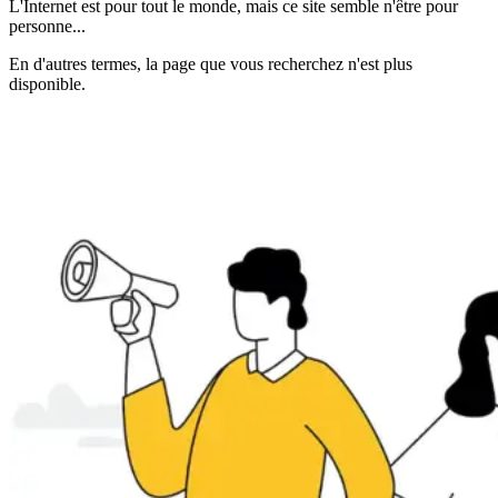
L'Internet est pour tout le monde, mais ce site semble n'être pour
personne...
En d'autres termes, la page que vous recherchez n'est plus
disponible.