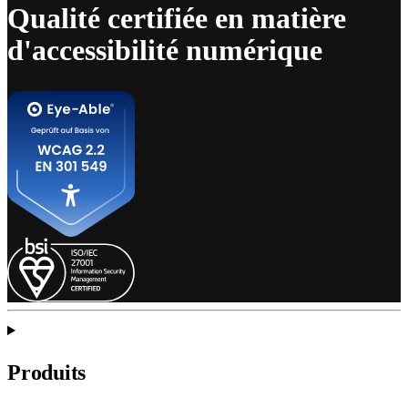
Qualité certifiée en matière
d'accessibilité numérique
Produits