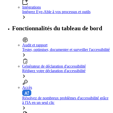
Intégrations
Intégrez Eye-Able à vos processus et outils
Fonctionnalités du tableau de bord
Audit et rapport
Tester, optimiser, documenter et surveiller l'accessibilité
Générateur de déclaration d'accessibilité
Rédigez votre déclaration d'accessibilité
Accès
Résolvez de nombreux problèmes d'accessibilité grâce
à l'IA en un seul clic