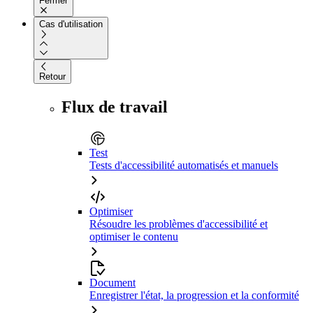
Fermer
Cas d'utilisation
Retour
Flux de travail
Test
Tests d'accessibilité automatisés et manuels
Optimiser
Résoudre les problèmes d'accessibilité et
optimiser le contenu
Document
Enregistrer l'état, la progression et la conformité