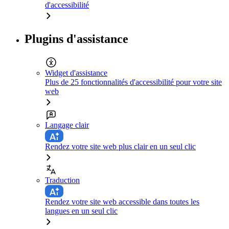
d'accessibilité
Plugins d'assistance
Widget d'assistance
Plus de 25 fonctionnalités d'accessibilité pour votre site
web
Langage clair
Rendez votre site web plus clair en un seul clic
Traduction
Rendez votre site web accessible dans toutes les
langues en un seul clic