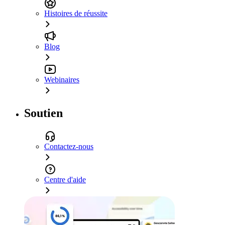
Histoires de réussite
Blog
Webinaires
Soutien
Contactez-nous
Centre d'aide