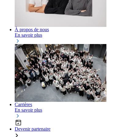
À propos de nous
En savoir plus
Carrières
En savoir plus
Devenir partenaire