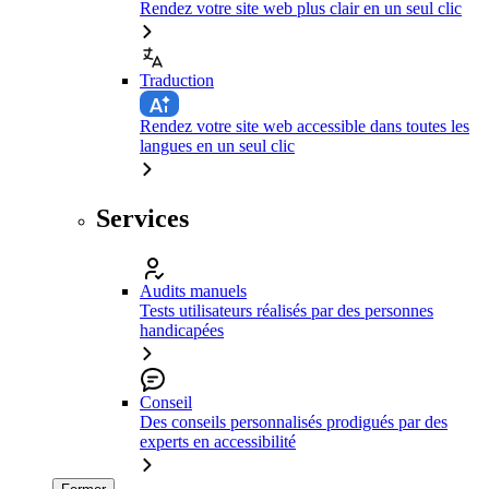
Rendez votre site web plus clair en un seul clic
Traduction
Rendez votre site web accessible dans toutes les
langues en un seul clic
Services
Audits manuels
Tests utilisateurs réalisés par des personnes
handicapées
Conseil
Des conseils personnalisés prodigués par des
experts en accessibilité