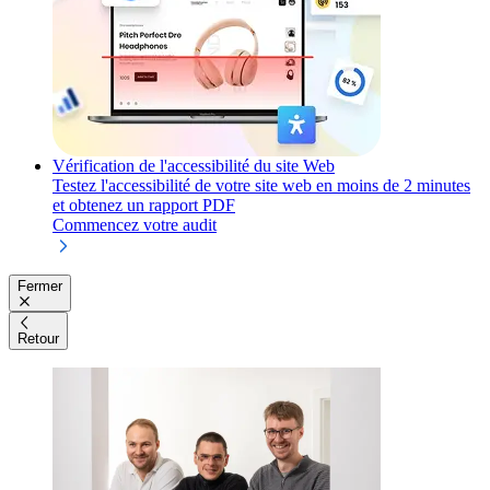
Vérification de l'accessibilité du site Web
Testez l'accessibilité de votre site web en moins de 2 minutes
et obtenez un rapport PDF
Commencez votre audit
Fermer
Retour