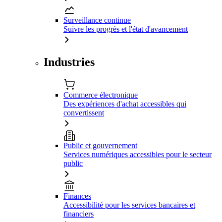
Surveillance continue
Suivre les progrès et l'état d'avancement
Industries
Commerce électronique
Des expériences d'achat accessibles qui
convertissent
Public et gouvernement
Services numériques accessibles pour le secteur
public
Finances
Accessibilité pour les services bancaires et
financiers