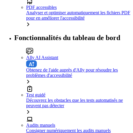
PDF accessibles
Analyser et optimiser automatiquement les fichiers PDF
pour en améliorer l'accessibilité
Fonctionnalités du tableau de bord
Ally AI Assistant
Obtenez de l'aide auprès d'Ally pour résoudre les
problèmes d'accessibilité
Test guidé
Découvrez les obstacles que les tests automatisés ne
peuvent pas détecter
Audits manuels
Consigner numériquement les audits manuels