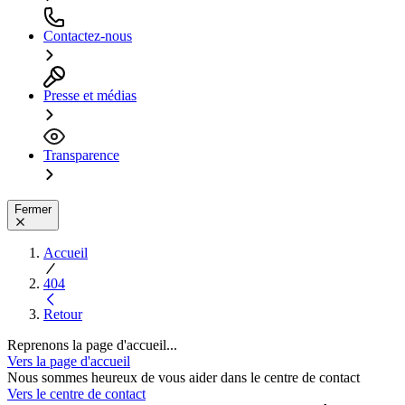
Contactez-nous
Presse et médias
Transparence
Fermer
Accueil
404
Retour
Reprenons la page d'accueil...
Vers la page d'accueil
Nous sommes heureux de vous aider dans le centre de contact
Vers le centre de contact