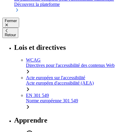
Découvrez la plateforme
Fermer
Retour
Lois et directives
WCAG
Directives pour l'accessibilité des contenus Web
Acte européen sur l'accessibilité
Acte européen d'accessibilité (AEA)
EN 301 549
Norme européenne 301 549
Apprendre