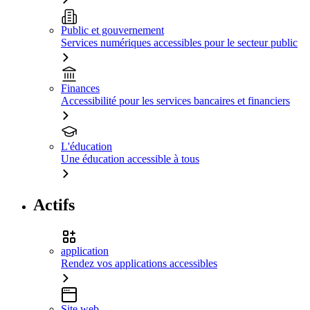
Public et gouvernement
Services numériques accessibles pour le secteur public
Finances
Accessibilité pour les services bancaires et financiers
L'éducation
Une éducation accessible à tous
Actifs
application
Rendez vos applications accessibles
Site web