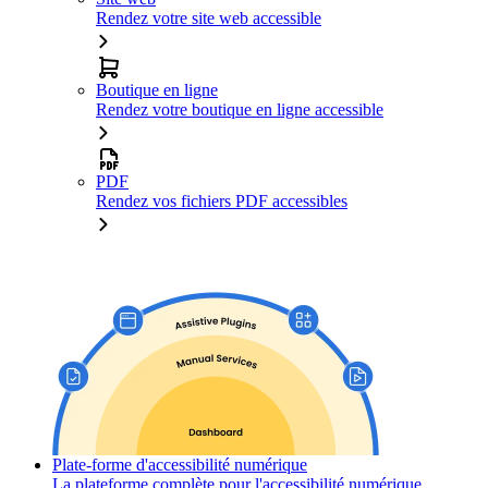
Rendez votre site web accessible
Boutique en ligne
Rendez votre boutique en ligne accessible
PDF
Rendez vos fichiers PDF accessibles
Plate-forme d'accessibilité numérique
La plateforme complète pour l'accessibilité numérique