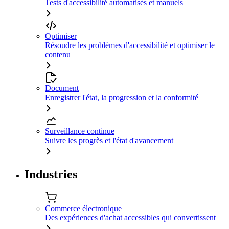
Tests d'accessibilité automatisés et manuels
Optimiser
Résoudre les problèmes d'accessibilité et optimiser le
contenu
Document
Enregistrer l'état, la progression et la conformité
Surveillance continue
Suivre les progrès et l'état d'avancement
Industries
Commerce électronique
Des expériences d'achat accessibles qui convertissent