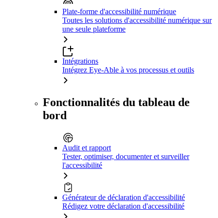
Plate-forme d'accessibilité numérique
Toutes les solutions d'accessibilité numérique sur
une seule plateforme
Intégrations
Intégrez Eye-Able à vos processus et outils
Fonctionnalités du tableau de
bord
Audit et rapport
Tester, optimiser, documenter et surveiller
l'accessibilité
Générateur de déclaration d'accessibilité
Rédigez votre déclaration d'accessibilité