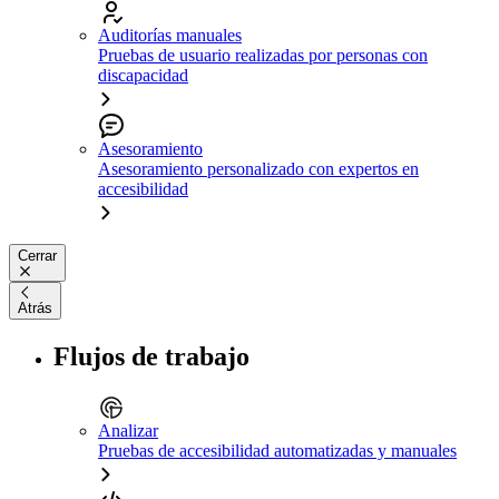
Auditorías manuales
Pruebas de usuario realizadas por personas con
discapacidad
Asesoramiento
Asesoramiento personalizado con expertos en
accesibilidad
Cerrar
Atrás
Flujos de trabajo
Analizar
Pruebas de accesibilidad automatizadas y manuales