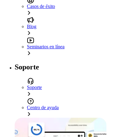
Casos de éxito
Blog
Seminarios en línea
Soporte
Soporte
Centro de ayuda