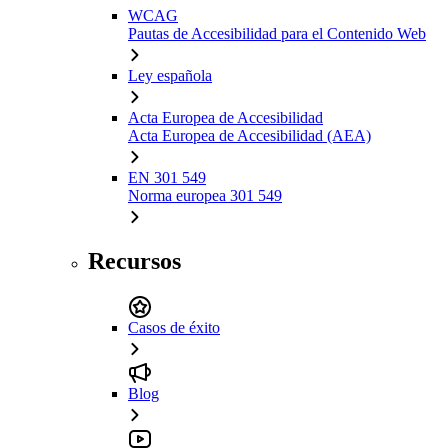
WCAG
Pautas de Accesibilidad para el Contenido Web
Ley española
Acta Europea de Accesibilidad
Acta Europea de Accesibilidad (AEA)
EN 301 549
Norma europea 301 549
Recursos
Casos de éxito
Blog