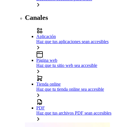
Canales
Aplicación
Haz que tus aplicaciones sean accesibles
Página web
Haz que tu sitio web sea accesible
Tienda online
Haz que tu tienda online sea accesible
PDF
Haz que tus archivos PDF sean accesibles