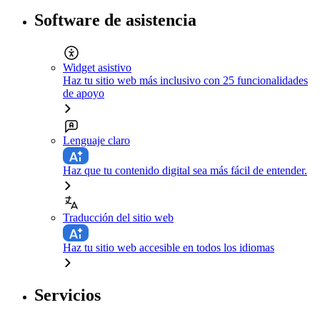
Software de asistencia
Widget asistivo
Haz tu sitio web más inclusivo con 25 funcionalidades
de apoyo
Lenguaje claro
Haz que tu contenido digital sea más fácil de entender.
Traducción del sitio web
Haz tu sitio web accesible en todos los idiomas
Servicios