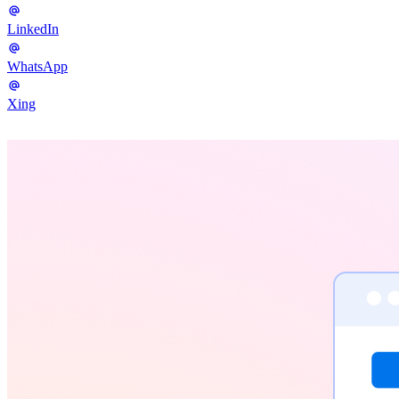
LinkedIn
WhatsApp
Xing