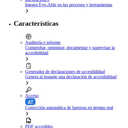
Integra Eye-Able en tus procesos y herramientas
Características
Auditoría e informe
Comprobar, optimizar, documentar y supervisar la
accesibilidad
Generador de declaraciones de accesibilidad
Genera al instante una declaración de accesibilidad
Acceso
Corrección automática de barreras en tiempo real
PDF accesibles