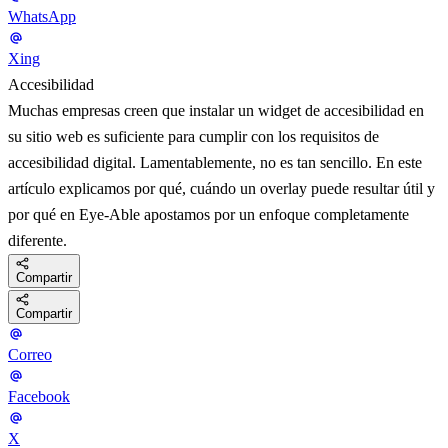
WhatsApp
Xing
Accesibilidad
Muchas empresas creen que instalar un widget de accesibilidad en
su sitio web es suficiente para cumplir con los requisitos de
accesibilidad digital. Lamentablemente, no es tan sencillo. En este
artículo explicamos por qué, cuándo un overlay puede resultar útil y
por qué en Eye-Able apostamos por un enfoque completamente
diferente.
Compartir
Compartir
Correo
Facebook
X