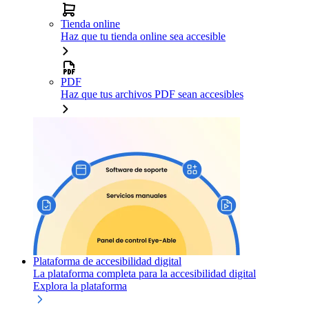
Tienda online
Haz que tu tienda online sea accesible
PDF
Haz que tus archivos PDF sean accesibles
Plataforma de accesibilidad digital
La plataforma completa para la accesibilidad digital
Explora la plataforma