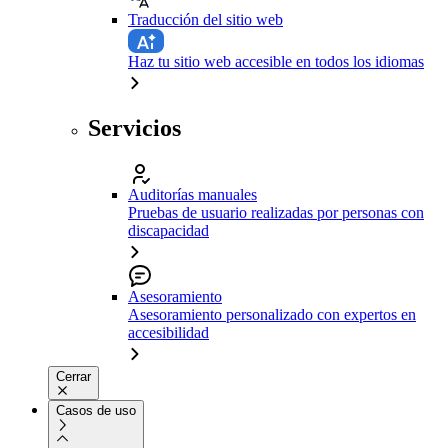
Traducción del sitio web
Haz tu sitio web accesible en todos los idiomas
Servicios
Auditorías manuales
Pruebas de usuario realizadas por personas con
discapacidad
Asesoramiento
Asesoramiento personalizado con expertos en
accesibilidad
Cerrar
Casos de uso