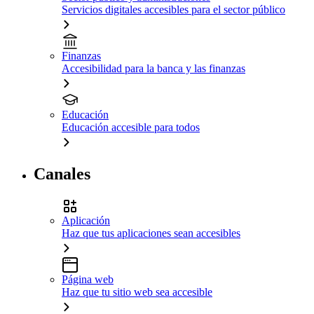
Servicios digitales accesibles para el sector público
Finanzas
Accesibilidad para la banca y las finanzas
Educación
Educación accesible para todos
Canales
Aplicación
Haz que tus aplicaciones sean accesibles
Página web
Haz que tu sitio web sea accesible