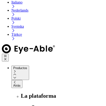
Italiano
Nederlands
Polski
Svenska
Türkçe
Productos
Atrás
La plataforma