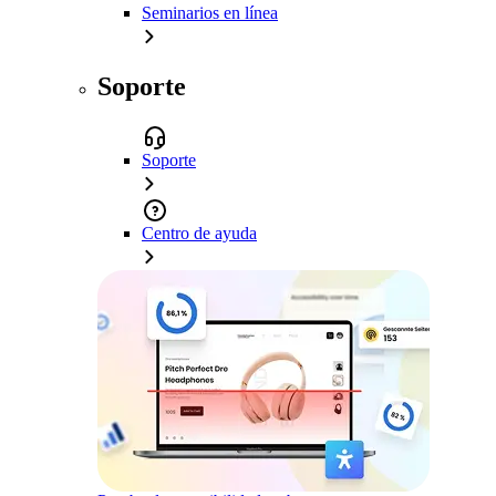
Seminarios en línea
Soporte
Soporte
Centro de ayuda