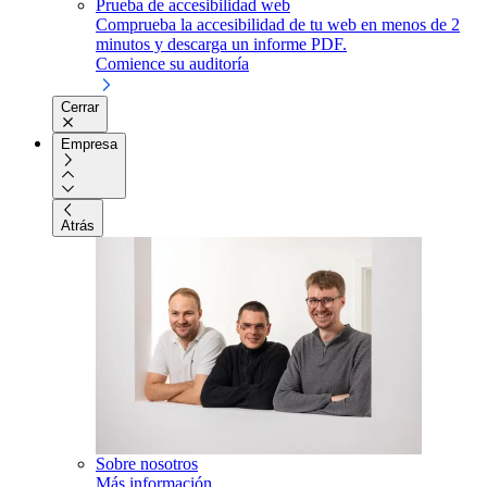
Prueba de accesibilidad web
Comprueba la accesibilidad de tu web en menos de 2
minutos y descarga un informe PDF.
Comience su auditoría
Cerrar
Empresa
Atrás
Sobre nosotros
Más información