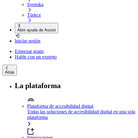
Svenska
Türkçe
Abrir ayuda de Assist
Iniciar sesión
Empezar gratis
Hable con un experto
Atrás
La plataforma
Plataforma de accesibilidad digital
Todas las soluciones de accesibilidad digital en una sola
plataforma
Integraciones