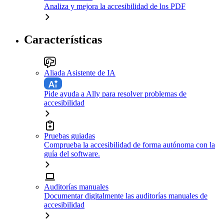
Analiza y mejora la accesibilidad de los PDF
Características
Aliada Asistente de IA
Pide ayuda a Ally para resolver problemas de
accesibilidad
Pruebas guiadas
Comprueba la accesibilidad de forma autónoma con la
guía del software.
Auditorías manuales
Documentar digitalmente las auditorías manuales de
accesibilidad