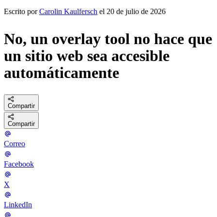
Escrito por
Carolin Kaulfersch
el 20 de julio de 2026
No, un overlay tool no hace que
un sitio web sea accesible
automáticamente
Compartir
Compartir
Correo
Facebook
X
LinkedIn