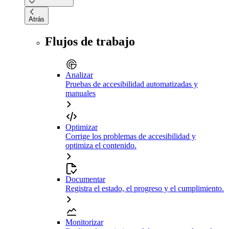
Atrás
Flujos de trabajo
Analizar
Pruebas de accesibilidad automatizadas y
manuales
Optimizar
Corrige los problemas de accesibilidad y
optimiza el contenido.
Documentar
Registra el estado, el progreso y el cumplimiento.
Monitorizar