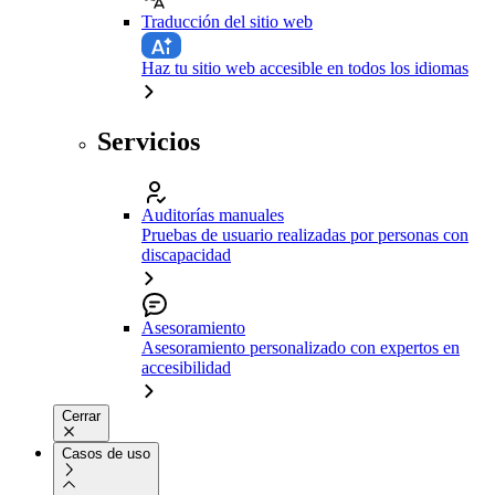
Traducción del sitio web
Haz tu sitio web accesible en todos los idiomas
Servicios
Auditorías manuales
Pruebas de usuario realizadas por personas con
discapacidad
Asesoramiento
Asesoramiento personalizado con expertos en
accesibilidad
Cerrar
Casos de uso