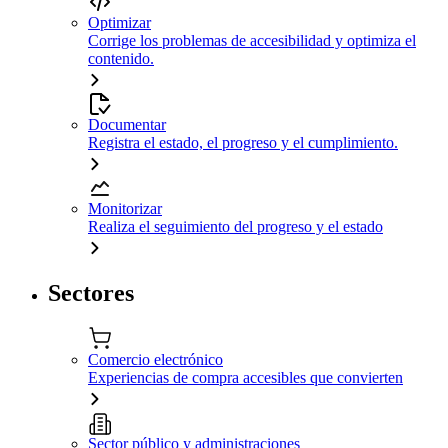
Optimizar
Corrige los problemas de accesibilidad y optimiza el
contenido.
Documentar
Registra el estado, el progreso y el cumplimiento.
Monitorizar
Realiza el seguimiento del progreso y el estado
Sectores
Comercio electrónico
Experiencias de compra accesibles que convierten
Sector público y administraciones