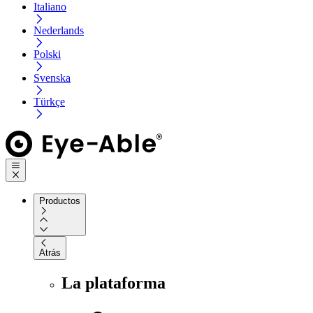
Italiano
Nederlands
Polski
Svenska
Türkçe
Productos
Atrás
La plataforma