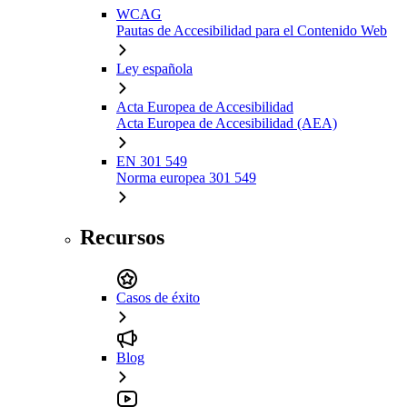
WCAG
Pautas de Accesibilidad para el Contenido Web
Ley española
Acta Europea de Accesibilidad
Acta Europea de Accesibilidad (AEA)
EN 301 549
Norma europea 301 549
Recursos
Casos de éxito
Blog