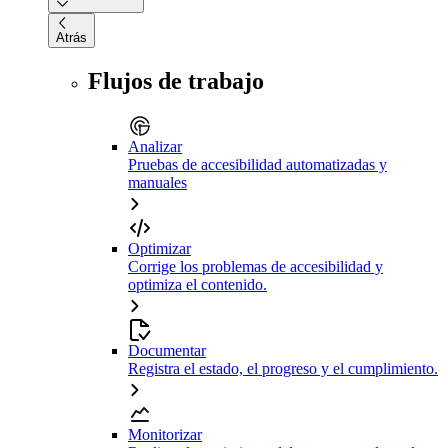
Atrás
Flujos de trabajo
Analizar
Pruebas de accesibilidad automatizadas y
manuales
Optimizar
Corrige los problemas de accesibilidad y
optimiza el contenido.
Documentar
Registra el estado, el progreso y el cumplimiento.
Monitorizar