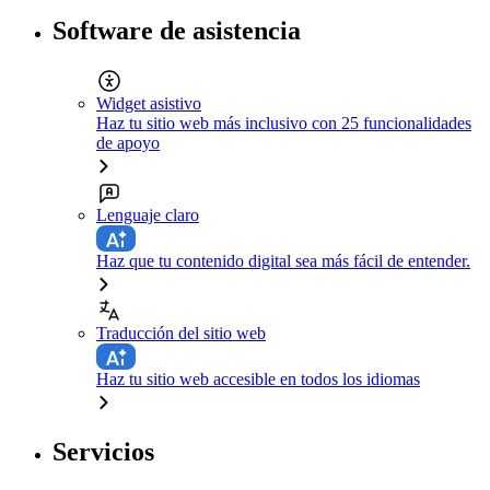
Software de asistencia
Widget asistivo
Haz tu sitio web más inclusivo con 25 funcionalidades
de apoyo
Lenguaje claro
Haz que tu contenido digital sea más fácil de entender.
Traducción del sitio web
Haz tu sitio web accesible en todos los idiomas
Servicios