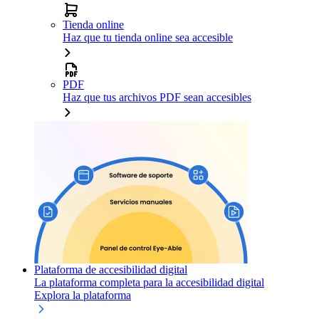
Tienda online
Haz que tu tienda online sea accesible
PDF
Haz que tus archivos PDF sean accesibles
Plataforma de accesibilidad digital
La plataforma completa para la accesibilidad digital
Explora la plataforma