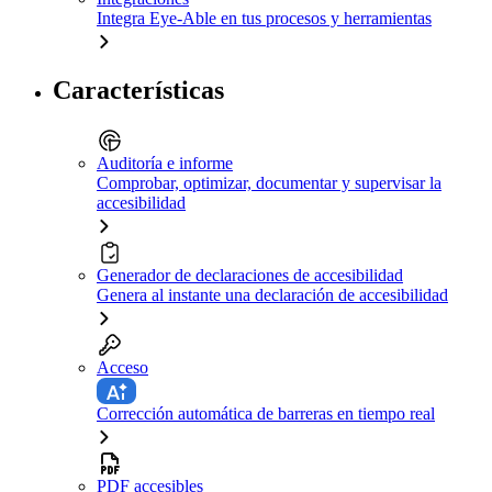
Integra Eye-Able en tus procesos y herramientas
Características
Auditoría e informe
Comprobar, optimizar, documentar y supervisar la
accesibilidad
Generador de declaraciones de accesibilidad
Genera al instante una declaración de accesibilidad
Acceso
Corrección automática de barreras en tiempo real
PDF accesibles