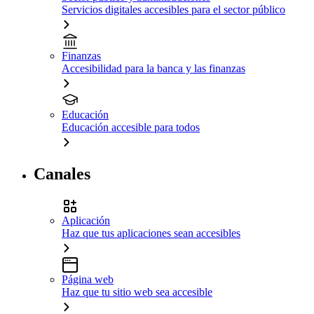
Servicios digitales accesibles para el sector público
Finanzas
Accesibilidad para la banca y las finanzas
Educación
Educación accesible para todos
Canales
Aplicación
Haz que tus aplicaciones sean accesibles
Página web
Haz que tu sitio web sea accesible