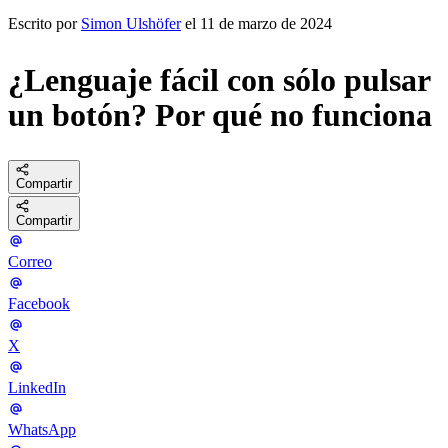
Escrito por
Simon Ulshöfer
el 11 de marzo de 2024
¿Lenguaje fácil con sólo pulsar
un botón? Por qué no funciona
Compartir
Compartir
Correo
Facebook
X
LinkedIn
WhatsApp