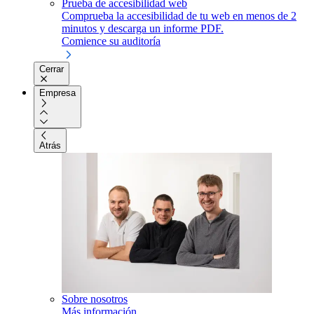
Prueba de accesibilidad web
Comprueba la accesibilidad de tu web en menos de 2
minutos y descarga un informe PDF.
Comience su auditoría
Cerrar
Empresa
Atrás
Sobre nosotros
Más información