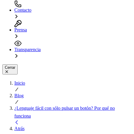
Contacto
Prensa
Transparencia
Cerrar
Inicio
Blog
¿Lenguaje fácil con sólo pulsar un botón? Por qué no
funciona
Atrás