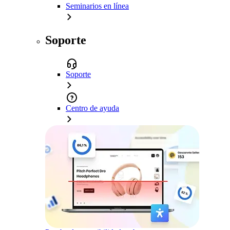
Seminarios en línea
Soporte
Soporte
Centro de ayuda