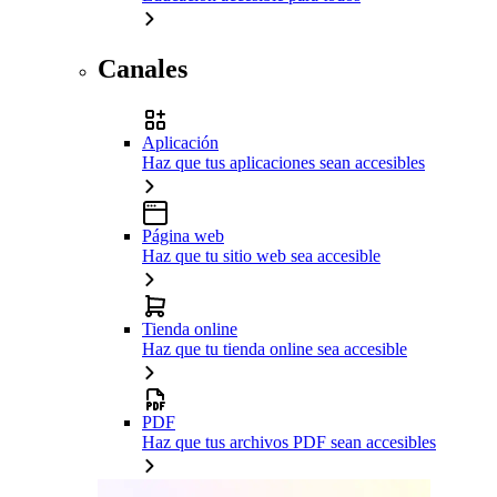
Canales
Aplicación
Haz que tus aplicaciones sean accesibles
Página web
Haz que tu sitio web sea accesible
Tienda online
Haz que tu tienda online sea accesible
PDF
Haz que tus archivos PDF sean accesibles