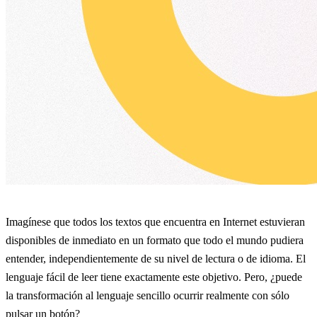
Imagínese que todos los textos que encuentra en Internet estuvieran
disponibles de inmediato en un formato que todo el mundo pudiera
entender, independientemente de su nivel de lectura o de idioma. El
lenguaje fácil de leer tiene exactamente este objetivo. Pero, ¿puede
la transformación al lenguaje sencillo ocurrir realmente con sólo
pulsar un botón?