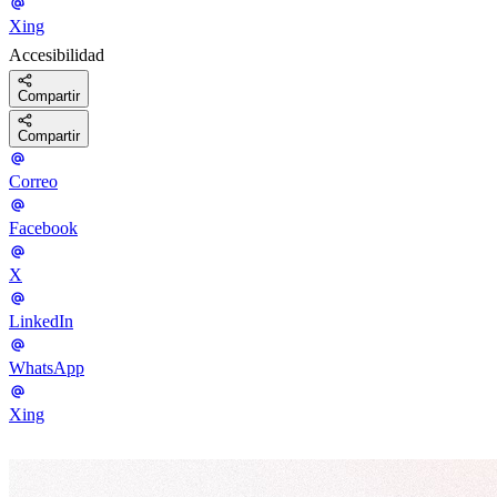
Xing
Accesibilidad
Compartir
Compartir
Correo
Facebook
X
LinkedIn
WhatsApp
Xing