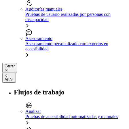
Auditorías manuales
Pruebas de usuario realizadas por personas con
discapacidad
Asesoramiento
Asesoramiento personalizado con expertos en
accesibilidad
Cerrar
Atrás
Flujos de trabajo
Analizar
Pruebas de accesibilidad automatizadas y manuales