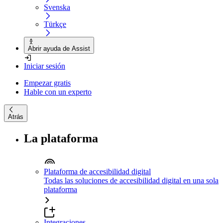
Svenska
Türkçe
Abrir ayuda de Assist
Iniciar sesión
Empezar gratis
Hable con un experto
Atrás
La plataforma
Plataforma de accesibilidad digital
Todas las soluciones de accesibilidad digital en una sola
plataforma
Integraciones