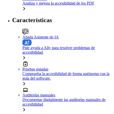
Analiza y mejora la accesibilidad de los PDF
Características
Aliada Asistente de IA
Pide ayuda a Ally para resolver problemas de
accesibilidad
Pruebas guiadas
Comprueba la accesibilidad de forma autónoma con la
guía del software.
Auditorías manuales
Documentar digitalmente las auditorías manuales de
accesibilidad