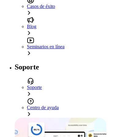
Casos de éxito
Blog
Seminarios en línea
Soporte
Soporte
Centro de ayuda