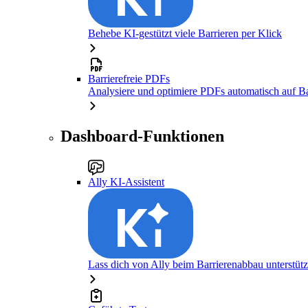
Behebe KI-gestützt viele Barrieren per Klick
Barrierefreie PDFs
Analysiere und optimiere PDFs automatisch auf Bar
Dashboard-Funktionen
Ally KI-Assistent
Lass dich von Ally beim Barrierenabbau unterstüt