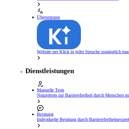
Übersetzung
Website per Klick in jeder Sprache zugänglich ma
Dienstleistungen
Manuelle Tests
Nutzertests zur Barrierefreiheit durch Menschen 
Beratung
Individuelle Beratung durch Barrierefreiheitsexper