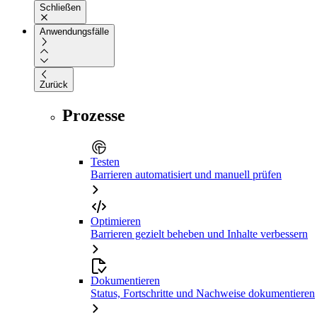
Schließen
Anwendungsfälle
Zurück
Prozesse
Testen
Barrieren automatisiert und manuell prüfen
Optimieren
Barrieren gezielt beheben und Inhalte verbessern
Dokumentieren
Status, Fortschritte und Nachweise dokumentieren