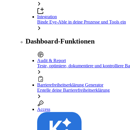
Integration
Binde Eye-Able in deine Prozesse und Tools ein
Dashboard-Funktionen
Audit & Report
Teste, optimiere, dokumentiere und kontrolliere Bar
Barrierefreiheitserklärung Generator
Erstelle deine Barrierefreiheitserklärung
Access