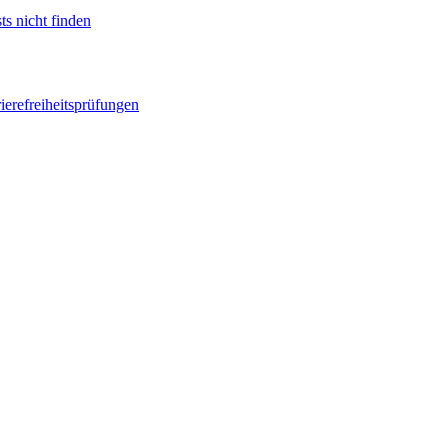
ts nicht finden
ierefreiheitsprüfungen