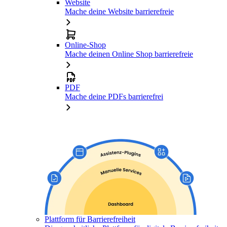
Website
Mache deine Website barrierefreie
Online-Shop
Mache deinen Online Shop barrierefreie
PDF
Mache deine PDFs barrierefrei
Plattform für Barrierefreiheit