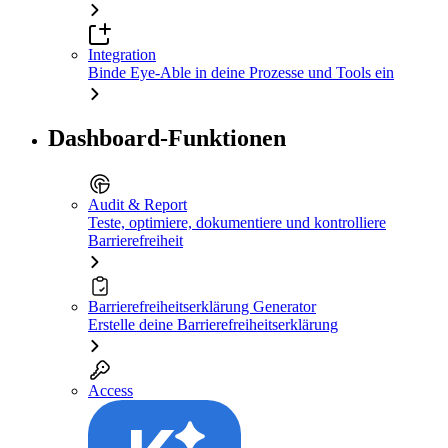
Integration
Binde Eye-Able in deine Prozesse und Tools ein
Dashboard-Funktionen
Audit & Report
Teste, optimiere, dokumentiere und kontrolliere
Barrierefreiheit
Barrierefreiheitserklärung Generator
Erstelle deine Barrierefreiheitserklärung
Access