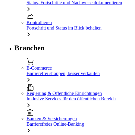
Status, Fortschritte und Nachweise dokumentieren
Kontrollieren
Fortschritt und Status im Blick behalten
Branchen
E-Commerce
Barrierefrei shoppen, besser verkaufen
Regierung & Öffentliche Einrichtungen
Inklusive Services für den öffentlichen Bereich
Banken & Versicherungen
Barrierefreies Online-Banking