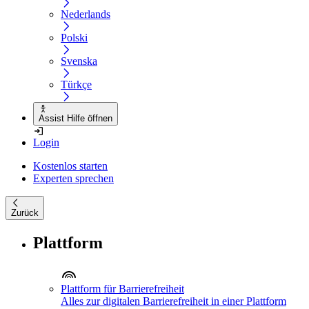
Nederlands
Polski
Svenska
Türkçe
Assist Hilfe öffnen
Login
Kostenlos starten
Experten sprechen
Zurück
Plattform
Plattform für Barrierefreiheit
Alles zur digitalen Barrierefreiheit in einer Plattform