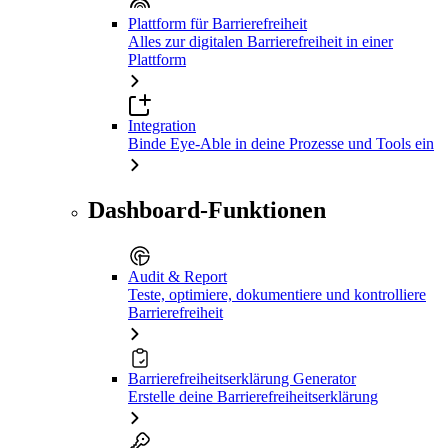
Plattform für Barrierefreiheit
Alles zur digitalen Barrierefreiheit in einer
Plattform
Integration
Binde Eye-Able in deine Prozesse und Tools ein
Dashboard-Funktionen
Audit & Report
Teste, optimiere, dokumentiere und kontrolliere
Barrierefreiheit
Barrierefreiheitserklärung Generator
Erstelle deine Barrierefreiheitserklärung