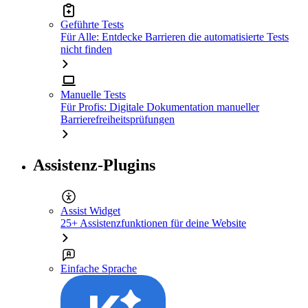
Geführte Tests
Für Alle: Entdecke Barrieren die automatisierte Tests
nicht finden
Manuelle Tests
Für Profis: Digitale Dokumentation manueller
Barrierefreiheitsprüfungen
Assistenz-Plugins
Assist Widget
25+ Assistenzfunktionen für deine Website
Einfache Sprache