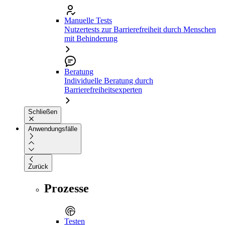
Manuelle Tests
Nutzertests zur Barrierefreiheit durch Menschen
mit Behinderung
Beratung
Individuelle Beratung durch
Barrierefreiheitsexperten
Schließen
Anwendungsfälle
Zurück
Prozesse
Testen