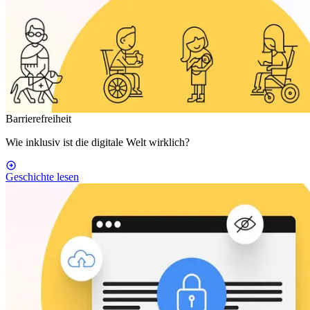
Barrierefreiheit
Wie inklusiv ist die digitale Welt wirklich?
Geschichte lesen