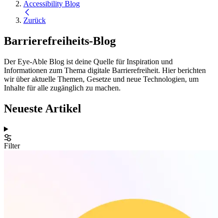
Accessibility Blog
Zurück
Barrierefreiheits-Blog
Der Eye-Able Blog ist deine Quelle für Inspiration und
Informationen zum Thema digitale Barrierefreiheit. Hier berichten
wir über aktuelle Themen, Gesetze und neue Technologien, um
Inhalte für alle zugänglich zu machen.
Neueste Artikel
Filter