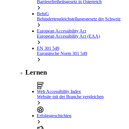
Barrierefreiheitsgesetz in Österreich
BehiG
Behindertengleichstellungsgesetz der Schweiz
European Accessibility Act
European Accessibility Act (EAA)
EN 301 549
Europäische Norm 301 549
Lernen
Web Accessibility Index
Website mit der Branche vergleichen
Erfolgsgeschichten