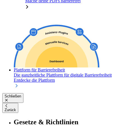
Mache deine PDFs barrierefrei
Plattform für Barrierefreiheit
Die ganzheitliche Plattform für digitale Barrierefreiheit
Entdecke die Plattform
Schließen
Zurück
Gesetze & Richtlinien