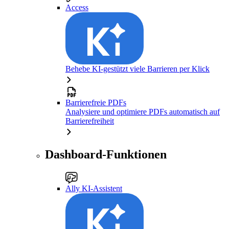
Access
Behebe KI-gestützt viele Barrieren per Klick
Barrierefreie PDFs
Analysiere und optimiere PDFs automatisch auf
Barrierefreiheit
Dashboard-Funktionen
Ally KI-Assistent