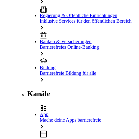
Regierung & Öffentliche Einrichtungen
Inklusive Services für den öffentlichen Bereich
Banken & Versicherungen
Barrierefreies Online-Banking
Bildung
Barrierefreie Bildung für alle
Kanäle
App
Mache deine Apps barrierefreie