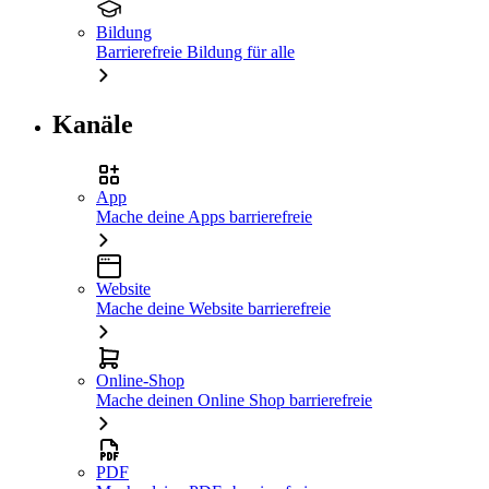
Bildung
Barrierefreie Bildung für alle
Kanäle
App
Mache deine Apps barrierefreie
Website
Mache deine Website barrierefreie
Online-Shop
Mache deinen Online Shop barrierefreie
PDF