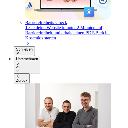
Barrierefreiheits-Check
Teste deine Website in unter 2 Minuten auf
Barrierefreiheit und erhalte einen PDF-Bericht.
Kostenlos starten
Schließen
Unternehmen
Zurück