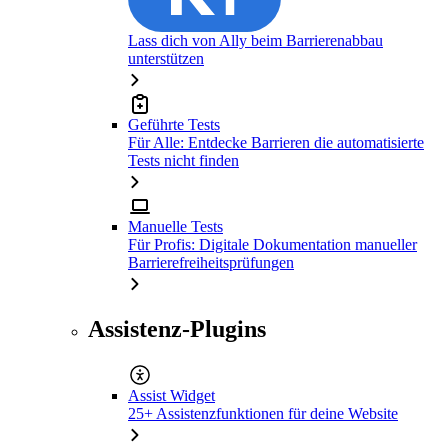
Lass dich von Ally beim Barrierenabbau
unterstützen
Geführte Tests
Für Alle: Entdecke Barrieren die automatisierte
Tests nicht finden
Manuelle Tests
Für Profis: Digitale Dokumentation manueller
Barrierefreiheitsprüfungen
Assistenz-Plugins
Assist Widget
25+ Assistenzfunktionen für deine Website