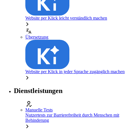
Website per Klick leicht verständlich machen
Übersetzung
Website per Klick in jeder Sprache zugänglich machen
Dienstleistungen
Manuelle Tests
Nutzertests zur Barrierefreiheit durch Menschen mit
Behinderung