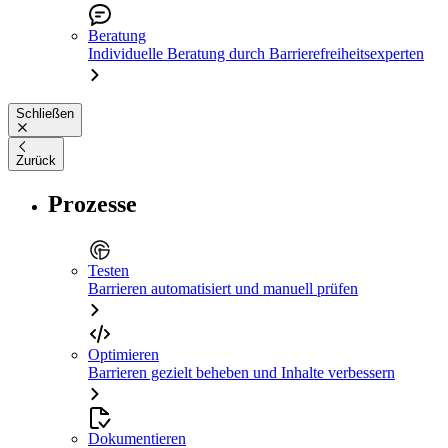
Beratung
Individuelle Beratung durch Barrierefreiheitsexperten
Schließen
Zurück
Prozesse
Testen
Barrieren automatisiert und manuell prüfen
Optimieren
Barrieren gezielt beheben und Inhalte verbessern
Dokumentieren