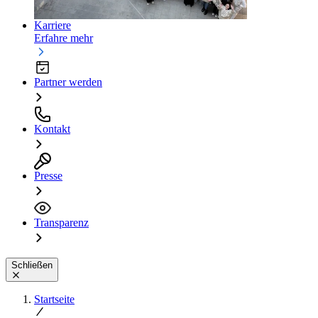
Karriere
Erfahre mehr
Partner werden
Kontakt
Presse
Transparenz
Schließen
Startseite