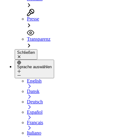
Presse
Transparenz
Schließen
Sprache auswählen
English
Dansk
Deutsch
Español
Français
Italiano