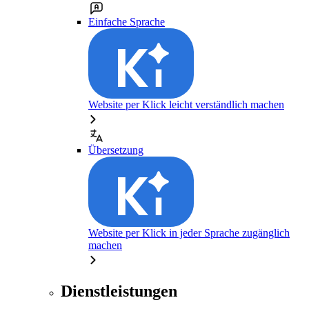
Einfache Sprache
Website per Klick leicht verständlich machen
Übersetzung
Website per Klick in jeder Sprache zugänglich
machen
Dienstleistungen