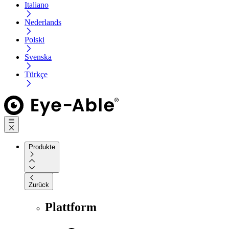
Italiano
Nederlands
Polski
Svenska
Türkçe
Produkte
Zurück
Plattform