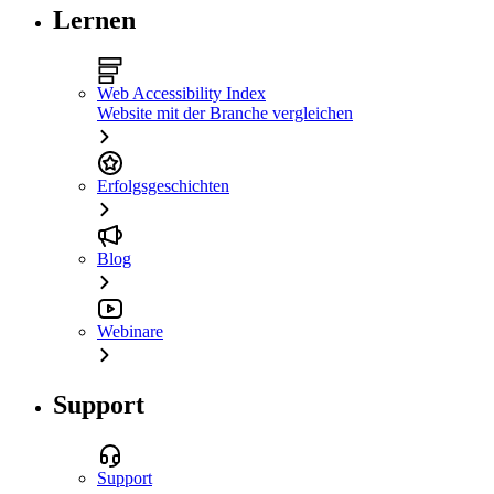
Lernen
Web Accessibility Index
Website mit der Branche vergleichen
Erfolgsgeschichten
Blog
Webinare
Support
Support