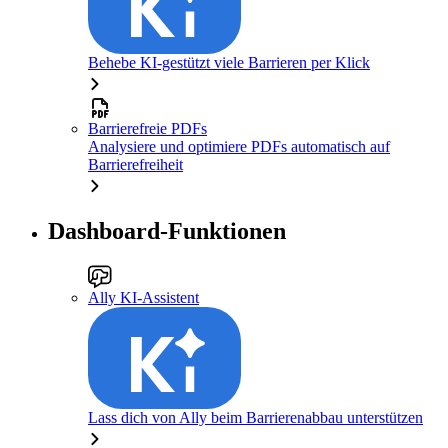
Behebe KI-gestützt viele Barrieren per Klick
Barrierefreie PDFs
Analysiere und optimiere PDFs automatisch auf
Barrierefreiheit
Dashboard-Funktionen
Ally KI-Assistent
Lass dich von Ally beim Barrierenabbau unterstützen