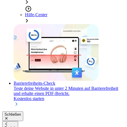
Hilfe-Center
Barrierefreiheits-Check
Teste deine Website in unter 2 Minuten auf Barrierefreiheit
und erhalte einen PDF-Bericht.
Kostenlos starten
Schließen