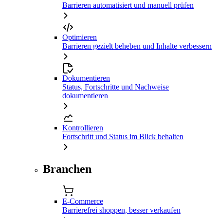
Barrieren automatisiert und manuell prüfen
Optimieren
Barrieren gezielt beheben und Inhalte verbessern
Dokumentieren
Status, Fortschritte und Nachweise
dokumentieren
Kontrollieren
Fortschritt und Status im Blick behalten
Branchen
E-Commerce
Barrierefrei shoppen, besser verkaufen