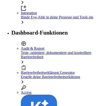
Integration
Binde Eye-Able in deine Prozesse und Tools ein
Dashboard-Funktionen
Audit & Report
Teste, optimiere, dokumentiere und kontrolliere
Barrierefreiheit
Barrierefreiheitserklärung Generator
Erstelle deine Barrierefreiheitserklärung
Access