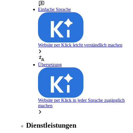
Einfache Sprache
Website per Klick leicht verständlich machen
Übersetzung
Website per Klick in jeder Sprache zugänglich
machen
Dienstleistungen