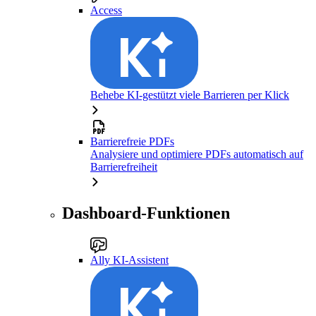
Access
Behebe KI-gestützt viele Barrieren per Klick
Barrierefreie PDFs
Analysiere und optimiere PDFs automatisch auf
Barrierefreiheit
Dashboard-Funktionen
Ally KI-Assistent