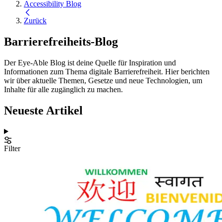
Accessibility Blog
Zurück
Barrierefreiheits-Blog
Der Eye-Able Blog ist deine Quelle für Inspiration und
Informationen zum Thema digitale Barrierefreiheit. Hier berichten
wir über aktuelle Themen, Gesetze und neue Technologien, um
Inhalte für alle zugänglich zu machen.
Neueste Artikel
Filter