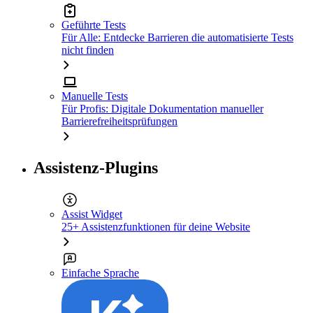
Geführte Tests
Für Alle: Entdecke Barrieren die automatisierte Tests
nicht finden
Manuelle Tests
Für Profis: Digitale Dokumentation manueller
Barrierefreiheitsprüfungen
Assistenz-Plugins
Assist Widget
25+ Assistenzfunktionen für deine Website
Einfache Sprache