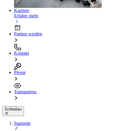
Karriere
Erfahre mehr
Partner werden
Kontakt
Presse
Transparenz
Schließen
Startseite