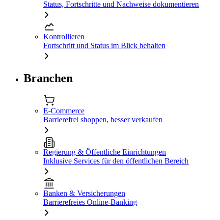
Status, Fortschritte und Nachweise dokumentieren
Kontrollieren
Fortschritt und Status im Blick behalten
Branchen
E-Commerce
Barrierefrei shoppen, besser verkaufen
Regierung & Öffentliche Einrichtungen
Inklusive Services für den öffentlichen Bereich
Banken & Versicherungen
Barrierefreies Online-Banking