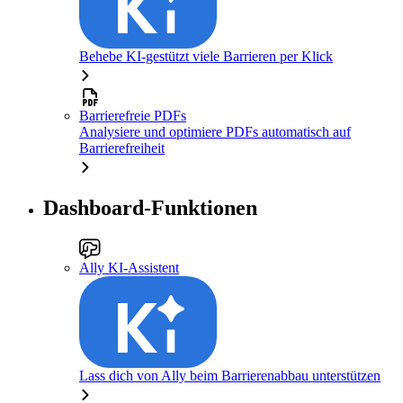
Behebe KI-gestützt viele Barrieren per Klick
Barrierefreie PDFs
Analysiere und optimiere PDFs automatisch auf
Barrierefreiheit
Dashboard-Funktionen
Ally KI-Assistent
Lass dich von Ally beim Barrierenabbau unterstützen