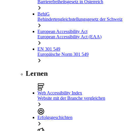
Barrierefreiheitsgesetz in Österreich
BehiG
Behindertengleichstellungsgesetz der Schweiz
European Accessibility Act
European Accessibility Act (EAA)
EN 301 549
Europäische Norm 301 549
Lernen
Web Accessibility Index
Website mit der Branche vergleichen
Erfolgsgeschichten