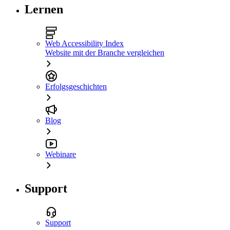
Lernen
Web Accessibility Index
Website mit der Branche vergleichen
Erfolgsgeschichten
Blog
Webinare
Support
Support