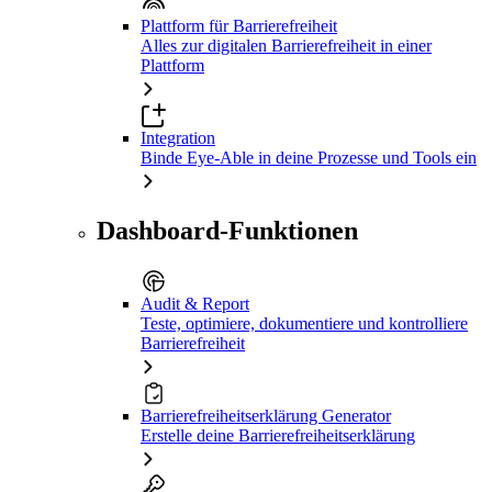
Plattform für Barrierefreiheit
Alles zur digitalen Barrierefreiheit in einer
Plattform
Integration
Binde Eye-Able in deine Prozesse und Tools ein
Dashboard-Funktionen
Audit & Report
Teste, optimiere, dokumentiere und kontrolliere
Barrierefreiheit
Barrierefreiheitserklärung Generator
Erstelle deine Barrierefreiheitserklärung