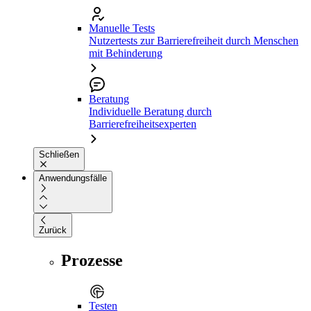
Manuelle Tests
Nutzertests zur Barrierefreiheit durch Menschen
mit Behinderung
Beratung
Individuelle Beratung durch
Barrierefreiheitsexperten
Schließen
Anwendungsfälle
Zurück
Prozesse
Testen