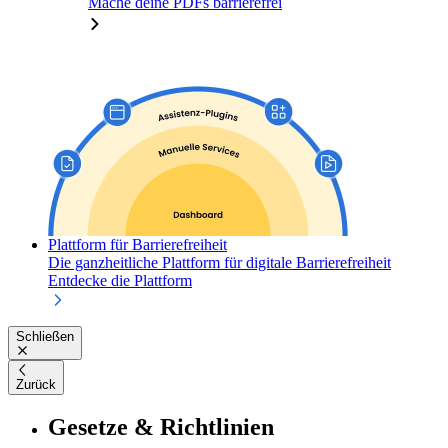
Mache deine PDFs barrierefrei
Plattform für Barrierefreiheit
Die ganzheitliche Plattform für digitale Barrierefreiheit
Entdecke die Plattform
Schließen
Zurück
Gesetze & Richtlinien