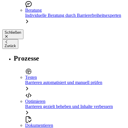
Beratung
Individuelle Beratung durch Barrierefreiheitsexperten
Schließen
Zurück
Prozesse
Testen
Barrieren automatisiert und manuell prüfen
Optimieren
Barrieren gezielt beheben und Inhalte verbessern
Dokumentieren