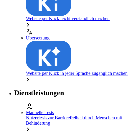
Website per Klick leicht verständlich machen
Übersetzung
Website per Klick in jeder Sprache zugänglich machen
Dienstleistungen
Manuelle Tests
Nutzertests zur Barrierefreiheit durch Menschen mit
Behinderung