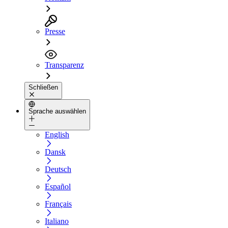
Presse
Transparenz
Schließen
Sprache auswählen
English
Dansk
Deutsch
Español
Français
Italiano