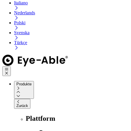
Italiano
Nederlands
Polski
Svenska
Türkçe
Produkte
Zurück
Plattform