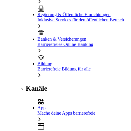
Regierung & Öffentliche Einrichtungen
Inklusive Services für den öffentlichen Bereich
Banken & Versicherungen
Barrierefreies Online-Banking
Bildung
Barrierefreie Bildung für alle
Kanäle
App
Mache deine Apps barrierefreie