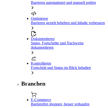
Barrieren automatisiert und manuell prüfen
Optimieren
Barrieren gezielt beheben und Inhalte verbessern
Dokumentieren
Status, Fortschritte und Nachweise
dokumentieren
Kontrollieren
Fortschritt und Status im Blick behalten
Branchen
E-Commerce
Barrierefrei shoppen, besser verkaufen