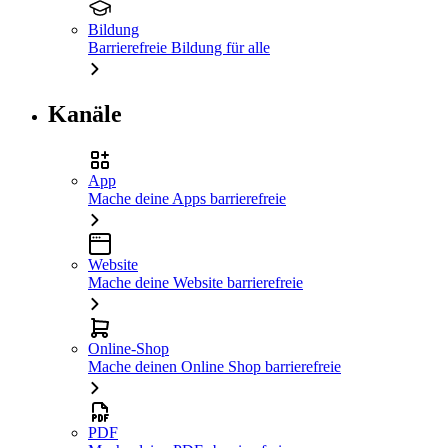
Bildung
Barrierefreie Bildung für alle
Kanäle
App
Mache deine Apps barrierefreie
Website
Mache deine Website barrierefreie
Online-Shop
Mache deinen Online Shop barrierefreie
PDF