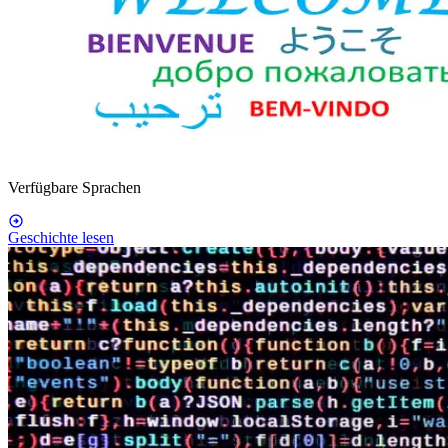
Verfügbare Sprachen
Geschichte lesen