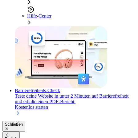
Hilfe-Center
Barrierefreiheits-Check
Teste deine Website in unter 2 Minuten auf Barrierefreiheit
und erhalte einen PDF-Bericht.
Kostenlos starten
Schließen