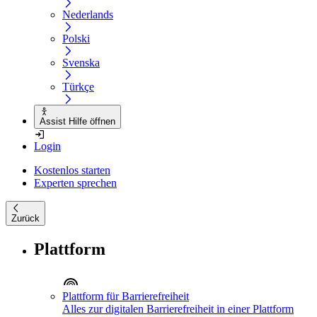
Nederlands
Polski
Svenska
Türkçe
Assist Hilfe öffnen
Login
Kostenlos starten
Experten sprechen
Zurück
Plattform
Plattform für Barrierefreiheit
Alles zur digitalen Barrierefreiheit in einer Plattform