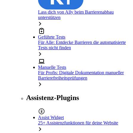
Lass dich von Ally beim Barrierenabbau
unterstützen
Geführte Tests
Für Alle: Entdecke Barrieren die automatisierte
Tests nicht finden
Manuelle Tests
Für Profis: Digitale Dokumentation manueller
Barrierefreiheitsprüfungen
Assistenz-Plugins
Assist Widget
25+ Assistenzfunktionen für deine Website