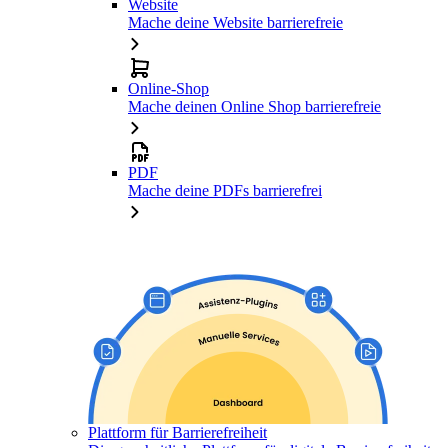
Website
Mache deine Website barrierefreie
Online-Shop
Mache deinen Online Shop barrierefreie
PDF
Mache deine PDFs barrierefrei
Plattform für Barrierefreiheit