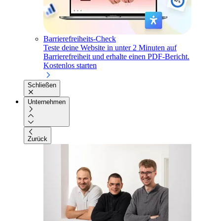
Barrierefreiheits-Check
Teste deine Website in unter 2 Minuten auf
Barrierefreiheit und erhalte einen PDF-Bericht.
Kostenlos starten
Schließen
Unternehmen
Zurück