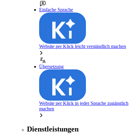
Einfache Sprache
Website per Klick leicht verständlich machen
Übersetzung
Website per Klick in jeder Sprache zugänglich
machen
Dienstleistungen