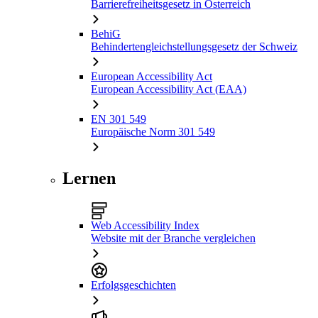
Barrierefreiheitsgesetz in Österreich
BehiG
Behindertengleichstellungsgesetz der Schweiz
European Accessibility Act
European Accessibility Act (EAA)
EN 301 549
Europäische Norm 301 549
Lernen
Web Accessibility Index
Website mit der Branche vergleichen
Erfolgsgeschichten