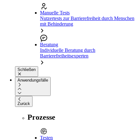
Manuelle Tests
Nutzertests zur Barrierefreiheit durch Menschen
mit Behinderung
Beratung
Individuelle Beratung durch
Barrierefreiheitsexperten
Schließen
Anwendungsfälle
Zurück
Prozesse
Testen