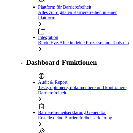
Plattform für Barrierefreiheit
Alles zur digitalen Barrierefreiheit in einer
Plattform
Integration
Binde Eye-Able in deine Prozesse und Tools ein
Dashboard-Funktionen
Audit & Report
Teste, optimiere, dokumentiere und kontrolliere
Barrierefreiheit
Barrierefreiheitserklärung Generator
Erstelle deine Barrierefreiheitserklärung