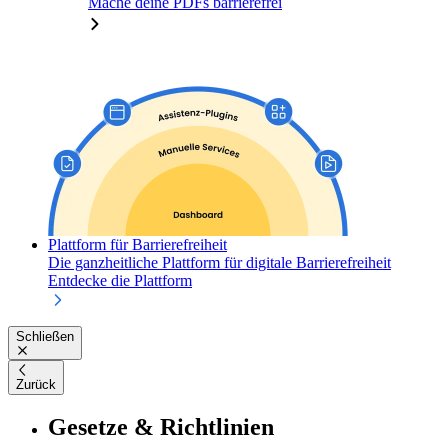
Mache deine PDFs barrierefrei
Plattform für Barrierefreiheit
Die ganzheitliche Plattform für digitale Barrierefreiheit
Entdecke die Plattform
Schließen
Zurück
Gesetze & Richtlinien