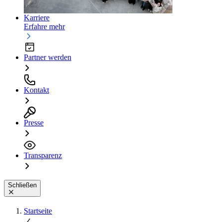
Karriere
Erfahre mehr
Partner werden
Kontakt
Presse
Transparenz
Schließen
Startseite