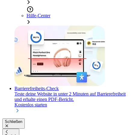
Hilfe-Center
Barrierefreiheits-Check
Teste deine Website in unter 2 Minuten auf Barrierefreiheit
und erhalte einen PDF-Bericht.
Kostenlos starten
Schließen