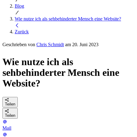
Blog
Wie nutze ich als sehbehinderter Mensch eine Website?
Zurück
Geschrieben von
Chris Schmidt
am 20. Juni 2023
Wie nutze ich als
sehbehinderter Mensch eine
Website?
Teilen
Teilen
Mail