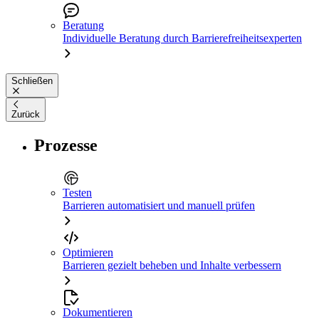
Beratung
Individuelle Beratung durch Barrierefreiheitsexperten
Schließen
Zurück
Prozesse
Testen
Barrieren automatisiert und manuell prüfen
Optimieren
Barrieren gezielt beheben und Inhalte verbessern
Dokumentieren