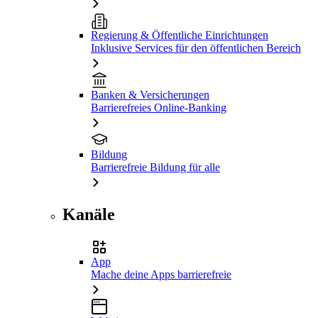
Regierung & Öffentliche Einrichtungen
Inklusive Services für den öffentlichen Bereich
Banken & Versicherungen
Barrierefreies Online-Banking
Bildung
Barrierefreie Bildung für alle
Kanäle
App
Mache deine Apps barrierefreie