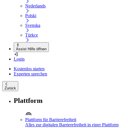
Nederlands
Polski
Svenska
Türkçe
Assist Hilfe öffnen
Login
Kostenlos starten
Experten sprechen
Zurück
Plattform
Plattform für Barrierefreiheit
Alles zur digitalen Barrierefreiheit in einer Plattform