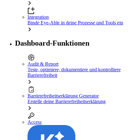
Integration
Binde Eye-Able in deine Prozesse und Tools ein
Dashboard-Funktionen
Audit & Report
Teste, optimiere, dokumentiere und kontrolliere
Barrierefreiheit
Barrierefreiheitserklärung Generator
Erstelle deine Barrierefreiheitserklärung
Access