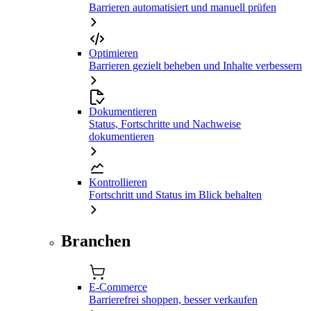
Barrieren automatisiert und manuell prüfen
Optimieren
Barrieren gezielt beheben und Inhalte verbessern
Dokumentieren
Status, Fortschritte und Nachweise
dokumentieren
Kontrollieren
Fortschritt und Status im Blick behalten
Branchen
E-Commerce
Barrierefrei shoppen, besser verkaufen