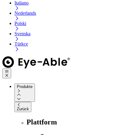
Italiano
Nederlands
Polski
Svenska
Türkçe
Produkte
Zurück
Plattform