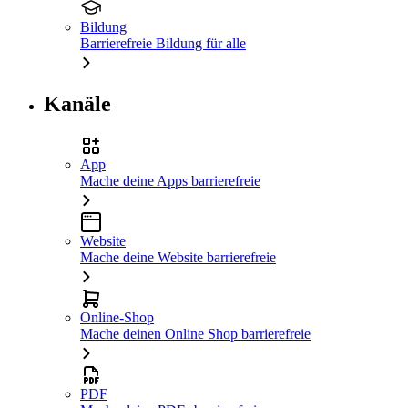
Bildung
Barrierefreie Bildung für alle
Kanäle
App
Mache deine Apps barrierefreie
Website
Mache deine Website barrierefreie
Online-Shop
Mache deinen Online Shop barrierefreie
PDF