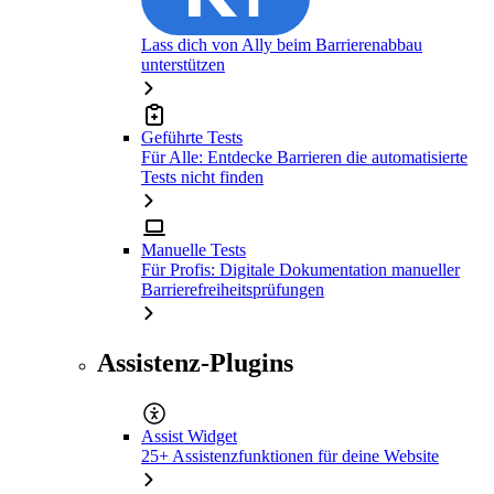
Lass dich von Ally beim Barrierenabbau
unterstützen
Geführte Tests
Für Alle: Entdecke Barrieren die automatisierte
Tests nicht finden
Manuelle Tests
Für Profis: Digitale Dokumentation manueller
Barrierefreiheitsprüfungen
Assistenz-Plugins
Assist Widget
25+ Assistenzfunktionen für deine Website