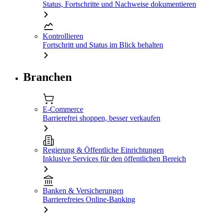
Status, Fortschritte und Nachweise dokumentieren
Kontrollieren
Fortschritt und Status im Blick behalten
Branchen
E-Commerce
Barrierefrei shoppen, besser verkaufen
Regierung & Öffentliche Einrichtungen
Inklusive Services für den öffentlichen Bereich
Banken & Versicherungen
Barrierefreies Online-Banking