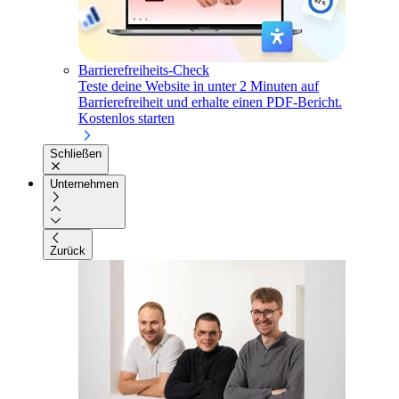
Barrierefreiheits-Check
Teste deine Website in unter 2 Minuten auf
Barrierefreiheit und erhalte einen PDF-Bericht.
Kostenlos starten
Schließen
Unternehmen
Zurück