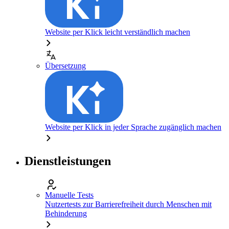
Website per Klick leicht verständlich machen
Übersetzung
Website per Klick in jeder Sprache zugänglich machen
Dienstleistungen
Manuelle Tests
Nutzertests zur Barrierefreiheit durch Menschen mit
Behinderung