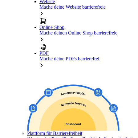
Website
Mache deine Website barrierefreie
Online-Shop
Mache deinen Online Shop barrierefreie
PDF
Mache deine PDFs barrierefrei
Plattform für Barrierefreiheit