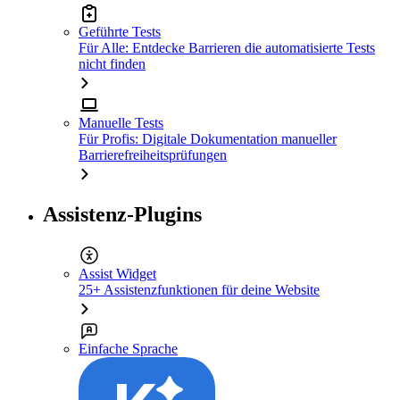
Geführte Tests
Für Alle: Entdecke Barrieren die automatisierte Tests
nicht finden
Manuelle Tests
Für Profis: Digitale Dokumentation manueller
Barrierefreiheitsprüfungen
Assistenz-Plugins
Assist Widget
25+ Assistenzfunktionen für deine Website
Einfache Sprache