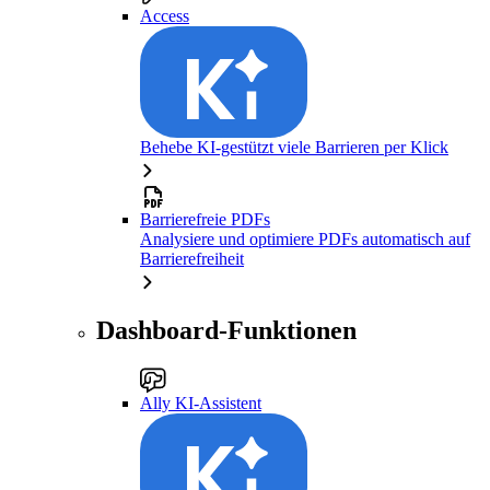
Access
Behebe KI-gestützt viele Barrieren per Klick
Barrierefreie PDFs
Analysiere und optimiere PDFs automatisch auf
Barrierefreiheit
Dashboard-Funktionen
Ally KI-Assistent