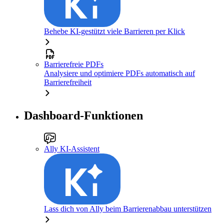
Behebe KI-gestützt viele Barrieren per Klick
Barrierefreie PDFs
Analysiere und optimiere PDFs automatisch auf
Barrierefreiheit
Dashboard-Funktionen
Ally KI-Assistent
Lass dich von Ally beim Barrierenabbau unterstützen