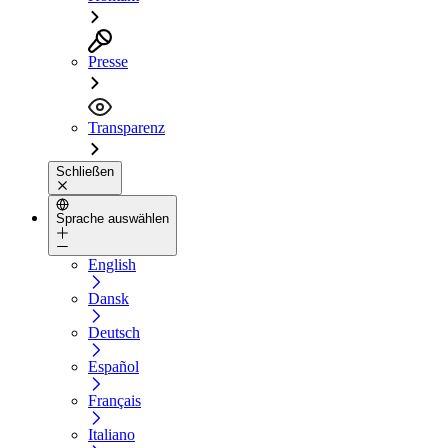
Presse
Transparenz
Schließen
Sprache auswählen
English
Dansk
Deutsch
Español
Français
Italiano