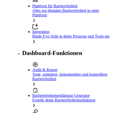
Plattform für Barrierefreiheit
Alles zur digitalen Barrierefreiheit in einer
Plattform
Integration
Binde Eye-Able in deine Prozesse und Tools ein
Dashboard-Funktionen
Audit & Report
Teste, optimiere, dokumentiere und kontrolliere
Barrierefreiheit
Barrierefreiheitserklärung Generator
Erstelle deine Barrierefreiheitserklärung