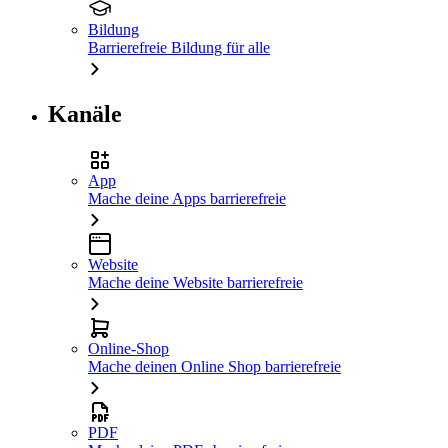
Bildung
Barrierefreie Bildung für alle
Kanäle
App
Mache deine Apps barrierefreie
Website
Mache deine Website barrierefreie
Online-Shop
Mache deinen Online Shop barrierefreie
PDF