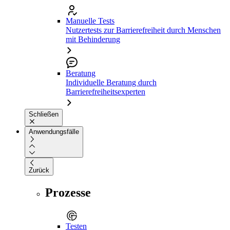
Manuelle Tests
Nutzertests zur Barrierefreiheit durch Menschen
mit Behinderung
Beratung
Individuelle Beratung durch
Barrierefreiheitsexperten
Schließen
Anwendungsfälle
Zurück
Prozesse
Testen