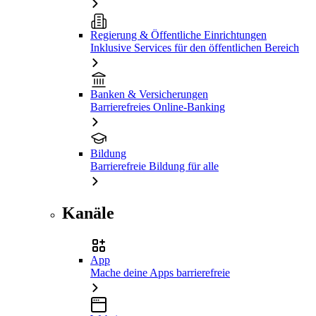
Regierung & Öffentliche Einrichtungen
Inklusive Services für den öffentlichen Bereich
Banken & Versicherungen
Barrierefreies Online-Banking
Bildung
Barrierefreie Bildung für alle
Kanäle
App
Mache deine Apps barrierefreie