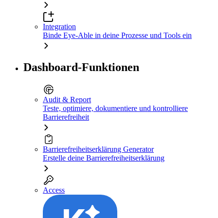
Integration
Binde Eye-Able in deine Prozesse und Tools ein
Dashboard-Funktionen
Audit & Report
Teste, optimiere, dokumentiere und kontrolliere
Barrierefreiheit
Barrierefreiheitserklärung Generator
Erstelle deine Barrierefreiheitserklärung
Access