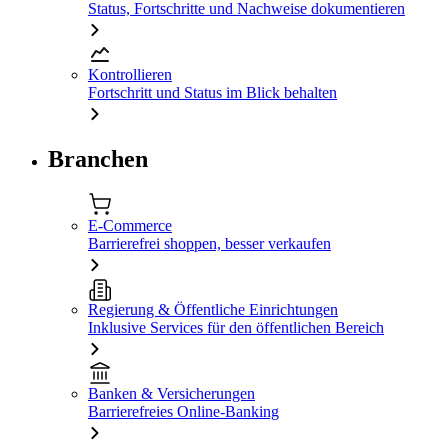
Status, Fortschritte und Nachweise dokumentieren
Kontrollieren
Fortschritt und Status im Blick behalten
Branchen
E-Commerce
Barrierefrei shoppen, besser verkaufen
Regierung & Öffentliche Einrichtungen
Inklusive Services für den öffentlichen Bereich
Banken & Versicherungen
Barrierefreies Online-Banking