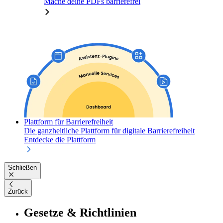
Mache deine PDFs barrierefrei
Plattform für Barrierefreiheit
Die ganzheitliche Plattform für digitale Barrierefreiheit
Entdecke die Plattform
Schließen
Zurück
Gesetze & Richtlinien