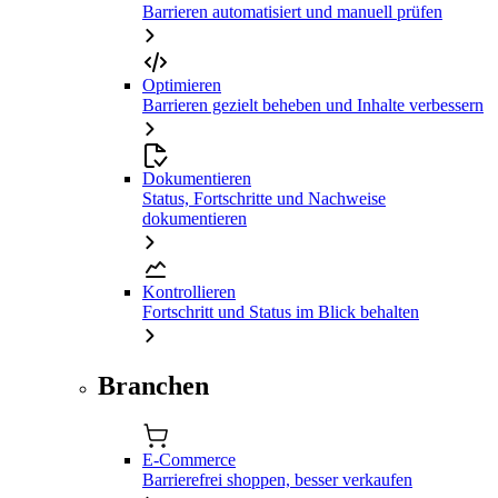
Barrieren automatisiert und manuell prüfen
Optimieren
Barrieren gezielt beheben und Inhalte verbessern
Dokumentieren
Status, Fortschritte und Nachweise
dokumentieren
Kontrollieren
Fortschritt und Status im Blick behalten
Branchen
E-Commerce
Barrierefrei shoppen, besser verkaufen