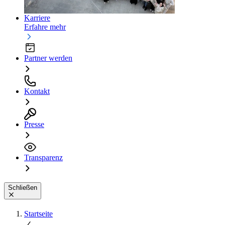
Karriere
Erfahre mehr
Partner werden
Kontakt
Presse
Transparenz
Schließen
Startseite