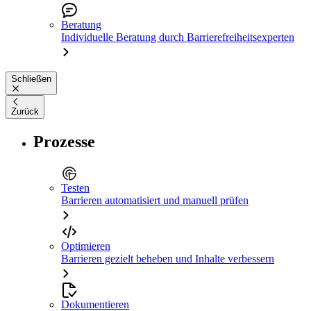
Beratung
Individuelle Beratung durch Barrierefreiheitsexperten
Schließen
Zurück
Prozesse
Testen
Barrieren automatisiert und manuell prüfen
Optimieren
Barrieren gezielt beheben und Inhalte verbessern
Dokumentieren