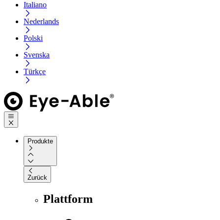
Italiano
Nederlands
Polski
Svenska
Türkçe
Produkte
Zurück
Plattform