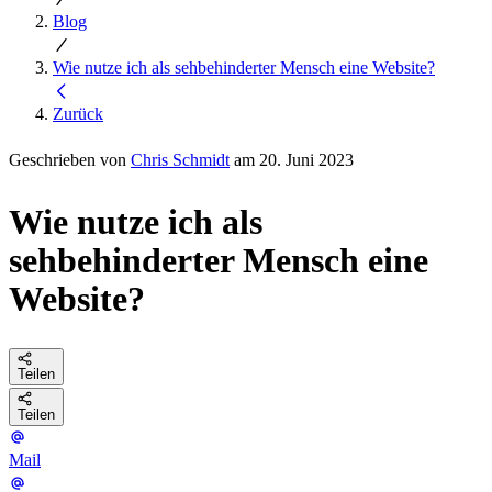
Blog
Wie nutze ich als sehbehinderter Mensch eine Website?
Zurück
Geschrieben von
Chris Schmidt
am 20. Juni 2023
Wie nutze ich als
sehbehinderter Mensch eine
Website?
Teilen
Teilen
Mail