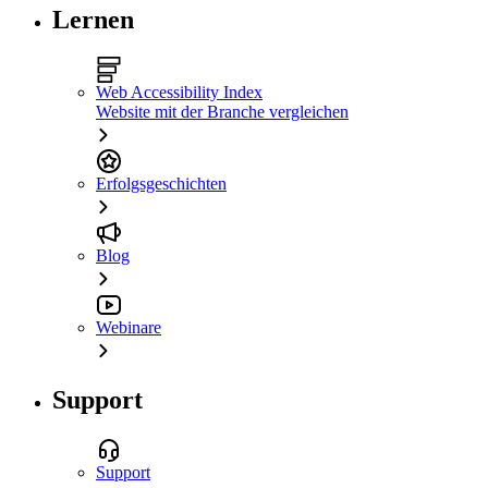
Lernen
Web Accessibility Index
Website mit der Branche vergleichen
Erfolgsgeschichten
Blog
Webinare
Support
Support