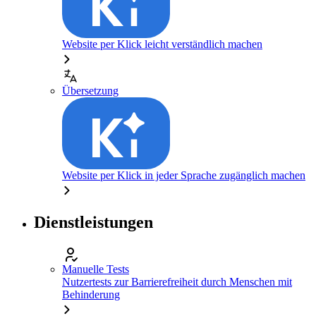
Website per Klick leicht verständlich machen
Übersetzung
Website per Klick in jeder Sprache zugänglich machen
Dienstleistungen
Manuelle Tests
Nutzertests zur Barrierefreiheit durch Menschen mit
Behinderung