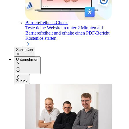
Barrierefreiheits-Check
Teste deine Website in unter 2 Minuten auf
Barrierefreiheit und erhalte einen PDF-Bericht.
Kostenlos starten
Schließen
Unternehmen
Zurück