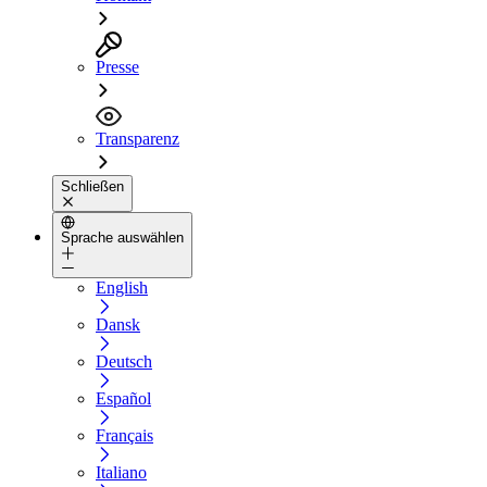
Presse
Transparenz
Schließen
Sprache auswählen
English
Dansk
Deutsch
Español
Français
Italiano