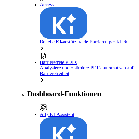
Access
Behebe KI-gestützt viele Barrieren per Klick
Barrierefreie PDFs
Analysiere und optimiere PDFs automatisch auf
Barrierefreiheit
Dashboard-Funktionen
Ally KI-Assistent