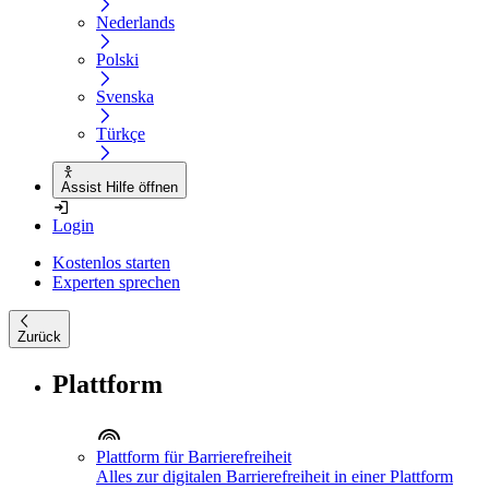
Nederlands
Polski
Svenska
Türkçe
Assist Hilfe öffnen
Login
Kostenlos starten
Experten sprechen
Zurück
Plattform
Plattform für Barrierefreiheit
Alles zur digitalen Barrierefreiheit in einer Plattform