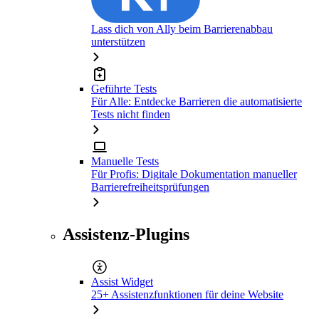
Lass dich von Ally beim Barrierenabbau
unterstützen
Geführte Tests
Für Alle: Entdecke Barrieren die automatisierte
Tests nicht finden
Manuelle Tests
Für Profis: Digitale Dokumentation manueller
Barrierefreiheitsprüfungen
Assistenz-Plugins
Assist Widget
25+ Assistenzfunktionen für deine Website