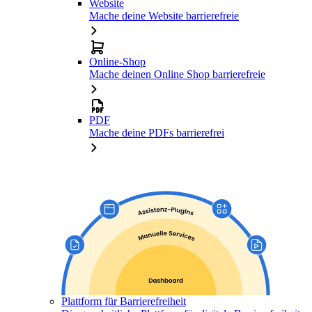
Website
Mache deine Website barrierefreie
Online-Shop
Mache deinen Online Shop barrierefreie
PDF
Mache deine PDFs barrierefrei
Plattform für Barrierefreiheit