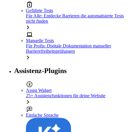
Geführte Tests
Für Alle: Entdecke Barrieren die automatisierte Tests
nicht finden
Manuelle Tests
Für Profis: Digitale Dokumentation manueller
Barrierefreiheitsprüfungen
Assistenz-Plugins
Assist Widget
25+ Assistenzfunktionen für deine Website
Einfache Sprache