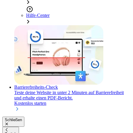
Hilfe-Center
Barrierefreiheits-Check
Teste deine Website in unter 2 Minuten auf Barrierefreiheit
und erhalte einen PDF-Bericht.
Kostenlos starten
Schließen