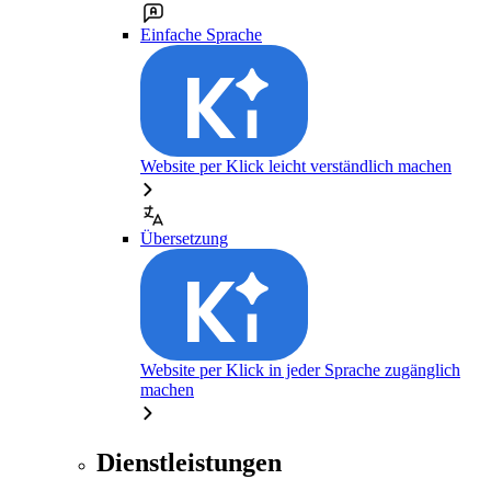
Einfache Sprache
Website per Klick leicht verständlich machen
Übersetzung
Website per Klick in jeder Sprache zugänglich
machen
Dienstleistungen