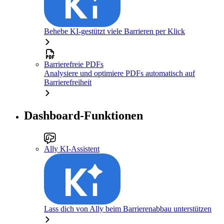
Behebe KI-gestützt viele Barrieren per Klick
Barrierefreie PDFs
Analysiere und optimiere PDFs automatisch auf
Barrierefreiheit
Dashboard-Funktionen
Ally KI-Assistent
Lass dich von Ally beim Barrierenabbau unterstützen