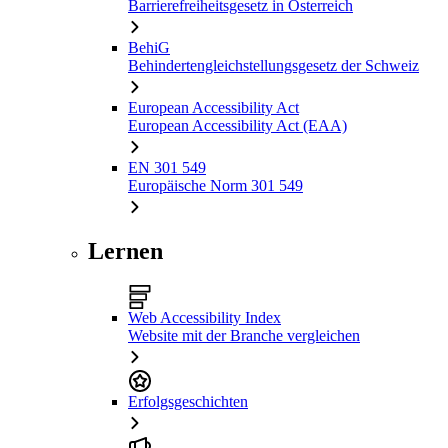
Barrierefreiheitsgesetz in Österreich
BehiG
Behindertengleichstellungsgesetz der Schweiz
European Accessibility Act
European Accessibility Act (EAA)
EN 301 549
Europäische Norm 301 549
Lernen
Web Accessibility Index
Website mit der Branche vergleichen
Erfolgsgeschichten