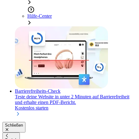
Hilfe-Center
Barrierefreiheits-Check
Teste deine Website in unter 2 Minuten auf Barrierefreiheit
und erhalte einen PDF-Bericht.
Kostenlos starten
Schließen