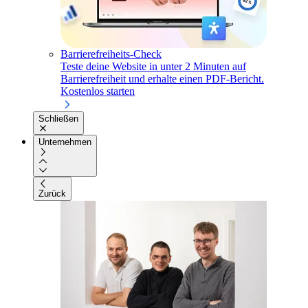
Barrierefreiheits-Check
Teste deine Website in unter 2 Minuten auf
Barrierefreiheit und erhalte einen PDF-Bericht.
Kostenlos starten
Schließen
Unternehmen
Zurück