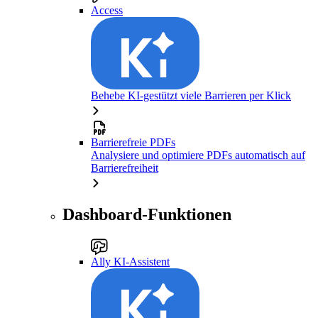
Access
Behebe KI-gestützt viele Barrieren per Klick
Barrierefreie PDFs
Analysiere und optimiere PDFs automatisch auf
Barrierefreiheit
Dashboard-Funktionen
Ally KI-Assistent