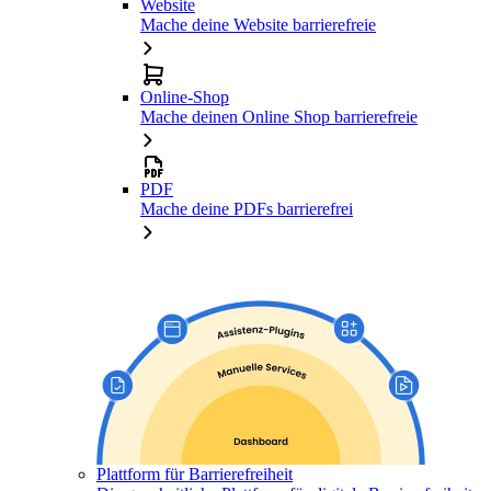
Website
Mache deine Website barrierefreie
Online-Shop
Mache deinen Online Shop barrierefreie
PDF
Mache deine PDFs barrierefrei
Plattform für Barrierefreiheit