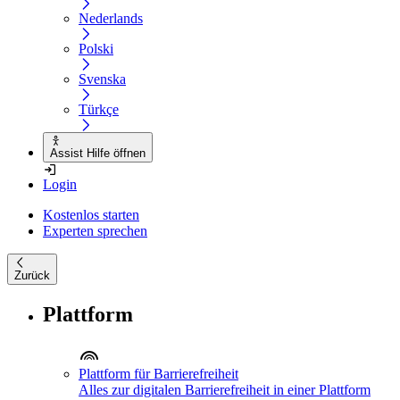
Nederlands
Polski
Svenska
Türkçe
Assist Hilfe öffnen
Login
Kostenlos starten
Experten sprechen
Zurück
Plattform
Plattform für Barrierefreiheit
Alles zur digitalen Barrierefreiheit in einer Plattform