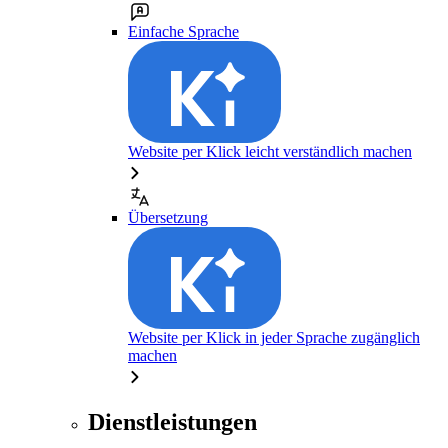
Einfache Sprache
Website per Klick leicht verständlich machen
Übersetzung
Website per Klick in jeder Sprache zugänglich
machen
Dienstleistungen