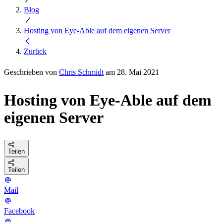
Blog
Hosting von Eye-Able auf dem eigenen Server
Zurück
Geschrieben von
Chris Schmidt
am 28. Mai 2021
Hosting von Eye-Able auf dem
eigenen Server
Teilen
Teilen
Mail
Facebook