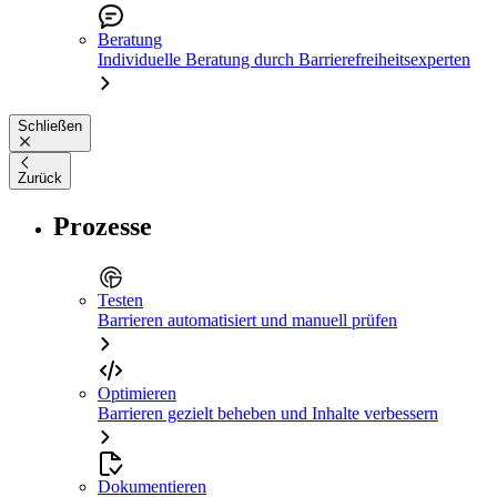
Beratung
Individuelle Beratung durch Barrierefreiheitsexperten
Schließen
Zurück
Prozesse
Testen
Barrieren automatisiert und manuell prüfen
Optimieren
Barrieren gezielt beheben und Inhalte verbessern
Dokumentieren