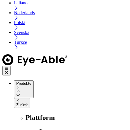
Italiano
Nederlands
Polski
Svenska
Türkçe
Produkte
Zurück
Plattform