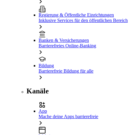
Regierung & Öffentliche Einrichtungen
Inklusive Services für den öffentlichen Bereich
Banken & Versicherungen
Barrierefreies Online-Banking
Bildung
Barrierefreie Bildung für alle
Kanäle
App
Mache deine Apps barrierefreie