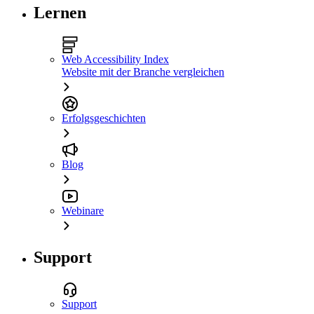
Lernen
Web Accessibility Index
Website mit der Branche vergleichen
Erfolgsgeschichten
Blog
Webinare
Support
Support