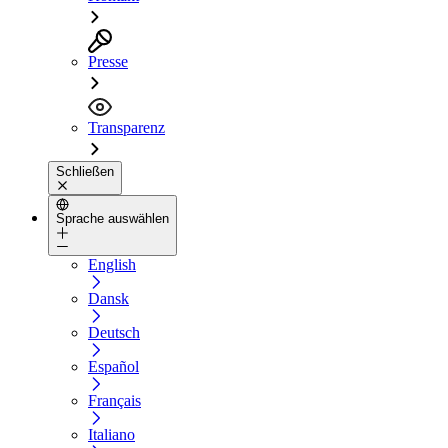
Presse
Transparenz
Schließen
Sprache auswählen
English
Dansk
Deutsch
Español
Français
Italiano