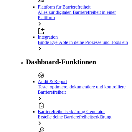
Plattform für Barrierefreiheit
Alles zur digitalen Barrierefreiheit in einer
Plattform
Integration
Binde Eye-Able in deine Prozesse und Tools ein
Dashboard-Funktionen
Audit & Report
Teste, optimiere, dokumentiere und kontrolliere
Barrierefreiheit
Barrierefreiheitserklärung Generator
Erstelle deine Barrierefreiheitserklärung