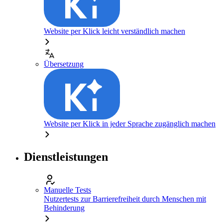
Website per Klick leicht verständlich machen
Übersetzung
Website per Klick in jeder Sprache zugänglich machen
Dienstleistungen
Manuelle Tests
Nutzertests zur Barrierefreiheit durch Menschen mit
Behinderung