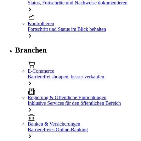
Status, Fortschritte und Nachweise dokumentieren
Kontrollieren
Fortschritt und Status im Blick behalten
Branchen
E-Commerce
Barrierefrei shoppen, besser verkaufen
Regierung & Öffentliche Einrichtungen
Inklusive Services für den öffentlichen Bereich
Banken & Versicherungen
Barrierefreies Online-Banking