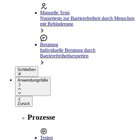
Manuelle Tests
Nutzertests zur Barrierefreiheit durch Menschen
mit Behinderung
Beratung
Individuelle Beratung durch
Barrierefreiheitsexperten
Schließen
Anwendungsfälle
Zurück
Prozesse
Testen