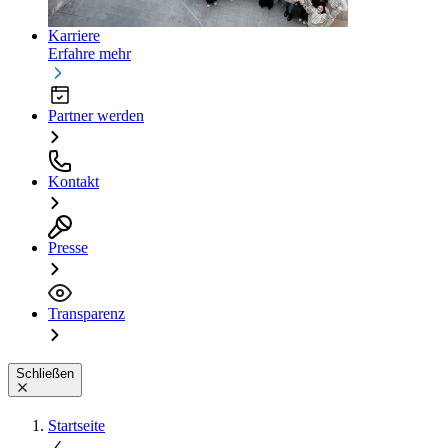
Karriere
Erfahre mehr
Partner werden
Kontakt
Presse
Transparenz
Schließen
Startseite