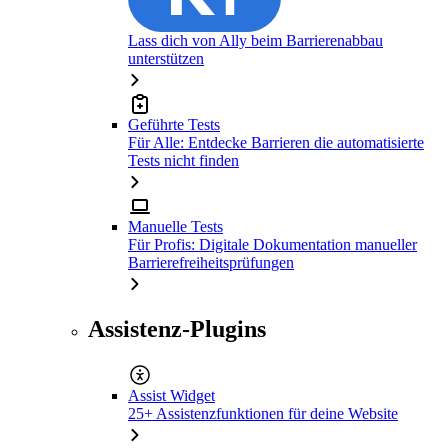
Lass dich von Ally beim Barrierenabbau
unterstützen
Geführte Tests
Für Alle: Entdecke Barrieren die automatisierte
Tests nicht finden
Manuelle Tests
Für Profis: Digitale Dokumentation manueller
Barrierefreiheitsprüfungen
Assistenz-Plugins
Assist Widget
25+ Assistenzfunktionen für deine Website