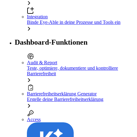
Integration
Binde Eye-Able in deine Prozesse und Tools ein
Dashboard-Funktionen
Audit & Report
Teste, optimiere, dokumentiere und kontrolliere
Barrierefreiheit
Barrierefreiheitserklärung Generator
Erstelle deine Barrierefreiheitserklärung
Access