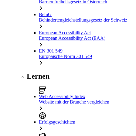
Barrierefreiheitsgesetz in Österreich
BehiG
Behindertengleichstellungsgesetz der Schweiz
European Accessibility Act
European Accessibility Act (EAA)
EN 301 549
Europäische Norm 301 549
Lernen
Web Accessibility Index
Website mit der Branche vergleichen
Erfolgsgeschichten