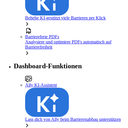
Behebe KI-gestützt viele Barrieren per Klick
Barrierefreie PDFs
Analysiere und optimiere PDFs automatisch auf
Barrierefreiheit
Dashboard-Funktionen
Ally KI-Assistent
Lass dich von Ally beim Barrierenabbau unterstützen