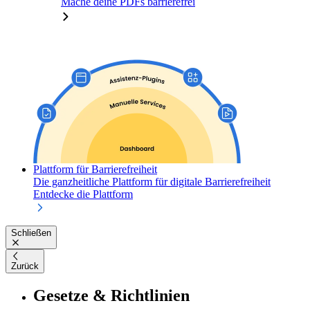
Mache deine PDFs barrierefrei
Plattform für Barrierefreiheit
Die ganzheitliche Plattform für digitale Barrierefreiheit
Entdecke die Plattform
Schließen
Zurück
Gesetze & Richtlinien