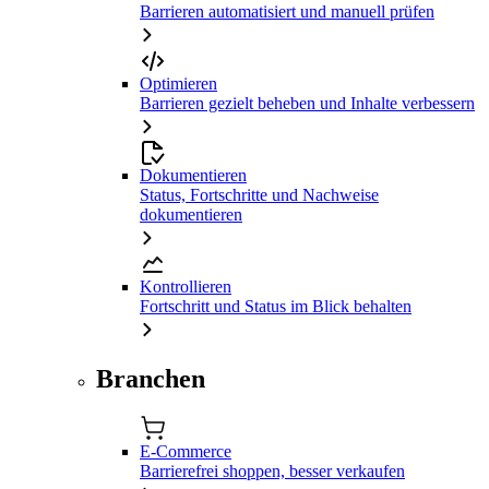
Barrieren automatisiert und manuell prüfen
Optimieren
Barrieren gezielt beheben und Inhalte verbessern
Dokumentieren
Status, Fortschritte und Nachweise
dokumentieren
Kontrollieren
Fortschritt und Status im Blick behalten
Branchen
E-Commerce
Barrierefrei shoppen, besser verkaufen