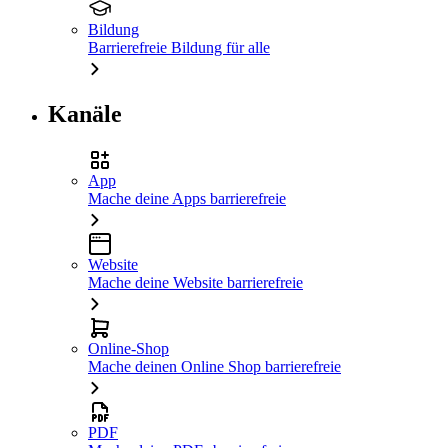
Bildung
Barrierefreie Bildung für alle
Kanäle
App
Mache deine Apps barrierefreie
Website
Mache deine Website barrierefreie
Online-Shop
Mache deinen Online Shop barrierefreie
PDF