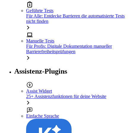
Geführte Tests
Für Alle: Entdecke Barrieren die automatisierte Tests
nicht finden
Manuelle Tests
Für Profis: Digitale Dokumentation manueller
Barrierefreiheitsprüfungen
Assistenz-Plugins
Assist Widget
25+ Assistenzfunktionen für deine Website
Einfache Sprache