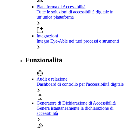
Piattaforma di Accessibilità
Tutte le soluzioni di accessibilità digitale in
un’unica piattaforma
Integrazioni
Integra Eye-Able nei tuoi processi e strumenti
Funzionalità
Audit e relazione
Dashboard di controllo per l'accessibilità digitale
Generatore di Dichiarazione di Accessibilità
Genera istantaneamente la dichiarazione di
accessibilità