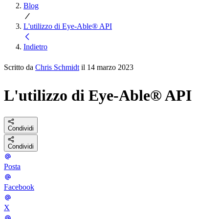
Blog
L'utilizzo di Eye-Able® API
Indietro
Scritto da
Chris Schmidt
il 14 marzo 2023
L'utilizzo di Eye-Able® API
Condividi
Condividi
Posta
Facebook
X