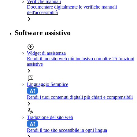
Verifiche manuali
Documentare digitalmente le verifiche manuali
dell'accessibilità
Software assistivo
Widget di assistenza
Rendi il tuo sito web più inclusivo con oltre 25 funzioni
assistive
Linguaggio Semplice
Rendi i tuoi contenuti digitali più chiari e comprensibili
Traduzione del sito web
Rendi il tuo sito accessibile in ogni lingua