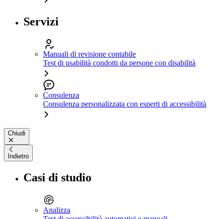
Servizi
Manuali di revisione contabile
Test di usabilità condotti da persone con disabilità
Consulenza
Consulenza personalizzata con esperti di accessibilità
Chiudi
Indietro
Casi di studio
Analizza
Test di accessibilità automatici e manuali