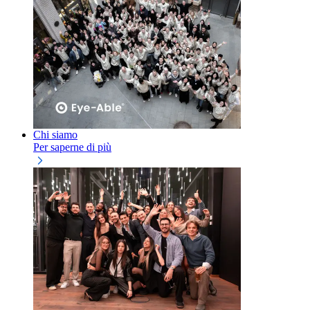
Chi siamo
Per saperne di più