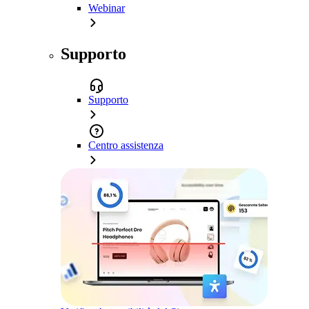
Webinar
Supporto
Supporto
Centro assistenza