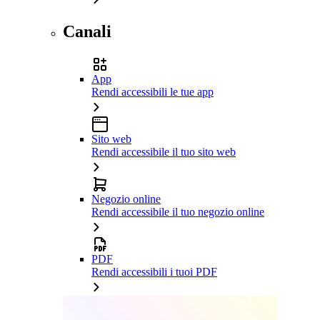
Canali
App
Rendi accessibili le tue app
Sito web
Rendi accessibile il tuo sito web
Negozio online
Rendi accessibile il tuo negozio online
PDF
Rendi accessibili i tuoi PDF