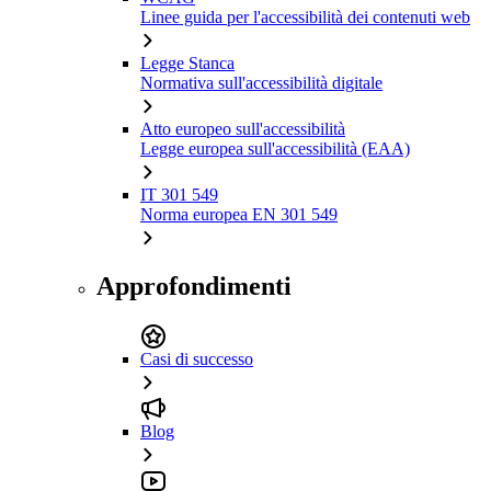
Linee guida per l'accessibilità dei contenuti web
Legge Stanca
Normativa sull'accessibilità digitale
Atto europeo sull'accessibilità
Legge europea sull'accessibilità (EAA)
IT 301 549
Norma europea EN 301 549
Approfondimenti
Casi di successo
Blog