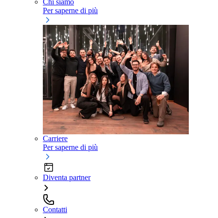
Chi siamo
Per saperne di più
Carriere
Per saperne di più
Diventa partner
Contatti