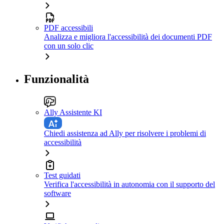
PDF accessibili
Analizza e migliora l'accessibilità dei documenti PDF
con un solo clic
Funzionalità
Ally Assistente KI
Chiedi assistenza ad Ally per risolvere i problemi di
accessibilità
Test guidati
Verifica l'accessibilità in autonomia con il supporto del
software