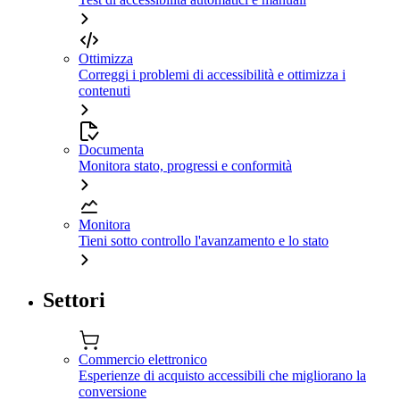
Ottimizza
Correggi i problemi di accessibilità e ottimizza i
contenuti
Documenta
Monitora stato, progressi e conformità
Monitora
Tieni sotto controllo l'avanzamento e lo stato
Settori
Commercio elettronico
Esperienze di acquisto accessibili che migliorano la
conversione