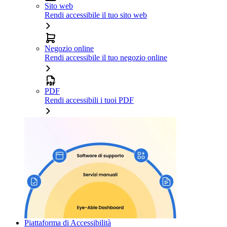
Sito web
Rendi accessibile il tuo sito web
Negozio online
Rendi accessibile il tuo negozio online
PDF
Rendi accessibili i tuoi PDF
Piattaforma di Accessibilità