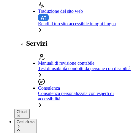
Traduzione del sito web
Rendi il tuo sito accessibile in ogni lingua
Servizi
Manuali di revisione contabile
Test di usabilità condotti da persone con disabilità
Consulenza
Consulenza personalizzata con esperti di
accessibilità
Chiudi
Casi d'uso