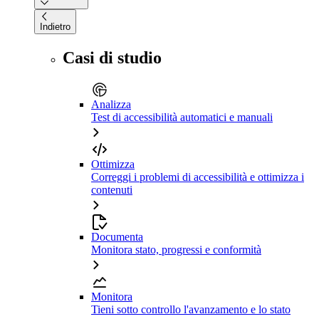
Indietro
Casi di studio
Analizza
Test di accessibilità automatici e manuali
Ottimizza
Correggi i problemi di accessibilità e ottimizza i
contenuti
Documenta
Monitora stato, progressi e conformità
Monitora
Tieni sotto controllo l'avanzamento e lo stato