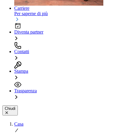
Carriere
Per saperne di più
Diventa partner
Contatti
Stampa
Trasparenza
Chiudi
Casa