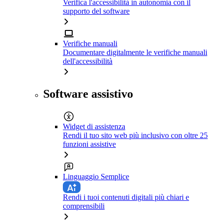
Verifica l'accessibilità in autonomia con il
supporto del software
Verifiche manuali
Documentare digitalmente le verifiche manuali
dell'accessibilità
Software assistivo
Widget di assistenza
Rendi il tuo sito web più inclusivo con oltre 25
funzioni assistive
Linguaggio Semplice
Rendi i tuoi contenuti digitali più chiari e
comprensibili