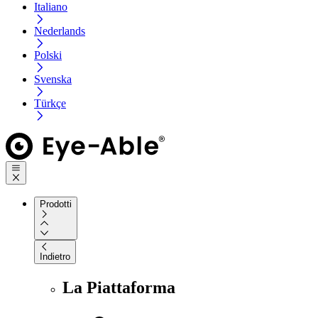
Italiano
Nederlands
Polski
Svenska
Türkçe
Prodotti
Indietro
La Piattaforma