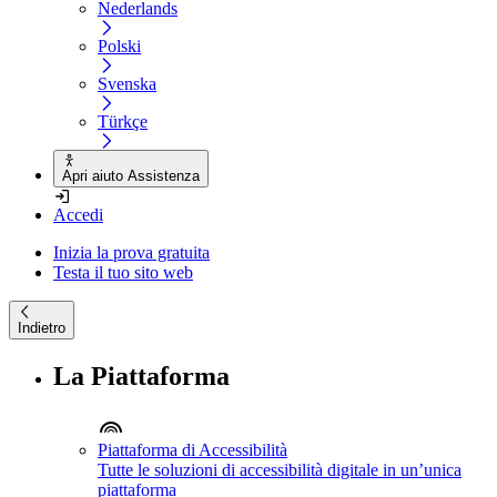
Nederlands
Polski
Svenska
Türkçe
Apri aiuto Assistenza
Accedi
Inizia la prova gratuita
Testa il tuo sito web
Indietro
La Piattaforma
Piattaforma di Accessibilità
Tutte le soluzioni di accessibilità digitale in un’unica
piattaforma