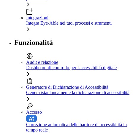
Integrazioni
Integra Eye-Able nei tuoi processi e strumenti
Funzionalità
Audit e relazione
Dashboard di controllo per l'accessibilità digitale
Generatore di Dichiarazione di Accessibilità
Genera istantaneamente la dichiarazione di accessibilità
Accesso
Correzione automatica delle barriere di accessibilità in
tempo reale