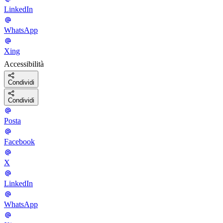
LinkedIn
WhatsApp
Xing
Accessibilità
Condividi
Condividi
Posta
Facebook
X
LinkedIn
WhatsApp