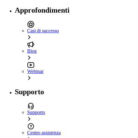
Approfondimenti
Casi di successo
Blog
Webinar
Supporto
Supporto
Centro assistenza