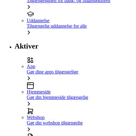
Tilgængelighed for bank- og finanssektoren
Uddannelse
Tilgængelig uddannelse for alle
Aktiver
App
Gør dine apps tilgængelige
Hjemmeside
Gør din hjemmeside tilgængelig
Webshop
Gør din webshop tilgængelig