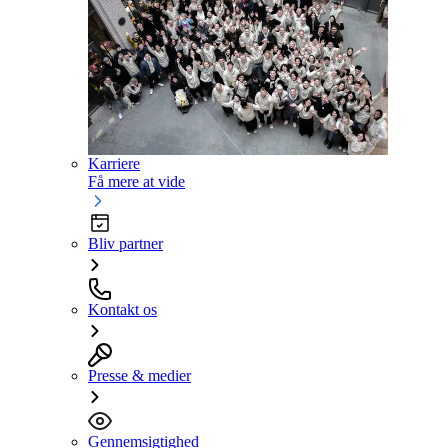
Karriere
Få mere at vide
Bliv partner
Kontakt os
Presse & medier
Gennemsigtighed