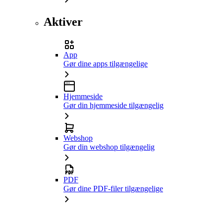
Aktiver
App
Gør dine apps tilgængelige
Hjemmeside
Gør din hjemmeside tilgængelig
Webshop
Gør din webshop tilgængelig
PDF
Gør dine PDF-filer tilgængelige