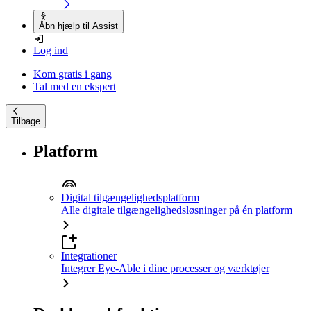
Åbn hjælp til Assist
Log ind
Kom gratis i gang
Tal med en ekspert
Tilbage
Platform
Digital tilgængelighedsplatform
Alle digitale tilgængelighedsløsninger på én platform
Integrationer
Integrer Eye-Able i dine processer og værktøjer