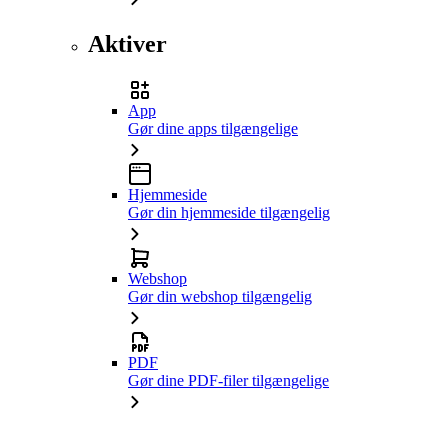
Aktiver
App
Gør dine apps tilgængelige
Hjemmeside
Gør din hjemmeside tilgængelig
Webshop
Gør din webshop tilgængelig
PDF
Gør dine PDF-filer tilgængelige