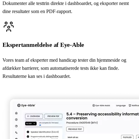
Dokumenter alle testtrin direkte i dashboardet, og eksporter nemt
dine resultater som en PDF-rapport.
Ekspertanmeldelse af Eye-Able
Vores team af eksperter med handicap tester din hjemmeside og
afdækker barrierer, som automatiserede tests ikke kan finde.
Resultaterne kan ses i dashboardet.