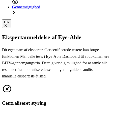
Gennemsigtighed
Luk
Ekspertanmeldelse af Eye-Able
Dit eget team af eksperter eller certificerede testere kan bruge
funktionen Manuelle tests i Eye-Able Dashboard til at dokumentere
BITV-gennemgangstrin. Dette giver dig mulighed for at samle alle
resultater fra automatiserede scanninger til guidede audits til
manuelle ekspertests ét sted.
Centraliseret styring