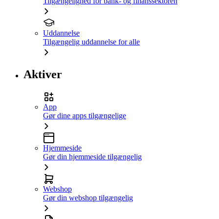
Tilgængelighed for bank- og finanssektoren
Uddannelse
Tilgængelig uddannelse for alle
Aktiver
App
Gør dine apps tilgængelige
Hjemmeside
Gør din hjemmeside tilgængelig
Webshop
Gør din webshop tilgængelig