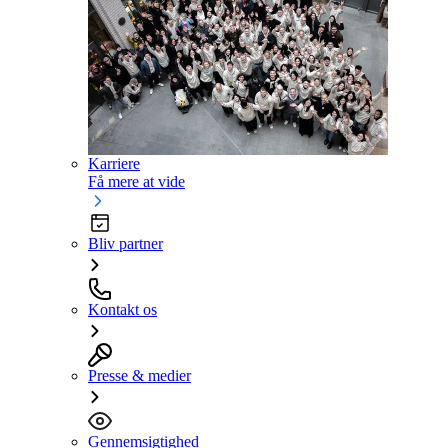
Karriere
Få mere at vide
Bliv partner
Kontakt os
Presse & medier
Gennemsigtighed