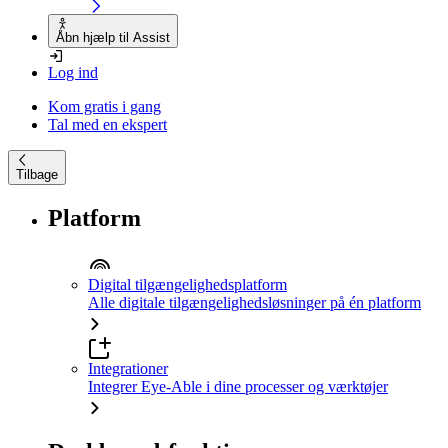
Åbn hjælp til Assist
Log ind
Kom gratis i gang
Tal med en ekspert
Tilbage
Platform
Digital tilgængelighedsplatform
Alle digitale tilgængelighedsløsninger på én platform
Integrationer
Integrer Eye-Able i dine processer og værktøjer