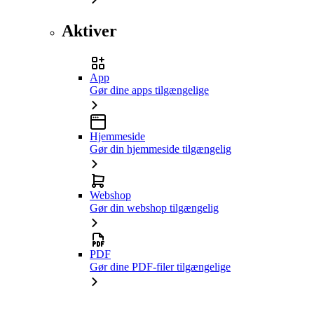
Aktiver
App
Gør dine apps tilgængelige
Hjemmeside
Gør din hjemmeside tilgængelig
Webshop
Gør din webshop tilgængelig
PDF
Gør dine PDF-filer tilgængelige