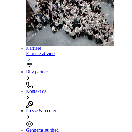
Karriere
Få mere at vide
Bliv partner
Kontakt os
Presse & medier
Gennemsigtighed