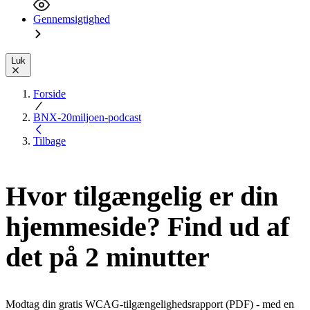
Gennemsigtighed
Luk
Forside
BNX-20miljoen-podcast
Tilbage
Hvor tilgængelig er din
hjemmeside? Find ud af
det på 2 minutter
Modtag din gratis WCAG-tilgængelighedsrapport (PDF) - med en