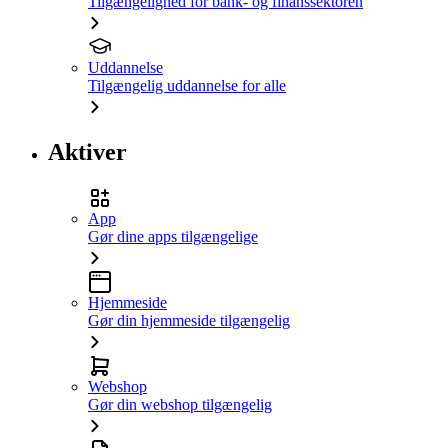
Tilgængelighed for bank- og finanssektoren
Uddannelse
Tilgængelig uddannelse for alle
Aktiver
App
Gør dine apps tilgængelige
Hjemmeside
Gør din hjemmeside tilgængelig
Webshop
Gør din webshop tilgængelig