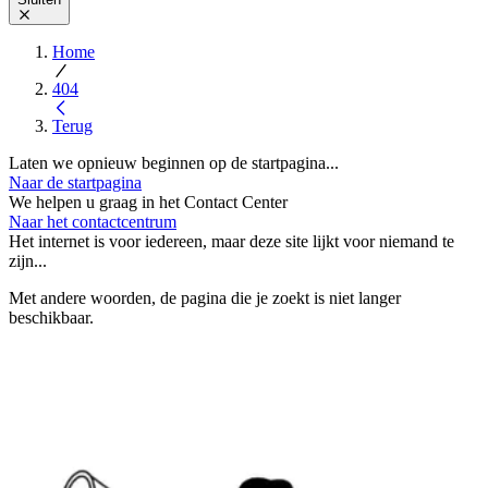
Home
404
Terug
Laten we opnieuw beginnen op de startpagina...
Naar de startpagina
We helpen u graag in het Contact Center
Naar het contactcentrum
Het internet is voor iedereen, maar deze site lijkt voor niemand te
zijn...
Met andere woorden, de pagina die je zoekt is niet langer
beschikbaar.