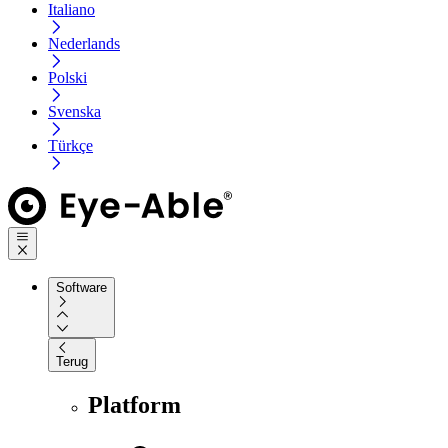
Italiano
Nederlands
Polski
Svenska
Türkçe
Software
Terug
Platform