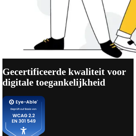
Gecertificeerde kwaliteit voor
digitale toegankelijkheid