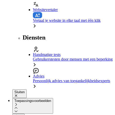
Websitevertaler
Vertaal je website in elke taal met één klik
Diensten
Handmatige tests
Gebruikerstesten door mensen met een beperking
Advies
Persoonlijk advies van toegankelijkheidsexperts
Sluiten
Toepassingsvoorbeelden