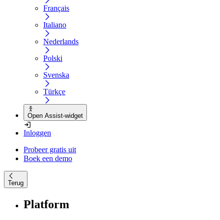
Français
Italiano
Nederlands
Polski
Svenska
Türkçe
Open Assist-widget
Inloggen
Probeer gratis uit
Boek een demo
Terug
Platform