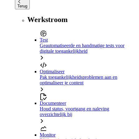
Terug
Werkstroom
Test
Geautomatiseerde en handmatige tests voor
digitale toegankelijkheid
Optimaliseer
Pak toegankelijkheidsproblemen aan en
optimaliseer je content
Documenteer
Houd status, voortgang en naleving
overzichtelijk bij
Monitor