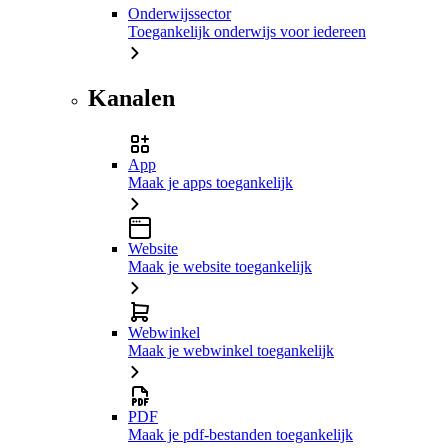
Onderwijssector
Toegankelijk onderwijs voor iedereen
Kanalen
App
Maak je apps toegankelijk
Website
Maak je website toegankelijk
Webwinkel
Maak je webwinkel toegankelijk
PDF
Maak je pdf-bestanden toegankelijk