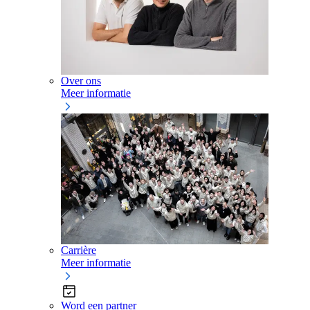
Over ons
Meer informatie
Carrière
Meer informatie
Word een partner