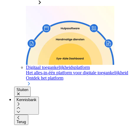
Digitaal toegankelijkheidsplatform
Het alles-in-één platform voor digitale toegankelijkheid
Ontdek het platform
Sluiten
Kennisbank
Terug