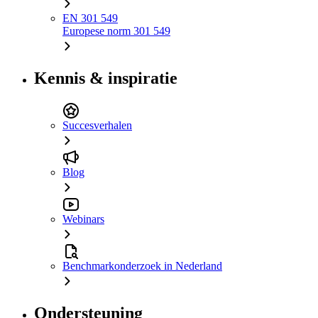
EN 301 549
Europese norm 301 549
Kennis & inspiratie
Succesverhalen
Blog
Webinars
Benchmarkonderzoek in Nederland
Ondersteuning