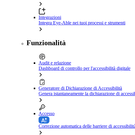
Integrazioni
Integra Eye-Able nei tuoi processi e strumenti
Funzionalità
Audit e relazione
Dashboard di controllo per l'accessibilità digitale
Generatore di Dichiarazione di Accessibilità
Genera istantaneamente la dichiarazione di accessib
Accesso
Correzione automatica delle barriere di accessibilit