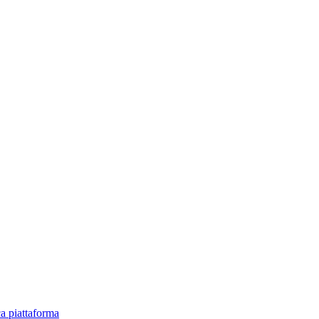
ica piattaforma