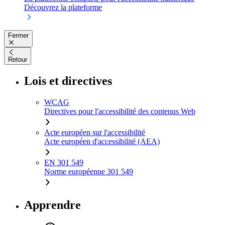
Découvrez la plateforme
Fermer
Retour
Lois et directives
WCAG
Directives pour l'accessibilité des contenus Web
Acte européen sur l'accessibilité
Acte européen d'accessibilité (AEA)
EN 301 549
Norme européenne 301 549
Apprendre