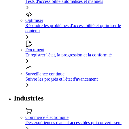
Tests d'accessibilité automatisés et manuels
Optimiser
Résoudre les problèmes d'accessibilité et optimiser le
contenu
Document
Enregistrer l'état, la progression et la conformité
Surveillance continue
Suivre les progrès et l'état d'avancement
Industries
Commerce électronique
Des expériences d'achat accessibles qui convertissent