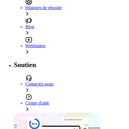
Histoires de réussite
Blog
Webinaires
Soutien
Contactez-nous
Centre d'aide