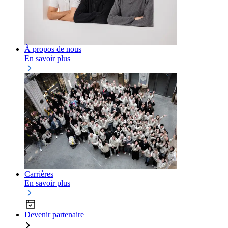
À propos de nous
En savoir plus
Carrières
En savoir plus
Devenir partenaire