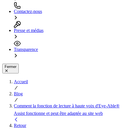
Contactez-nous
Presse et médias
Transparence
Fermer
Accueil
Blog
Comment la fonction de lecture à haute voix d'Eye-Able®
Assist fonctionne et peut être adaptée au site web
Retour