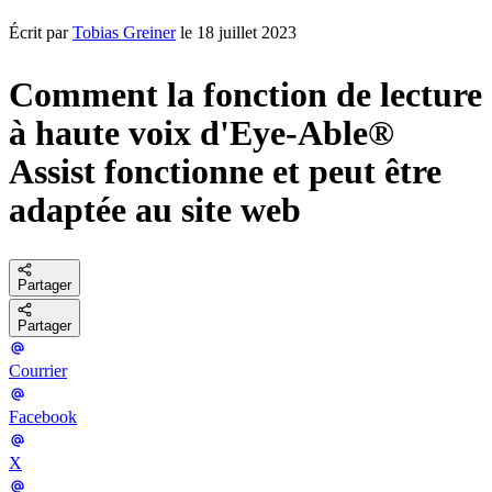
Écrit par
Tobias Greiner
le 18 juillet 2023
Comment la fonction de lecture
à haute voix d'Eye-Able®
Assist fonctionne et peut être
adaptée au site web
Partager
Partager
Courrier
Facebook
X