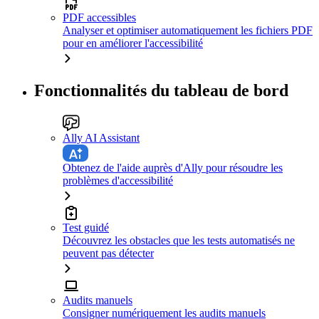
PDF accessibles
Analyser et optimiser automatiquement les fichiers PDF
pour en améliorer l'accessibilité
Fonctionnalités du tableau de bord
Ally AI Assistant
Obtenez de l'aide auprès d'Ally pour résoudre les
problèmes d'accessibilité
Test guidé
Découvrez les obstacles que les tests automatisés ne
peuvent pas détecter
Audits manuels
Consigner numériquement les audits manuels