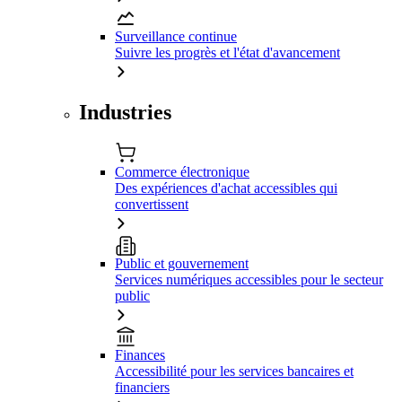
Surveillance continue
Suivre les progrès et l'état d'avancement
Industries
Commerce électronique
Des expériences d'achat accessibles qui
convertissent
Public et gouvernement
Services numériques accessibles pour le secteur
public
Finances
Accessibilité pour les services bancaires et
financiers