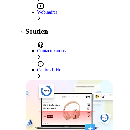
Webinaires
Soutien
Contactez-nous
Centre d'aide