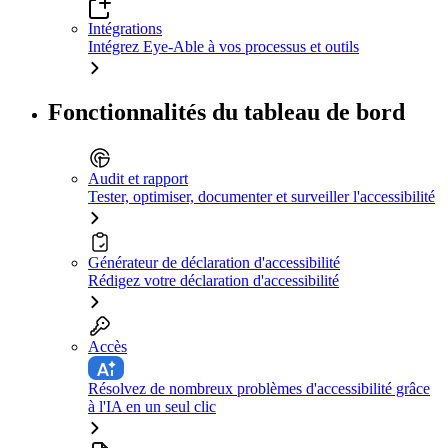
Intégrations
Intégrez Eye-Able à vos processus et outils
Fonctionnalités du tableau de bord
Audit et rapport
Tester, optimiser, documenter et surveiller l'accessibilité
Générateur de déclaration d'accessibilité
Rédigez votre déclaration d'accessibilité
Accès
Résolvez de nombreux problèmes d'accessibilité grâce
à l'IA en un seul clic