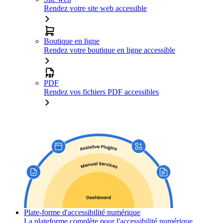
Rendez votre site web accessible
Boutique en ligne
Rendez votre boutique en ligne accessible
PDF
Rendez vos fichiers PDF accessibles
Plate-forme d'accessibilité numérique
La plateforme complète pour l'accessibilité numérique