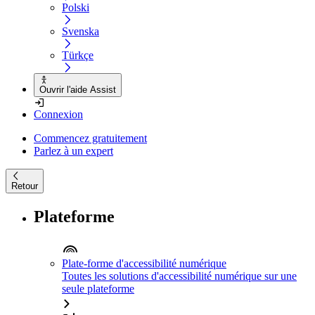
Polski
Svenska
Türkçe
Ouvrir l'aide Assist
Connexion
Commencez gratuitement
Parlez à un expert
Retour
Plateforme
Plate-forme d'accessibilité numérique
Toutes les solutions d'accessibilité numérique sur une
seule plateforme