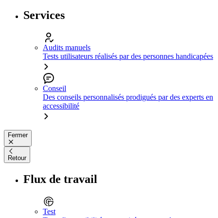
Services
Audits manuels
Tests utilisateurs réalisés par des personnes handicapées
Conseil
Des conseils personnalisés prodigués par des experts en
accessibilité
Fermer
Retour
Flux de travail
Test