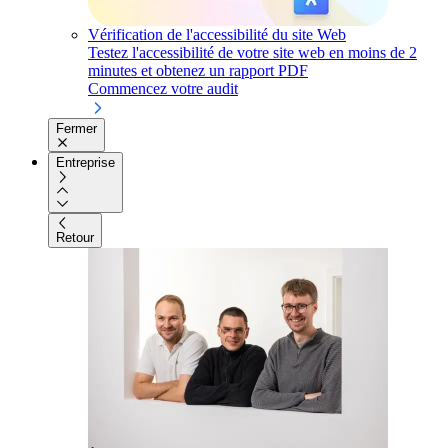
Vérification de l'accessibilité du site Web
Testez l'accessibilité de votre site web en moins de 2
minutes et obtenez un rapport PDF
Commencez votre audit
Fermer
Entreprise
Retour