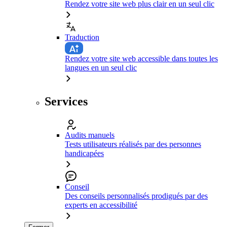
Rendez votre site web plus clair en un seul clic
Traduction
Rendez votre site web accessible dans toutes les
langues en un seul clic
Services
Audits manuels
Tests utilisateurs réalisés par des personnes
handicapées
Conseil
Des conseils personnalisés prodigués par des
experts en accessibilité