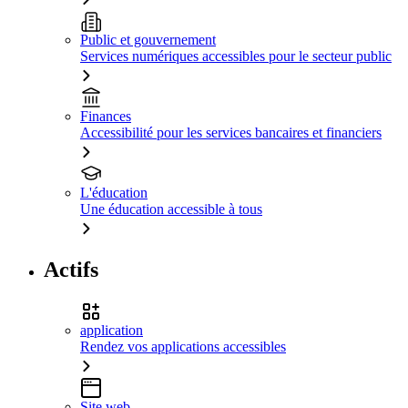
Public et gouvernement
Services numériques accessibles pour le secteur public
Finances
Accessibilité pour les services bancaires et financiers
L'éducation
Une éducation accessible à tous
Actifs
application
Rendez vos applications accessibles
Site web