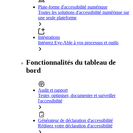
Plate-forme d'accessibilité numérique
Toutes les solutions d'accessibilité numérique sur
une seule plateforme
Intégrations
Intégrez Eye-Able à vos processus et outils
Fonctionnalités du tableau de
bord
Audit et rapport
Tester, optimiser, documenter et surveiller
l'accessibilité
Générateur de déclaration d'accessibilité
Rédigez votre déclaration d'accessibilité