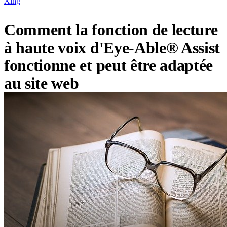
Xing
Comment la fonction de lecture
à haute voix d'Eye-Able® Assist
fonctionne et peut être adaptée
au site web