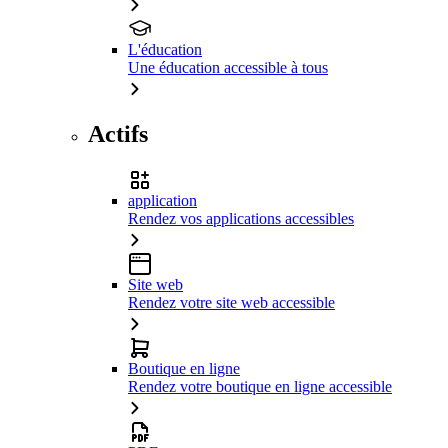
L'éducation
Une éducation accessible à tous
Actifs
application
Rendez vos applications accessibles
Site web
Rendez votre site web accessible
Boutique en ligne
Rendez votre boutique en ligne accessible