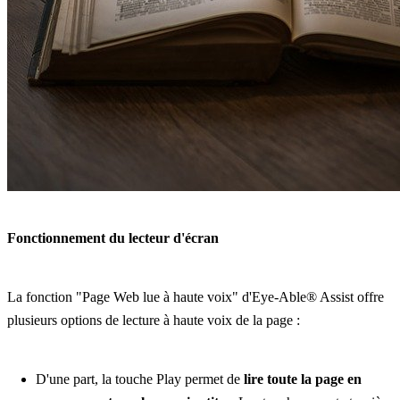
Fonctionnement du lecteur d'écran
La fonction "Page Web lue à haute voix" d'Eye-Able® Assist offre
plusieurs options de lecture à haute voix de la page :
D'une part, la touche Play permet de
lire toute la page en