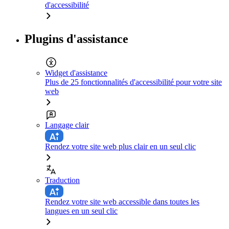
d'accessibilité
Plugins d'assistance
Widget d'assistance
Plus de 25 fonctionnalités d'accessibilité pour votre site
web
Langage clair
Rendez votre site web plus clair en un seul clic
Traduction
Rendez votre site web accessible dans toutes les
langues en un seul clic