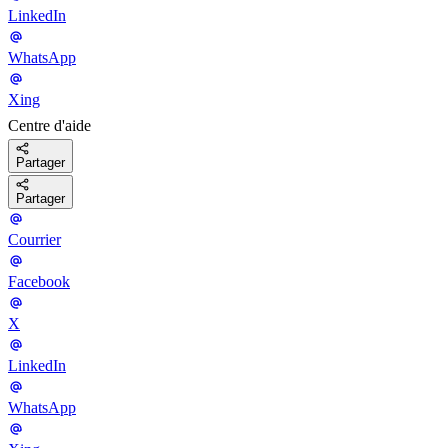
LinkedIn
WhatsApp
Xing
Centre d'aide
Partager
Partager
Courrier
Facebook
X
LinkedIn
WhatsApp