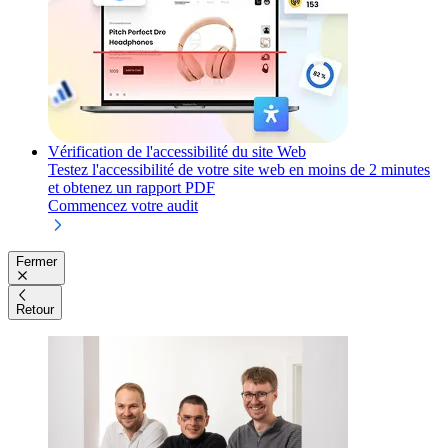
Vérification de l'accessibilité du site Web
Testez l'accessibilité de votre site web en moins de 2 minutes
et obtenez un rapport PDF
Commencez votre audit
Fermer
Retour