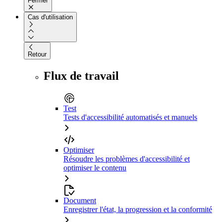
Fermer
Cas d'utilisation
Retour
Flux de travail
Test
Tests d'accessibilité automatisés et manuels
Optimiser
Résoudre les problèmes d'accessibilité et
optimiser le contenu
Document
Enregistrer l'état, la progression et la conformité