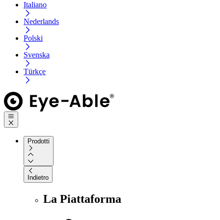
Italiano
Nederlands
Polski
Svenska
Türkçe
Prodotti
Indietro
La Piattaforma