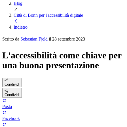
Blog
Città di Bonn per l'accessibilità digitale
Indietro
Scritto da
Sebastian Fjeld
il 28 settembre 2023
L'accessibilità come chiave per
una buona presentazione
Condividi
Condividi
Posta
Facebook