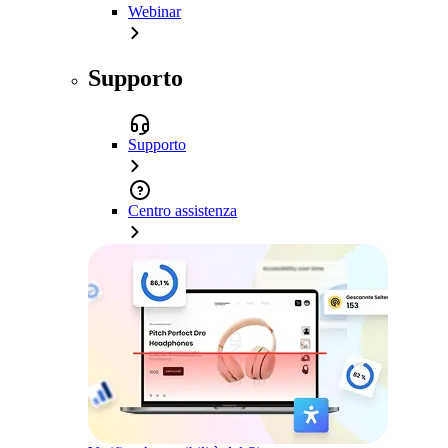
Webinar
Supporto
Supporto
Centro assistenza