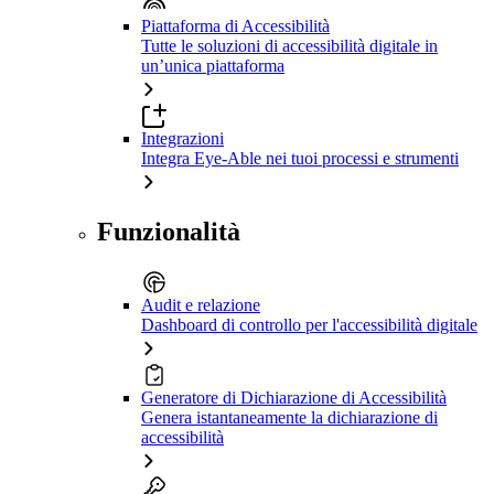
Piattaforma di Accessibilità
Tutte le soluzioni di accessibilità digitale in
un’unica piattaforma
Integrazioni
Integra Eye-Able nei tuoi processi e strumenti
Funzionalità
Audit e relazione
Dashboard di controllo per l'accessibilità digitale
Generatore di Dichiarazione di Accessibilità
Genera istantaneamente la dichiarazione di
accessibilità