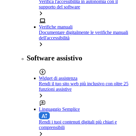
Verifica l'accessibilità in autonomia con il
supporto del software
Verifiche manuali
Documentare digitalmente le verifiche manuali
dell'accessibilità
Software assistivo
Widget di assistenza
Rendi il tuo sito web più inclusivo con oltre 25
funzioni assistive
Linguaggio Semplice
Rendi i tuoi contenuti digitali più chiari e
comprensibili