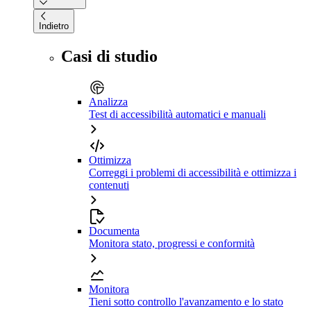
Indietro
Casi di studio
Analizza
Test di accessibilità automatici e manuali
Ottimizza
Correggi i problemi di accessibilità e ottimizza i
contenuti
Documenta
Monitora stato, progressi e conformità
Monitora
Tieni sotto controllo l'avanzamento e lo stato