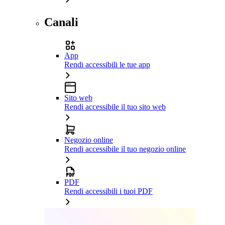
Canali
App
Rendi accessibili le tue app
Sito web
Rendi accessibile il tuo sito web
Negozio online
Rendi accessibile il tuo negozio online
PDF
Rendi accessibili i tuoi PDF