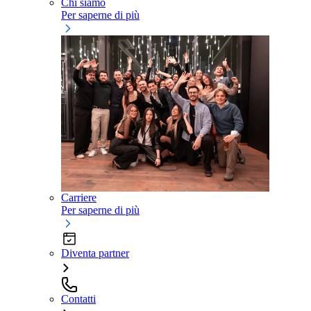
Chi siamo
Per saperne di più
Carriere
Per saperne di più
Diventa partner
Contatti