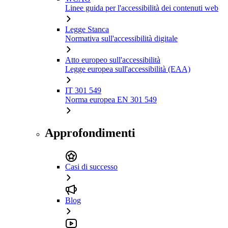
Linee guida per l'accessibilità dei contenuti web
Legge Stanca
Normativa sull'accessibilità digitale
Atto europeo sull'accessibilità
Legge europea sull'accessibilità (EAA)
IT 301 549
Norma europea EN 301 549
Approfondimenti
Casi di successo
Blog