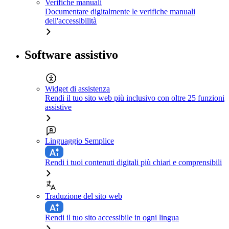
Verifiche manuali
Documentare digitalmente le verifiche manuali
dell'accessibilità
Software assistivo
Widget di assistenza
Rendi il tuo sito web più inclusivo con oltre 25 funzioni
assistive
Linguaggio Semplice
Rendi i tuoi contenuti digitali più chiari e comprensibili
Traduzione del sito web
Rendi il tuo sito accessibile in ogni lingua