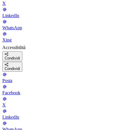
X
LinkedIn
WhatsApp
Xing
Accessibilità
Condividi
Condividi
Posta
Facebook
X
LinkedIn
WhatsApp