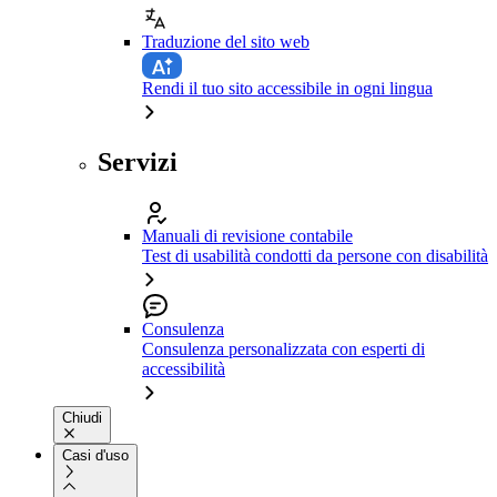
Traduzione del sito web
Rendi il tuo sito accessibile in ogni lingua
Servizi
Manuali di revisione contabile
Test di usabilità condotti da persone con disabilità
Consulenza
Consulenza personalizzata con esperti di
accessibilità
Chiudi
Casi d'uso