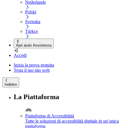
Nederlands
Polski
Svenska
Türkçe
Apri aiuto Assistenza
Accedi
Inizia la prova gratuita
Testa il tuo sito web
Indietro
La Piattaforma
Piattaforma di Accessibilità
Tutte le soluzioni di accessibilità digitale in un’unica
piattaforma