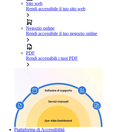
Sito web
Rendi accessibile il tuo sito web
Negozio online
Rendi accessibile il tuo negozio online
PDF
Rendi accessibili i tuoi PDF
Piattaforma di Accessibilità