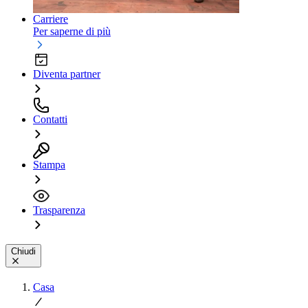
Carriere
Per saperne di più
Diventa partner
Contatti
Stampa
Trasparenza
Chiudi
Casa