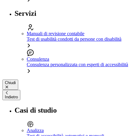
Servizi
Manuali di revisione contabile
Test di usabilità condotti da persone con disabilità
Consulenza
Consulenza personalizzata con esperti di accessibilità
Chiudi
Indietro
Casi di studio
Analizza
Test di accessibilità automatici e manuali