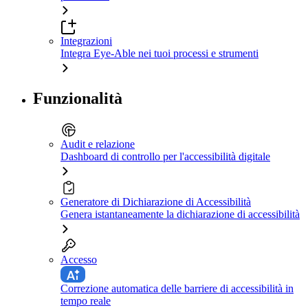
Integrazioni
Integra Eye-Able nei tuoi processi e strumenti
Funzionalità
Audit e relazione
Dashboard di controllo per l'accessibilità digitale
Generatore di Dichiarazione di Accessibilità
Genera istantaneamente la dichiarazione di accessibilità
Accesso
Correzione automatica delle barriere di accessibilità in
tempo reale