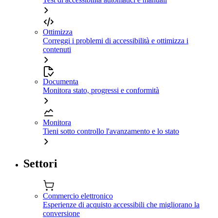
Ottimizza
Correggi i problemi di accessibilità e ottimizza i
contenuti
Documenta
Monitora stato, progressi e conformità
Monitora
Tieni sotto controllo l'avanzamento e lo stato
Settori
Commercio elettronico
Esperienze di acquisto accessibili che migliorano la
conversione