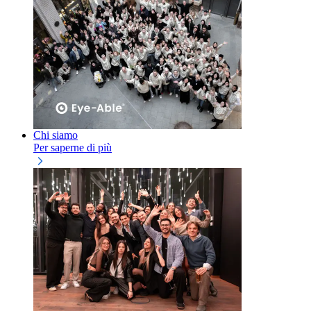
Chi siamo
Per saperne di più