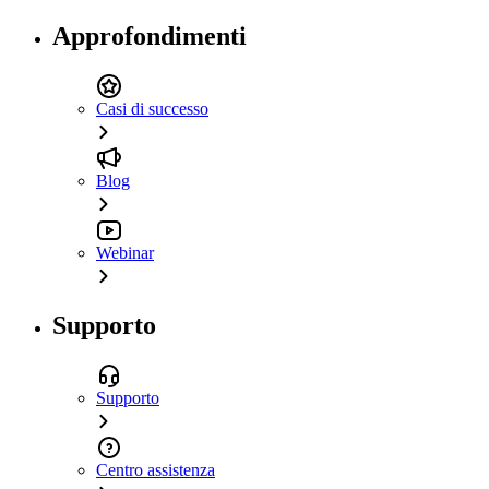
Approfondimenti
Casi di successo
Blog
Webinar
Supporto
Supporto
Centro assistenza