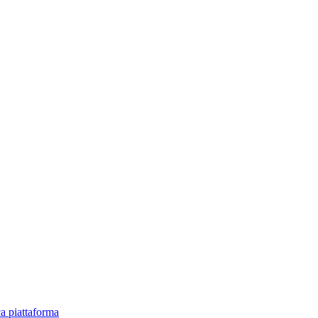
ica piattaforma