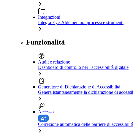
Integrazioni
Integra Eye-Able nei tuoi processi e strumenti
Funzionalità
Audit e relazione
Dashboard di controllo per l'accessibilità digitale
Generatore di Dichiarazione di Accessibilità
Genera istantaneamente la dichiarazione di accessib
Accesso
Correzione automatica delle barriere di accessibilit