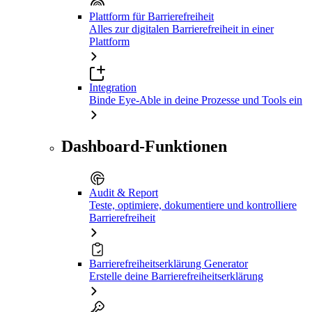
Plattform für Barrierefreiheit
Alles zur digitalen Barrierefreiheit in einer
Plattform
Integration
Binde Eye-Able in deine Prozesse und Tools ein
Dashboard-Funktionen
Audit & Report
Teste, optimiere, dokumentiere und kontrolliere
Barrierefreiheit
Barrierefreiheitserklärung Generator
Erstelle deine Barrierefreiheitserklärung