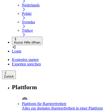
Nederlands
Polski
Svenska
Türkçe
Assist Hilfe öffnen
Login
Kostenlos starten
Experten sprechen
Zurück
Plattform
Plattform für Barrierefreiheit
Alles zur digitalen Barrierefreiheit in einer Plattform