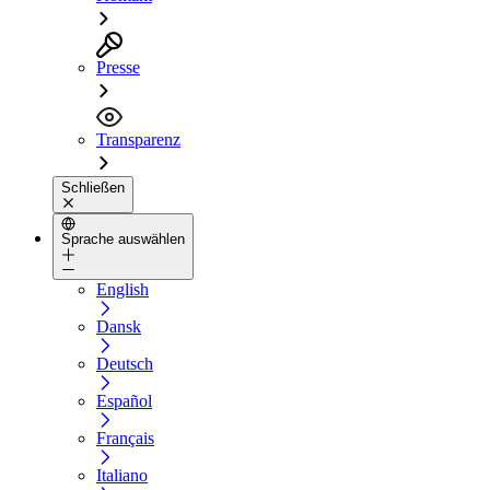
Presse
Transparenz
Schließen
Sprache auswählen
English
Dansk
Deutsch
Español
Français
Italiano