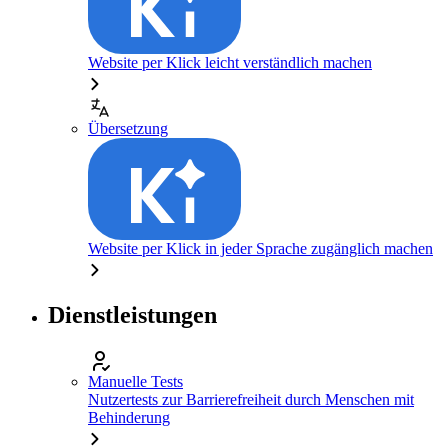
Website per Klick leicht verständlich machen
Übersetzung
Website per Klick in jeder Sprache zugänglich machen
Dienstleistungen
Manuelle Tests
Nutzertests zur Barrierefreiheit durch Menschen mit
Behinderung