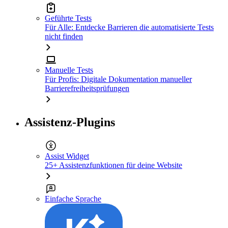
Geführte Tests
Für Alle: Entdecke Barrieren die automatisierte Tests
nicht finden
Manuelle Tests
Für Profis: Digitale Dokumentation manueller
Barrierefreiheitsprüfungen
Assistenz-Plugins
Assist Widget
25+ Assistenzfunktionen für deine Website
Einfache Sprache