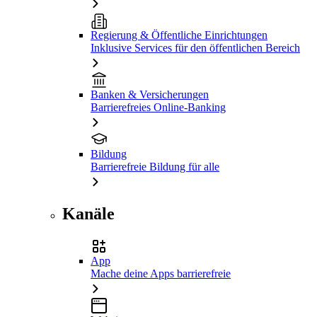
Regierung & Öffentliche Einrichtungen
Inklusive Services für den öffentlichen Bereich
Banken & Versicherungen
Barrierefreies Online-Banking
Bildung
Barrierefreie Bildung für alle
Kanäle
App
Mache deine Apps barrierefreie