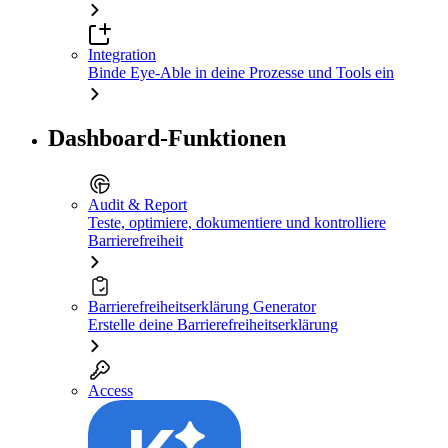
Integration
Binde Eye-Able in deine Prozesse und Tools ein
Dashboard-Funktionen
Audit & Report
Teste, optimiere, dokumentiere und kontrolliere
Barrierefreiheit
Barrierefreiheitserklärung Generator
Erstelle deine Barrierefreiheitserklärung
Access