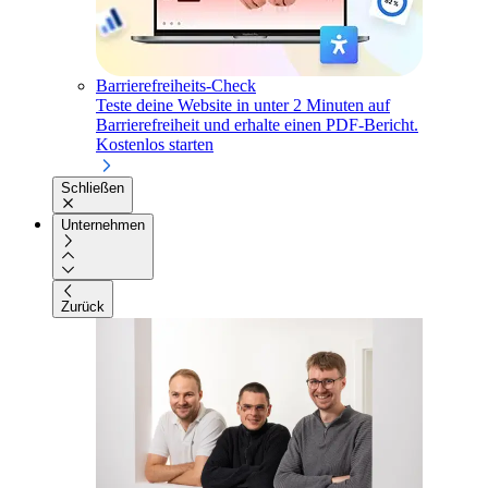
Barrierefreiheits-Check
Teste deine Website in unter 2 Minuten auf
Barrierefreiheit und erhalte einen PDF-Bericht.
Kostenlos starten
Schließen
Unternehmen
Zurück