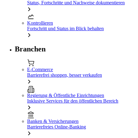
Status, Fortschritte und Nachweise dokumentieren
Kontrollieren
Fortschritt und Status im Blick behalten
Branchen
E-Commerce
Barrierefrei shoppen, besser verkaufen
Regierung & Öffentliche Einrichtungen
Inklusive Services für den öffentlichen Bereich
Banken & Versicherungen
Barrierefreies Online-Banking