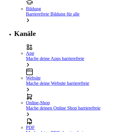
Bildung
Barrierefreie Bildung für alle
Kanäle
App
Mache deine Apps barrierefreie
Website
Mache deine Website barrierefreie
Online-Shop
Mache deinen Online Shop barrierefreie
PDF