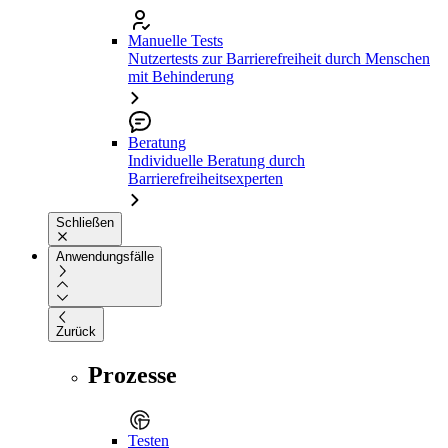
Manuelle Tests
Nutzertests zur Barrierefreiheit durch Menschen
mit Behinderung
Beratung
Individuelle Beratung durch
Barrierefreiheitsexperten
Schließen
Anwendungsfälle
Zurück
Prozesse
Testen