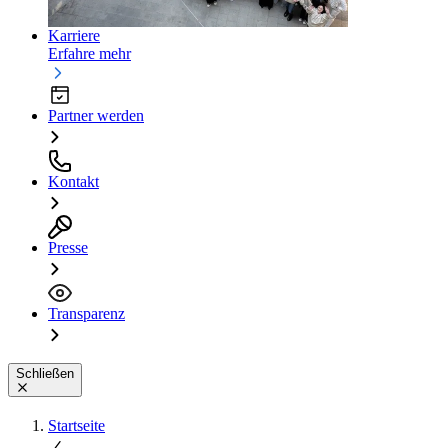
Karriere
Erfahre mehr
Partner werden
Kontakt
Presse
Transparenz
Schließen
Startseite