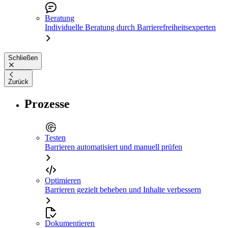
Beratung
Individuelle Beratung durch Barrierefreiheitsexperten
Schließen
Zurück
Prozesse
Testen
Barrieren automatisiert und manuell prüfen
Optimieren
Barrieren gezielt beheben und Inhalte verbessern
Dokumentieren