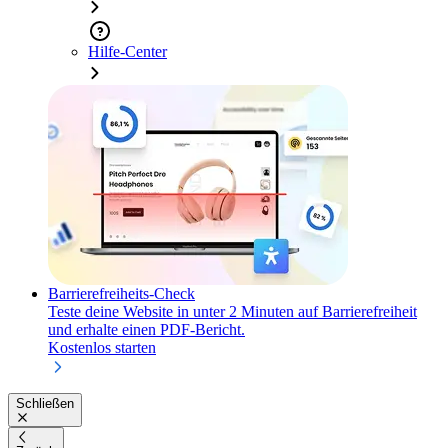
Hilfe-Center
Barrierefreiheits-Check
Teste deine Website in unter 2 Minuten auf Barrierefreiheit
und erhalte einen PDF-Bericht.
Kostenlos starten
Schließen