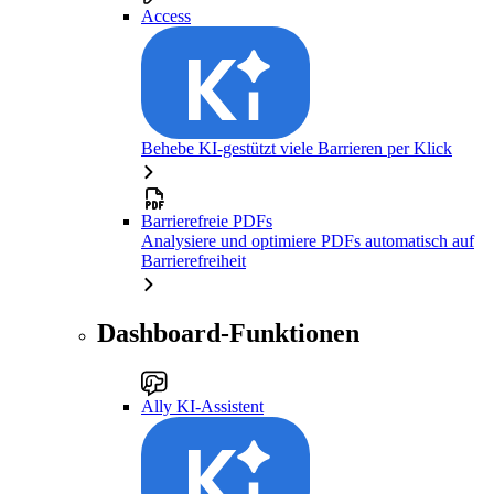
Access
Behebe KI-gestützt viele Barrieren per Klick
Barrierefreie PDFs
Analysiere und optimiere PDFs automatisch auf
Barrierefreiheit
Dashboard-Funktionen
Ally KI-Assistent