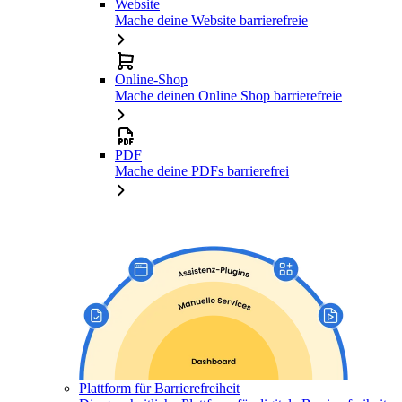
Website
Mache deine Website barrierefreie
Online-Shop
Mache deinen Online Shop barrierefreie
PDF
Mache deine PDFs barrierefrei
Plattform für Barrierefreiheit