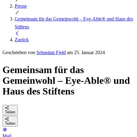
Presse
Gemeinsam für das Gemeinwohl – Eye-Able® und Haus des
Stiftens
Zurück
Geschrieben von
Sebastian Fjeld
am 25. Januar 2024
Gemeinsam für das
Gemeinwohl – Eye-Able® und
Haus des Stiftens
Teilen
Teilen
Mail