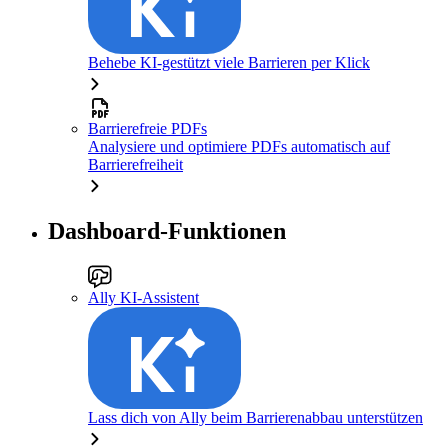
Behebe KI-gestützt viele Barrieren per Klick
Barrierefreie PDFs
Analysiere und optimiere PDFs automatisch auf
Barrierefreiheit
Dashboard-Funktionen
Ally KI-Assistent
Lass dich von Ally beim Barrierenabbau unterstützen