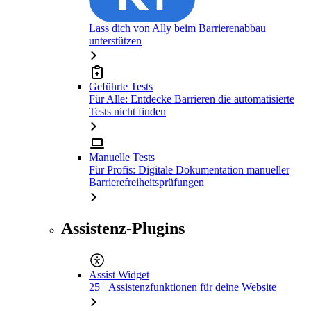
Lass dich von Ally beim Barrierenabbau
unterstützen
Geführte Tests
Für Alle: Entdecke Barrieren die automatisierte
Tests nicht finden
Manuelle Tests
Für Profis: Digitale Dokumentation manueller
Barrierefreiheitsprüfungen
Assistenz-Plugins
Assist Widget
25+ Assistenzfunktionen für deine Website