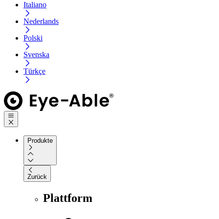
Italiano
Nederlands
Polski
Svenska
Türkçe
Produkte
Zurück
Plattform