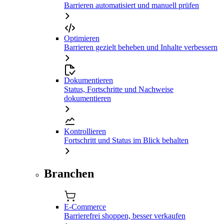
Barrieren automatisiert und manuell prüfen
Optimieren
Barrieren gezielt beheben und Inhalte verbessern
Dokumentieren
Status, Fortschritte und Nachweise
dokumentieren
Kontrollieren
Fortschritt und Status im Blick behalten
Branchen
E-Commerce
Barrierefrei shoppen, besser verkaufen