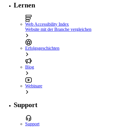
Lernen
Web Accessibility Index
Website mit der Branche vergleichen
Erfolgsgeschichten
Blog
Webinare
Support
Support