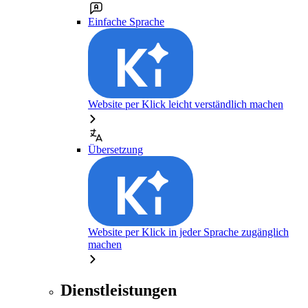
Einfache Sprache
Website per Klick leicht verständlich machen
Übersetzung
Website per Klick in jeder Sprache zugänglich
machen
Dienstleistungen