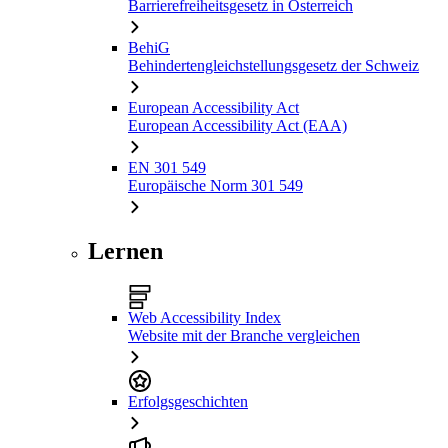
Barrierefreiheitsgesetz in Österreich
BehiG
Behindertengleichstellungsgesetz der Schweiz
European Accessibility Act
European Accessibility Act (EAA)
EN 301 549
Europäische Norm 301 549
Lernen
Web Accessibility Index
Website mit der Branche vergleichen
Erfolgsgeschichten