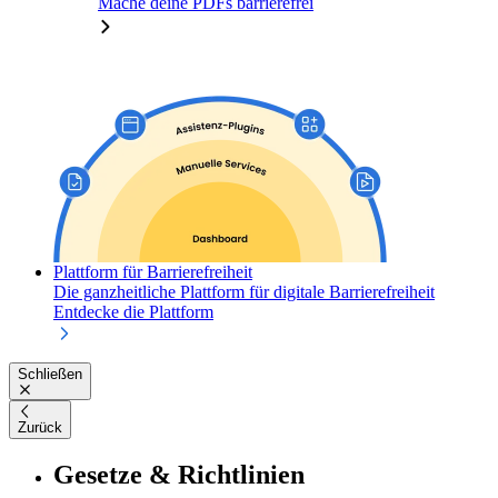
Mache deine PDFs barrierefrei
Plattform für Barrierefreiheit
Die ganzheitliche Plattform für digitale Barrierefreiheit
Entdecke die Plattform
Schließen
Zurück
Gesetze & Richtlinien