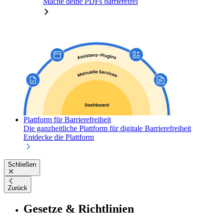
Mache deine PDFs barrierefrei
Plattform für Barrierefreiheit
Die ganzheitliche Plattform für digitale Barrierefreiheit
Entdecke die Plattform
Schließen
Zurück
Gesetze & Richtlinien