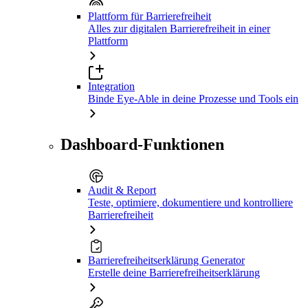
Plattform für Barrierefreiheit
Alles zur digitalen Barrierefreiheit in einer
Plattform
Integration
Binde Eye-Able in deine Prozesse und Tools ein
Dashboard-Funktionen
Audit & Report
Teste, optimiere, dokumentiere und kontrolliere
Barrierefreiheit
Barrierefreiheitserklärung Generator
Erstelle deine Barrierefreiheitserklärung