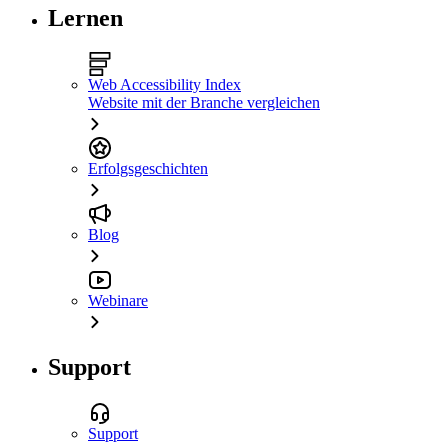
Lernen
Web Accessibility Index
Website mit der Branche vergleichen
Erfolgsgeschichten
Blog
Webinare
Support
Support