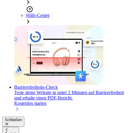
Hilfe-Center
Barrierefreiheits-Check
Teste deine Website in unter 2 Minuten auf Barrierefreiheit
und erhalte einen PDF-Bericht.
Kostenlos starten
Schließen