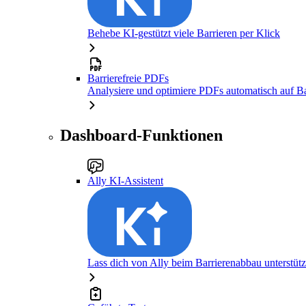
Behebe KI-gestützt viele Barrieren per Klick
Barrierefreie PDFs
Analysiere und optimiere PDFs automatisch auf Bar
Dashboard-Funktionen
Ally KI-Assistent
Lass dich von Ally beim Barrierenabbau unterstüt