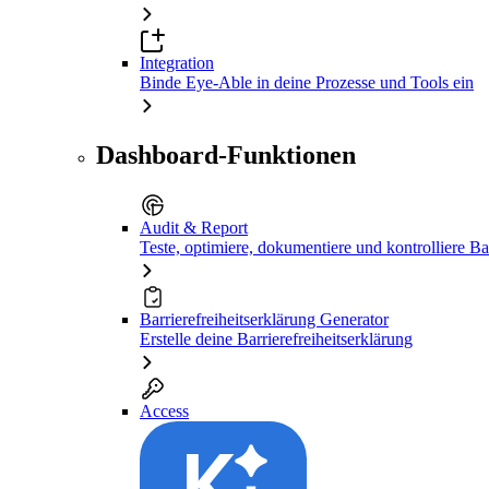
Integration
Binde Eye-Able in deine Prozesse und Tools ein
Dashboard-Funktionen
Audit & Report
Teste, optimiere, dokumentiere und kontrolliere Bar
Barrierefreiheitserklärung Generator
Erstelle deine Barrierefreiheitserklärung
Access