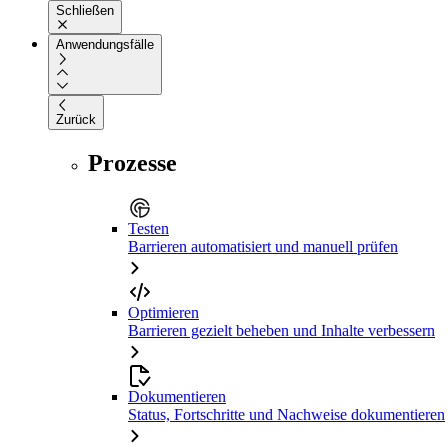
Schließen
Anwendungsfälle
Zurück
Prozesse
Testen
Barrieren automatisiert und manuell prüfen
Optimieren
Barrieren gezielt beheben und Inhalte verbessern
Dokumentieren
Status, Fortschritte und Nachweise dokumentieren