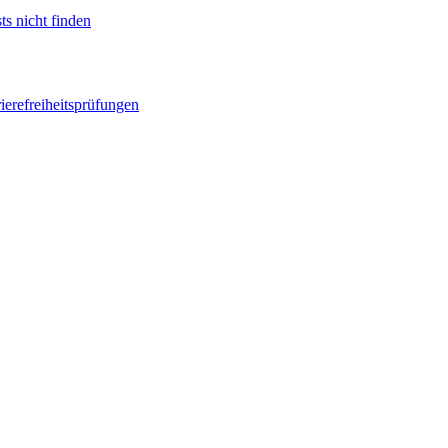
ts nicht finden
ierefreiheitsprüfungen