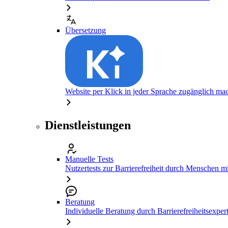
Übersetzung
Website per Klick in jeder Sprache zugänglich ma
Dienstleistungen
Manuelle Tests
Nutzertests zur Barrierefreiheit durch Menschen 
Beratung
Individuelle Beratung durch Barrierefreiheitsexper