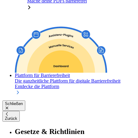
Mache deine PDFs barrierefrei
Plattform für Barrierefreiheit
Die ganzheitliche Plattform für digitale Barrierefreiheit
Entdecke die Plattform
Schließen
Zurück
Gesetze & Richtlinien