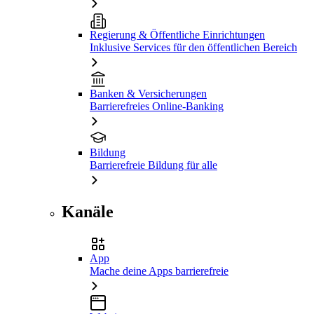
Regierung & Öffentliche Einrichtungen
Inklusive Services für den öffentlichen Bereich
Banken & Versicherungen
Barrierefreies Online-Banking
Bildung
Barrierefreie Bildung für alle
Kanäle
App
Mache deine Apps barrierefreie