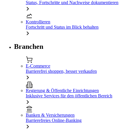
Status, Fortschritte und Nachweise dokumentieren
Kontrollieren
Fortschritt und Status im Blick behalten
Branchen
E-Commerce
Barrierefrei shoppen, besser verkaufen
Regierung & Öffentliche Einrichtungen
Inklusive Services für den öffentlichen Bereich
Banken & Versicherungen
Barrierefreies Online-Banking