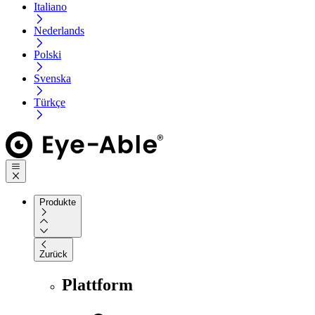
Italiano
Nederlands
Polski
Svenska
Türkçe
Produkte
Zurück
Plattform