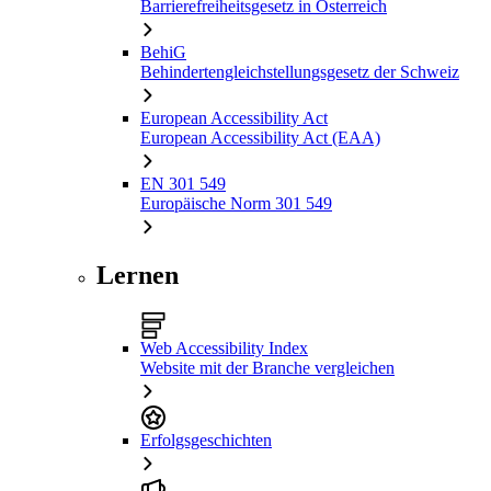
Barrierefreiheitsgesetz in Österreich
BehiG
Behindertengleichstellungsgesetz der Schweiz
European Accessibility Act
European Accessibility Act (EAA)
EN 301 549
Europäische Norm 301 549
Lernen
Web Accessibility Index
Website mit der Branche vergleichen
Erfolgsgeschichten