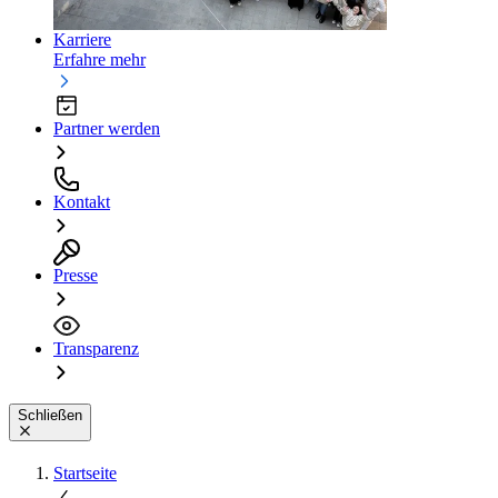
Karriere
Erfahre mehr
Partner werden
Kontakt
Presse
Transparenz
Schließen
Startseite