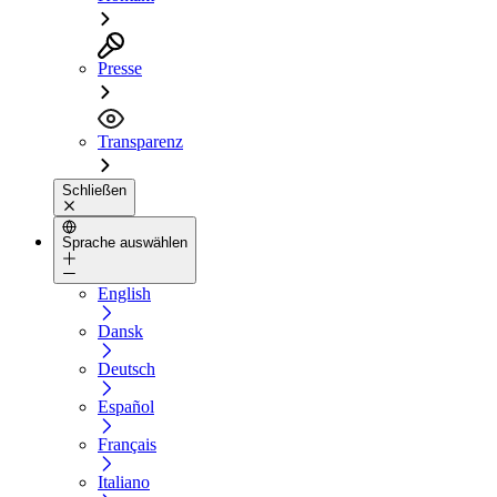
Presse
Transparenz
Schließen
Sprache auswählen
English
Dansk
Deutsch
Español
Français
Italiano