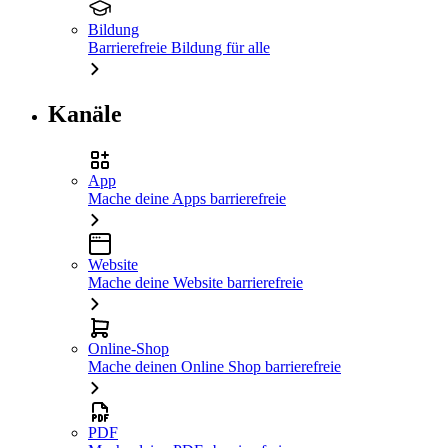
Bildung
Barrierefreie Bildung für alle
Kanäle
App
Mache deine Apps barrierefreie
Website
Mache deine Website barrierefreie
Online-Shop
Mache deinen Online Shop barrierefreie
PDF