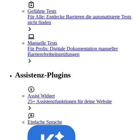
Geführte Tests
Für Alle: Entdecke Barrieren die automatisierte Tests
nicht finden
Manuelle Tests
Für Profis: Digitale Dokumentation manueller
Barrierefreiheitsprüfungen
Assistenz-Plugins
Assist Widget
25+ Assistenzfunktionen für deine Website
Einfache Sprache