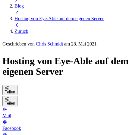
Blog
Hosting von Eye-Able auf dem eigenen Server
Zurück
Geschrieben von
Chris Schmidt
am 28. Mai 2021
Hosting von Eye-Able auf dem
eigenen Server
Teilen
Teilen
Mail
Facebook