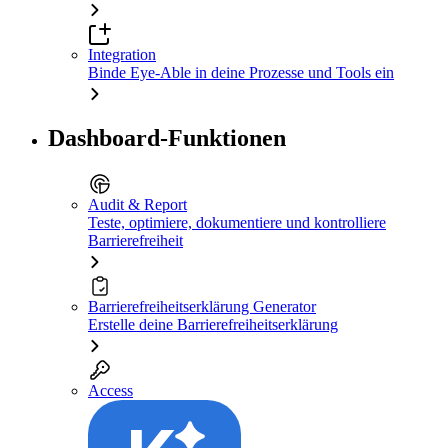
Integration
Binde Eye-Able in deine Prozesse und Tools ein
Dashboard-Funktionen
Audit & Report
Teste, optimiere, dokumentiere und kontrolliere
Barrierefreiheit
Barrierefreiheitserklärung Generator
Erstelle deine Barrierefreiheitserklärung
Access