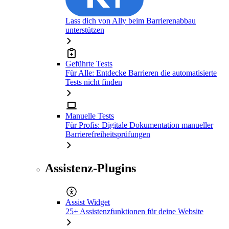
Lass dich von Ally beim Barrierenabbau
unterstützen
Geführte Tests
Für Alle: Entdecke Barrieren die automatisierte
Tests nicht finden
Manuelle Tests
Für Profis: Digitale Dokumentation manueller
Barrierefreiheitsprüfungen
Assistenz-Plugins
Assist Widget
25+ Assistenzfunktionen für deine Website