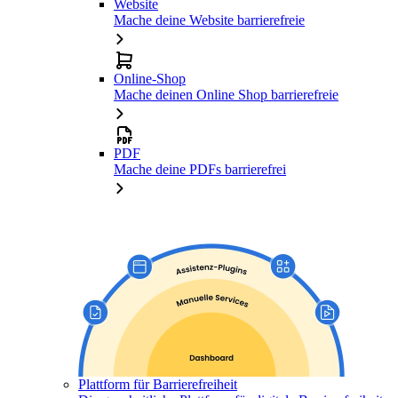
Website
Mache deine Website barrierefreie
Online-Shop
Mache deinen Online Shop barrierefreie
PDF
Mache deine PDFs barrierefrei
Plattform für Barrierefreiheit