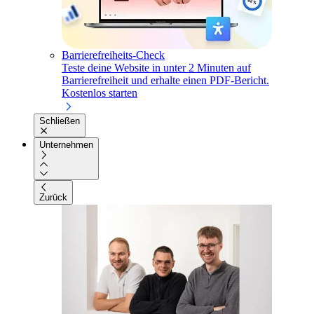
Barrierefreiheits-Check
Teste deine Website in unter 2 Minuten auf
Barrierefreiheit und erhalte einen PDF-Bericht.
Kostenlos starten
Schließen
Unternehmen
Zurück