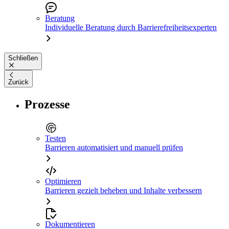
Beratung
Individuelle Beratung durch Barrierefreiheitsexperten
Schließen
Zurück
Prozesse
Testen
Barrieren automatisiert und manuell prüfen
Optimieren
Barrieren gezielt beheben und Inhalte verbessern
Dokumentieren