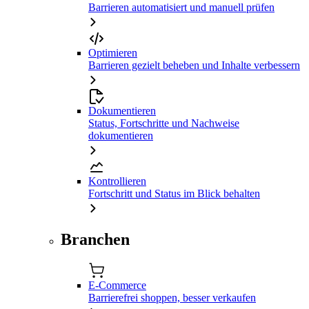
Barrieren automatisiert und manuell prüfen
Optimieren
Barrieren gezielt beheben und Inhalte verbessern
Dokumentieren
Status, Fortschritte und Nachweise
dokumentieren
Kontrollieren
Fortschritt und Status im Blick behalten
Branchen
E-Commerce
Barrierefrei shoppen, besser verkaufen