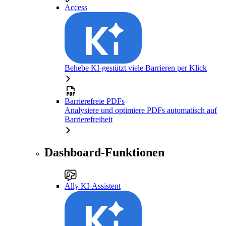
Access
Behebe KI-gestützt viele Barrieren per Klick
Barrierefreie PDFs
Analysiere und optimiere PDFs automatisch auf
Barrierefreiheit
Dashboard-Funktionen
Ally KI-Assistent