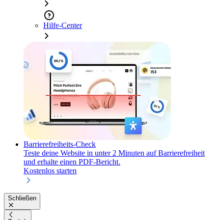
Hilfe-Center
Barrierefreiheits-Check
Teste deine Website in unter 2 Minuten auf Barrierefreiheit
und erhalte einen PDF-Bericht.
Kostenlos starten
Schließen