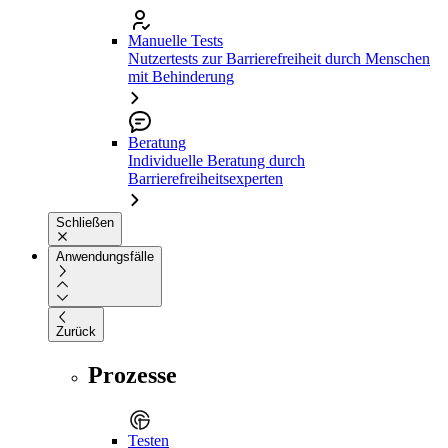
Manuelle Tests
Nutzertests zur Barrierefreiheit durch Menschen
mit Behinderung
Beratung
Individuelle Beratung durch
Barrierefreiheitsexperten
Schließen
Anwendungsfälle
Zurück
Prozesse
Testen