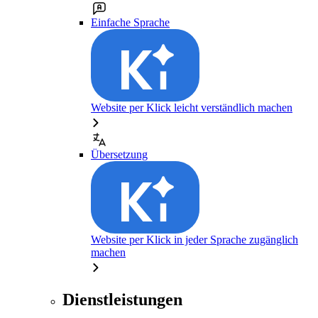
Einfache Sprache
Website per Klick leicht verständlich machen
Übersetzung
Website per Klick in jeder Sprache zugänglich
machen
Dienstleistungen