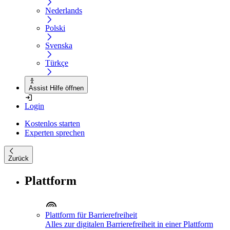
Nederlands
Polski
Svenska
Türkçe
Assist Hilfe öffnen
Login
Kostenlos starten
Experten sprechen
Zurück
Plattform
Plattform für Barrierefreiheit
Alles zur digitalen Barrierefreiheit in einer Plattform