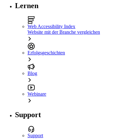
Lernen
Web Accessibility Index
Website mit der Branche vergleichen
Erfolgsgeschichten
Blog
Webinare
Support
Support