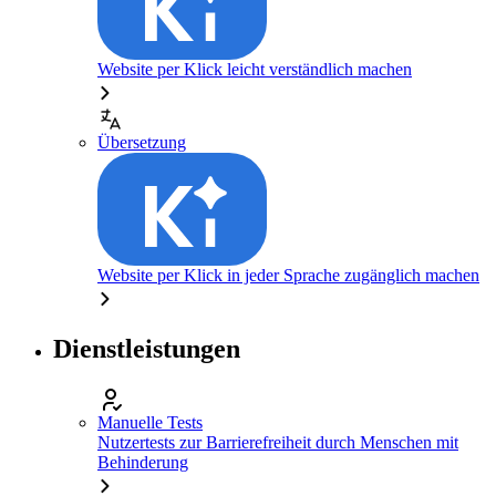
Website per Klick leicht verständlich machen
Übersetzung
Website per Klick in jeder Sprache zugänglich machen
Dienstleistungen
Manuelle Tests
Nutzertests zur Barrierefreiheit durch Menschen mit
Behinderung