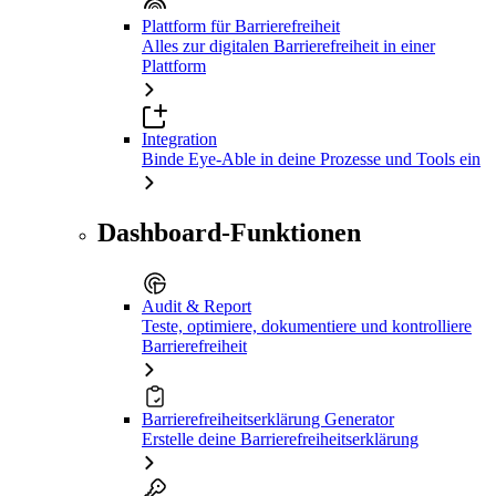
Plattform für Barrierefreiheit
Alles zur digitalen Barrierefreiheit in einer
Plattform
Integration
Binde Eye-Able in deine Prozesse und Tools ein
Dashboard-Funktionen
Audit & Report
Teste, optimiere, dokumentiere und kontrolliere
Barrierefreiheit
Barrierefreiheitserklärung Generator
Erstelle deine Barrierefreiheitserklärung