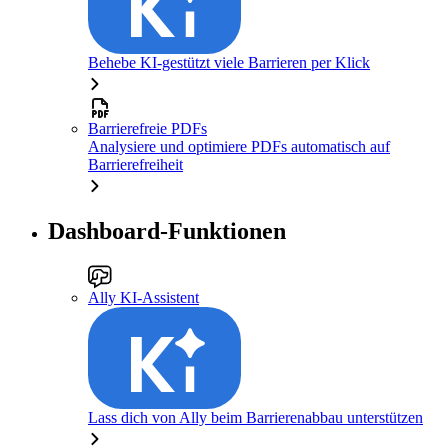
Behebe KI-gestützt viele Barrieren per Klick
Barrierefreie PDFs
Analysiere und optimiere PDFs automatisch auf
Barrierefreiheit
Dashboard-Funktionen
Ally KI-Assistent
Lass dich von Ally beim Barrierenabbau unterstützen