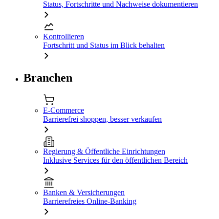
Status, Fortschritte und Nachweise dokumentieren
Kontrollieren
Fortschritt und Status im Blick behalten
Branchen
E-Commerce
Barrierefrei shoppen, besser verkaufen
Regierung & Öffentliche Einrichtungen
Inklusive Services für den öffentlichen Bereich
Banken & Versicherungen
Barrierefreies Online-Banking