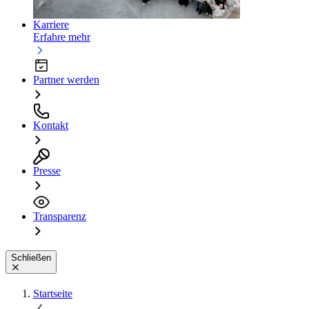
Karriere
Erfahre mehr
Partner werden
Kontakt
Presse
Transparenz
Schließen
Startseite