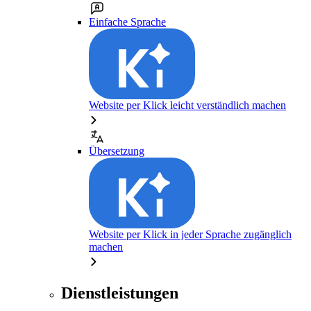
Einfache Sprache
Website per Klick leicht verständlich machen
Übersetzung
Website per Klick in jeder Sprache zugänglich
machen
Dienstleistungen