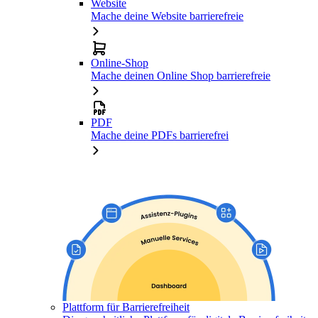
Website
Mache deine Website barrierefreie
Online-Shop
Mache deinen Online Shop barrierefreie
PDF
Mache deine PDFs barrierefrei
Plattform für Barrierefreiheit