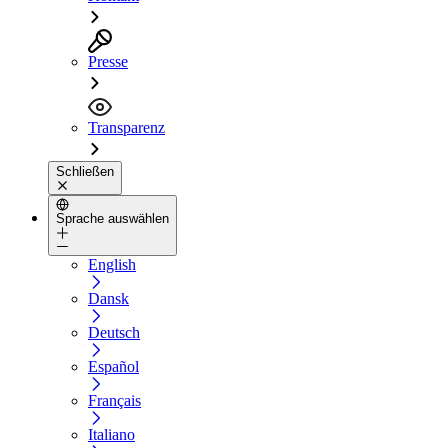
Presse
Transparenz
Schließen
Sprache auswählen
English
Dansk
Deutsch
Español
Français
Italiano