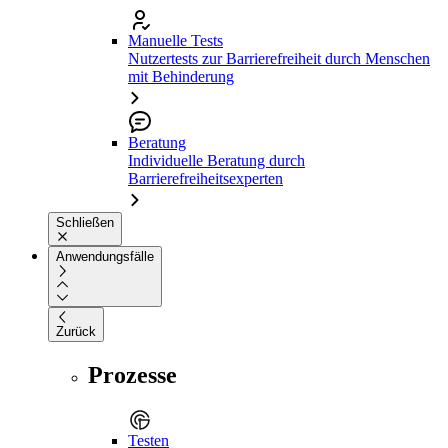
Manuelle Tests
Nutzertests zur Barrierefreiheit durch Menschen
mit Behinderung
Beratung
Individuelle Beratung durch
Barrierefreiheitsexperten
Schließen
Anwendungsfälle
Zurück
Prozesse
Testen