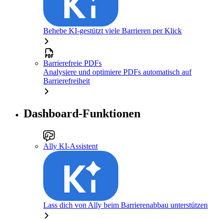
Behebe KI-gestützt viele Barrieren per Klick
Barrierefreie PDFs
Analysiere und optimiere PDFs automatisch auf
Barrierefreiheit
Dashboard-Funktionen
Ally KI-Assistent
Lass dich von Ally beim Barrierenabbau unterstützen