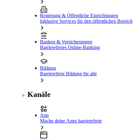
Regierung & Öffentliche Einrichtungen
Inklusive Services für den öffentlichen Bereich
Banken & Versicherungen
Barrierefreies Online-Banking
Bildung
Barrierefreie Bildung für alle
Kanäle
App
Mache deine Apps barrierefreie