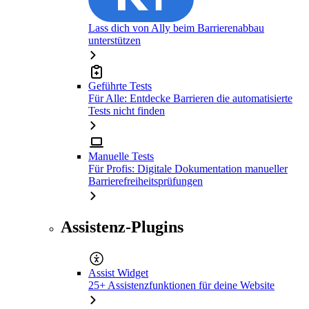
Lass dich von Ally beim Barrierenabbau
unterstützen
Geführte Tests
Für Alle: Entdecke Barrieren die automatisierte
Tests nicht finden
Manuelle Tests
Für Profis: Digitale Dokumentation manueller
Barrierefreiheitsprüfungen
Assistenz-Plugins
Assist Widget
25+ Assistenzfunktionen für deine Website