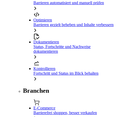
Barrieren automatisiert und manuell prüfen
Optimieren
Barrieren gezielt beheben und Inhalte verbessern
Dokumentieren
Status, Fortschritte und Nachweise
dokumentieren
Kontrollieren
Fortschritt und Status im Blick behalten
Branchen
E-Commerce
Barrierefrei shoppen, besser verkaufen