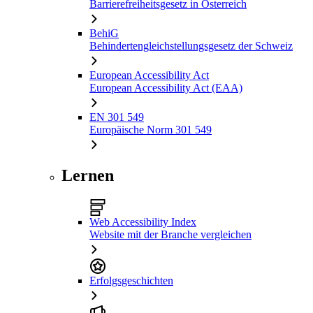
Barrierefreiheitsgesetz in Österreich
BehiG
Behindertengleichstellungsgesetz der Schweiz
European Accessibility Act
European Accessibility Act (EAA)
EN 301 549
Europäische Norm 301 549
Lernen
Web Accessibility Index
Website mit der Branche vergleichen
Erfolgsgeschichten