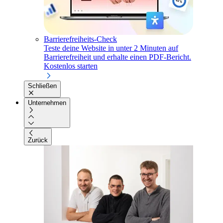
Barrierefreiheits-Check
Teste deine Website in unter 2 Minuten auf
Barrierefreiheit und erhalte einen PDF-Bericht.
Kostenlos starten
Schließen
Unternehmen
Zurück