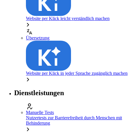
Website per Klick leicht verständlich machen
Übersetzung
Website per Klick in jeder Sprache zugänglich machen
Dienstleistungen
Manuelle Tests
Nutzertests zur Barrierefreiheit durch Menschen mit
Behinderung