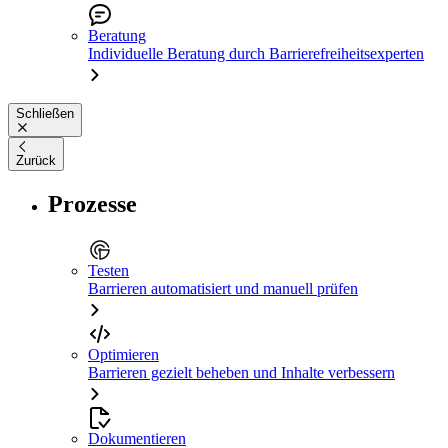
Beratung
Individuelle Beratung durch Barrierefreiheitsexperten
Schließen
Zurück
Prozesse
Testen
Barrieren automatisiert und manuell prüfen
Optimieren
Barrieren gezielt beheben und Inhalte verbessern
Dokumentieren