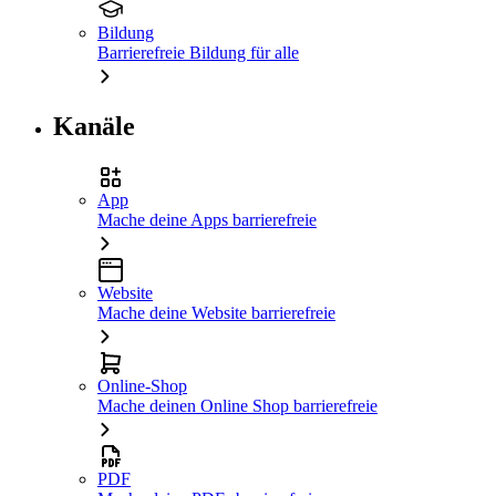
Bildung
Barrierefreie Bildung für alle
Kanäle
App
Mache deine Apps barrierefreie
Website
Mache deine Website barrierefreie
Online-Shop
Mache deinen Online Shop barrierefreie
PDF