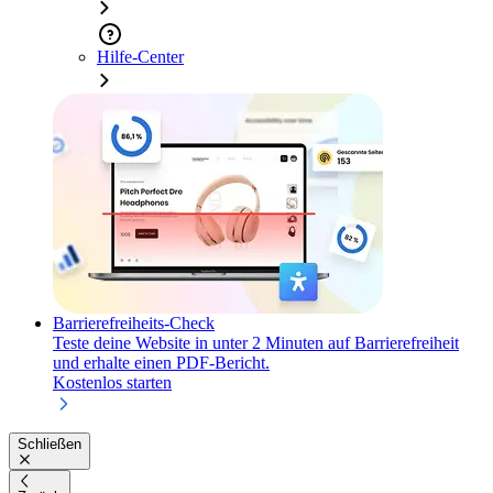
Hilfe-Center
Barrierefreiheits-Check
Teste deine Website in unter 2 Minuten auf Barrierefreiheit
und erhalte einen PDF-Bericht.
Kostenlos starten
Schließen