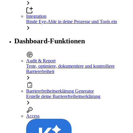
Integration
Binde Eye-Able in deine Prozesse und Tools ein
Dashboard-Funktionen
Audit & Report
Teste, optimiere, dokumentiere und kontrolliere
Barrierefreiheit
Barrierefreiheitserklärung Generator
Erstelle deine Barrierefreiheitserklärung
Access