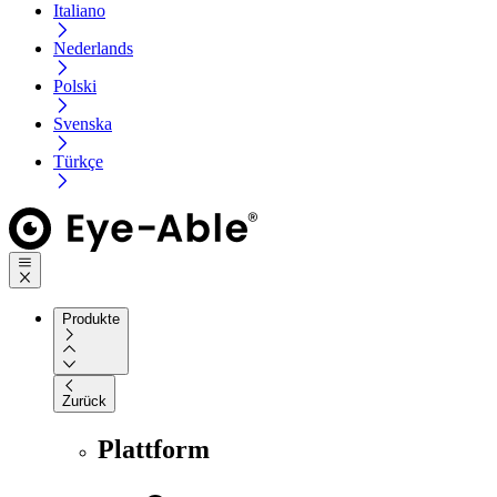
Italiano
Nederlands
Polski
Svenska
Türkçe
Produkte
Zurück
Plattform