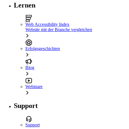
Lernen
Web Accessibility Index
Website mit der Branche vergleichen
Erfolgsgeschichten
Blog
Webinare
Support
Support