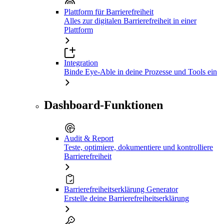
Plattform für Barrierefreiheit
Alles zur digitalen Barrierefreiheit in einer
Plattform
Integration
Binde Eye-Able in deine Prozesse und Tools ein
Dashboard-Funktionen
Audit & Report
Teste, optimiere, dokumentiere und kontrolliere
Barrierefreiheit
Barrierefreiheitserklärung Generator
Erstelle deine Barrierefreiheitserklärung