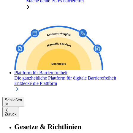
Mache deine PDFs barrierefrei
Plattform für Barrierefreiheit
Die ganzheitliche Plattform für digitale Barrierefreiheit
Entdecke die Plattform
Schließen
Zurück
Gesetze & Richtlinien