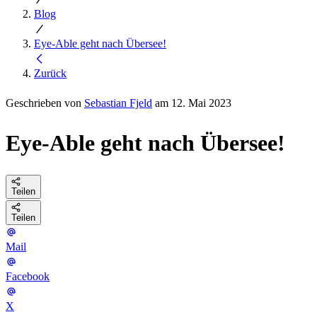
Blog
Eye-Able geht nach Übersee!
Zurück
Geschrieben von
Sebastian Fjeld
am 12. Mai 2023
Eye-Able geht nach Übersee!
Teilen
Teilen
Mail
Facebook
X