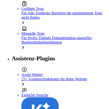
Geführte Tests
Für Alle: Entdecke Barrieren die automatisierte Tests
nicht finden
Manuelle Tests
Für Profis: Digitale Dokumentation manueller
Barrierefreiheitsprüfungen
Assistenz-Plugins
Assist Widget
25+ Assistenzfunktionen für deine Website
Einfache Sprache