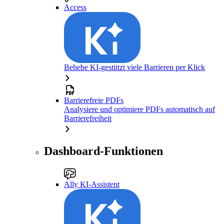
Access
Behebe KI-gestützt viele Barrieren per Klick
Barrierefreie PDFs
Analysiere und optimiere PDFs automatisch auf
Barrierefreiheit
Dashboard-Funktionen
Ally KI-Assistent