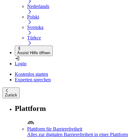
Nederlands
Polski
Svenska
Türkçe
Assist Hilfe öffnen
Login
Kostenlos starten
Experten sprechen
Zurück
Plattform
Plattform für Barrierefreiheit
Alles zur digitalen Barrierefreiheit in einer Plattform