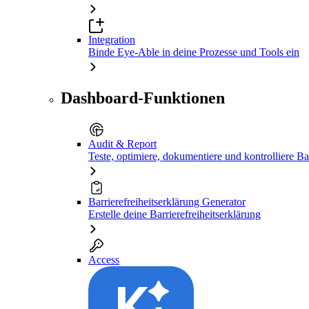
Integration
Binde Eye-Able in deine Prozesse und Tools ein
Dashboard-Funktionen
Audit & Report
Teste, optimiere, dokumentiere und kontrolliere Bar
Barrierefreiheitserklärung Generator
Erstelle deine Barrierefreiheitserklärung
Access