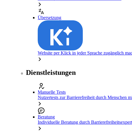
Übersetzung
Website per Klick in jeder Sprache zugänglich ma
Dienstleistungen
Manuelle Tests
Nutzertests zur Barrierefreiheit durch Menschen 
Beratung
Individuelle Beratung durch Barrierefreiheitsexper