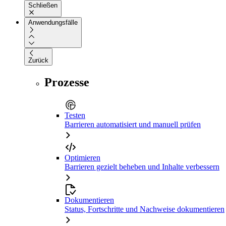
Schließen
Anwendungsfälle
Zurück
Prozesse
Testen
Barrieren automatisiert und manuell prüfen
Optimieren
Barrieren gezielt beheben und Inhalte verbessern
Dokumentieren
Status, Fortschritte und Nachweise dokumentieren