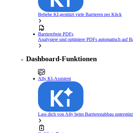
Behebe KI-gestützt viele Barrieren per Klick
Barrierefreie PDFs
Analysiere und optimiere PDFs automatisch auf Bar
Dashboard-Funktionen
Ally KI-Assistent
Lass dich von Ally beim Barrierenabbau unterstüt