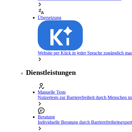
Übersetzung
Website per Klick in jeder Sprache zugänglich ma
Dienstleistungen
Manuelle Tests
Nutzertests zur Barrierefreiheit durch Menschen 
Beratung
Individuelle Beratung durch Barrierefreiheitsexper