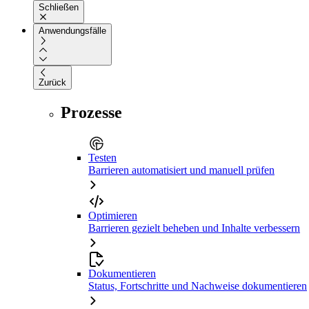
Schließen
Anwendungsfälle
Zurück
Prozesse
Testen
Barrieren automatisiert und manuell prüfen
Optimieren
Barrieren gezielt beheben und Inhalte verbessern
Dokumentieren
Status, Fortschritte und Nachweise dokumentieren