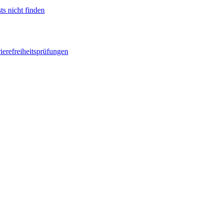
ts nicht finden
ierefreiheitsprüfungen