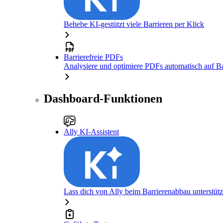
Behebe KI-gestützt viele Barrieren per Klick
Barrierefreie PDFs
Analysiere und optimiere PDFs automatisch auf Bar
Dashboard-Funktionen
Ally KI-Assistent
Lass dich von Ally beim Barrierenabbau unterstüt