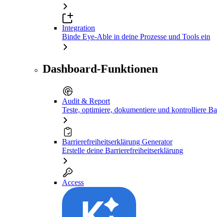
Integration
Binde Eye-Able in deine Prozesse und Tools ein
Dashboard-Funktionen
Audit & Report
Teste, optimiere, dokumentiere und kontrolliere Bar
Barrierefreiheitserklärung Generator
Erstelle deine Barrierefreiheitserklärung
Access