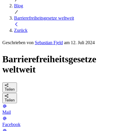
Blog
Barrierefreiheitsgesetze weltweit
Zurück
Geschrieben von
Sebastian Fjeld
am 12. Juli 2024
Barrierefreiheitsgesetze
weltweit
Teilen
Teilen
Mail
Facebook