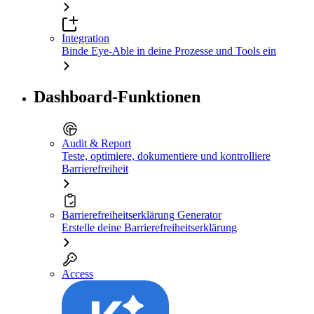
Integration
Binde Eye-Able in deine Prozesse und Tools ein
Dashboard-Funktionen
Audit & Report
Teste, optimiere, dokumentiere und kontrolliere
Barrierefreiheit
Barrierefreiheitserklärung Generator
Erstelle deine Barrierefreiheitserklärung
Access