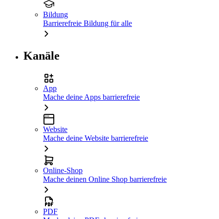
Bildung
Barrierefreie Bildung für alle
Kanäle
App
Mache deine Apps barrierefreie
Website
Mache deine Website barrierefreie
Online-Shop
Mache deinen Online Shop barrierefreie
PDF