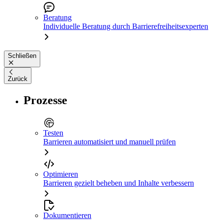
Beratung
Individuelle Beratung durch Barrierefreiheitsexperten
Schließen
Zurück
Prozesse
Testen
Barrieren automatisiert und manuell prüfen
Optimieren
Barrieren gezielt beheben und Inhalte verbessern
Dokumentieren