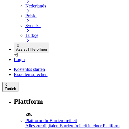
Nederlands
Polski
Svenska
Türkçe
Assist Hilfe öffnen
Login
Kostenlos starten
Experten sprechen
Zurück
Plattform
Plattform für Barrierefreiheit
Alles zur digitalen Barrierefreiheit in einer Plattform