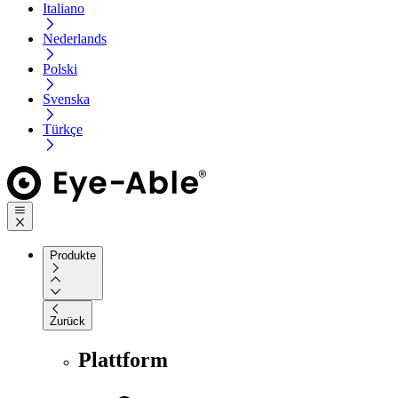
Italiano
Nederlands
Polski
Svenska
Türkçe
Produkte
Zurück
Plattform