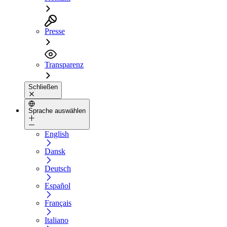
Presse
Transparenz
Schließen
Sprache auswählen
English
Dansk
Deutsch
Español
Français
Italiano