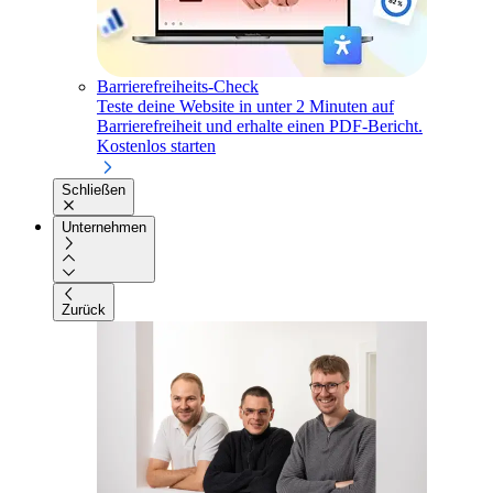
Barrierefreiheits-Check
Teste deine Website in unter 2 Minuten auf
Barrierefreiheit und erhalte einen PDF-Bericht.
Kostenlos starten
Schließen
Unternehmen
Zurück