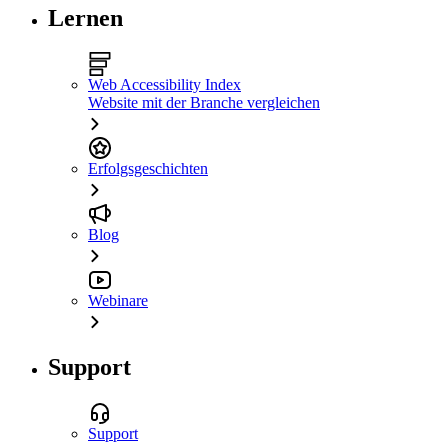
Lernen
Web Accessibility Index
Website mit der Branche vergleichen
Erfolgsgeschichten
Blog
Webinare
Support
Support