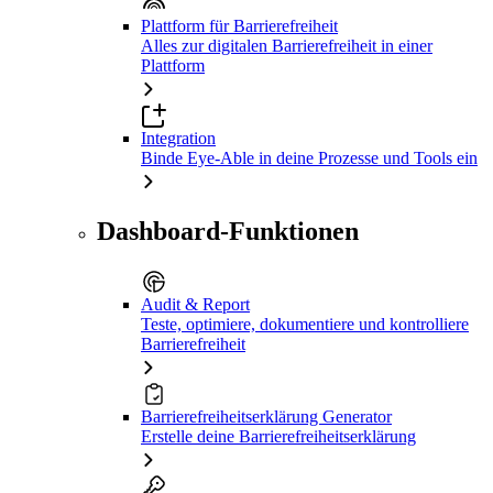
Plattform für Barrierefreiheit
Alles zur digitalen Barrierefreiheit in einer
Plattform
Integration
Binde Eye-Able in deine Prozesse und Tools ein
Dashboard-Funktionen
Audit & Report
Teste, optimiere, dokumentiere und kontrolliere
Barrierefreiheit
Barrierefreiheitserklärung Generator
Erstelle deine Barrierefreiheitserklärung