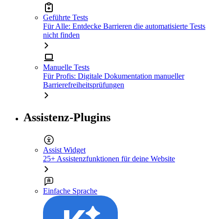
Geführte Tests
Für Alle: Entdecke Barrieren die automatisierte Tests
nicht finden
Manuelle Tests
Für Profis: Digitale Dokumentation manueller
Barrierefreiheitsprüfungen
Assistenz-Plugins
Assist Widget
25+ Assistenzfunktionen für deine Website
Einfache Sprache