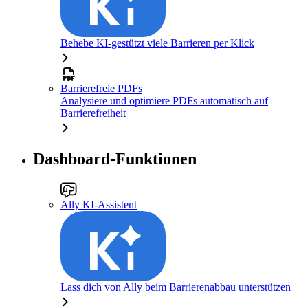
Behebe KI-gestützt viele Barrieren per Klick
Barrierefreie PDFs
Analysiere und optimiere PDFs automatisch auf
Barrierefreiheit
Dashboard-Funktionen
Ally KI-Assistent
Lass dich von Ally beim Barrierenabbau unterstützen