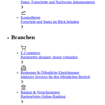
Status, Fortschritte und Nachweise dokumentieren
Kontrollieren
Fortschritt und Status im Blick behalten
Branchen
E-Commerce
Barrierefrei shoppen, besser verkaufen
Regierung & Öffentliche Einrichtungen
Inklusive Services für den öffentlichen Bereich
Banken & Versicherungen
Barrierefreies Online-Banking