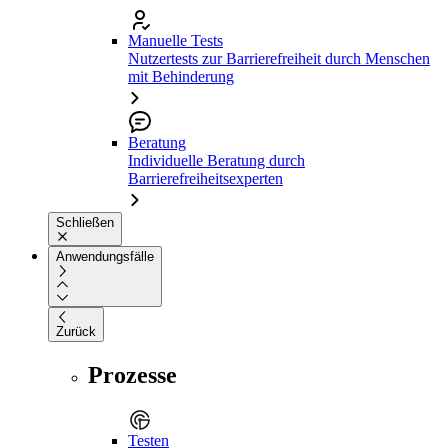
Manuelle Tests
Nutzertests zur Barrierefreiheit durch Menschen
mit Behinderung
Beratung
Individuelle Beratung durch
Barrierefreiheitsexperten
Schließen
Anwendungsfälle
Zurück
Prozesse
Testen