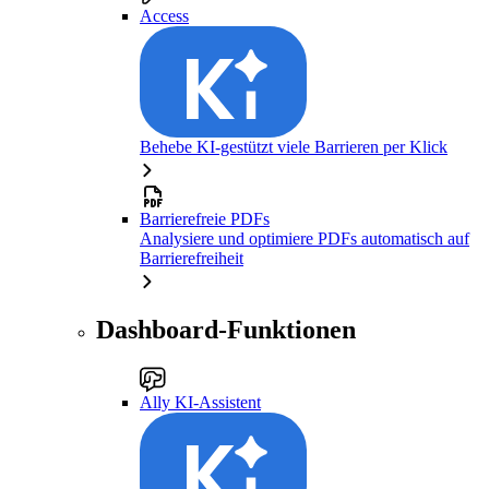
Access
Behebe KI-gestützt viele Barrieren per Klick
Barrierefreie PDFs
Analysiere und optimiere PDFs automatisch auf
Barrierefreiheit
Dashboard-Funktionen
Ally KI-Assistent