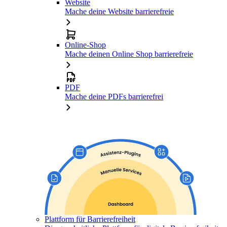
Website
Mache deine Website barrierefreie
Online-Shop
Mache deinen Online Shop barrierefreie
PDF
Mache deine PDFs barrierefrei
Plattform für Barrierefreiheit