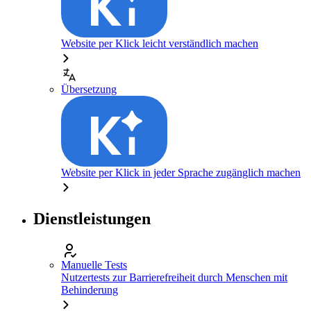
Website per Klick leicht verständlich machen
Übersetzung
Website per Klick in jeder Sprache zugänglich machen
Dienstleistungen
Manuelle Tests
Nutzertests zur Barrierefreiheit durch Menschen mit
Behinderung