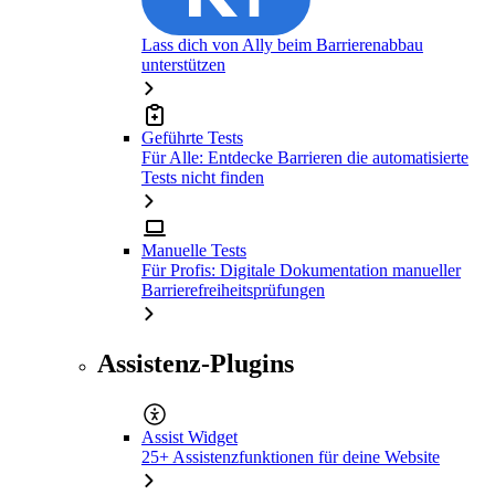
Lass dich von Ally beim Barrierenabbau
unterstützen
Geführte Tests
Für Alle: Entdecke Barrieren die automatisierte
Tests nicht finden
Manuelle Tests
Für Profis: Digitale Dokumentation manueller
Barrierefreiheitsprüfungen
Assistenz-Plugins
Assist Widget
25+ Assistenzfunktionen für deine Website