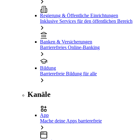
Regierung & Öffentliche Einrichtungen
Inklusive Services für den öffentlichen Bereich
Banken & Versicherungen
Barrierefreies Online-Banking
Bildung
Barrierefreie Bildung für alle
Kanäle
App
Mache deine Apps barrierefreie