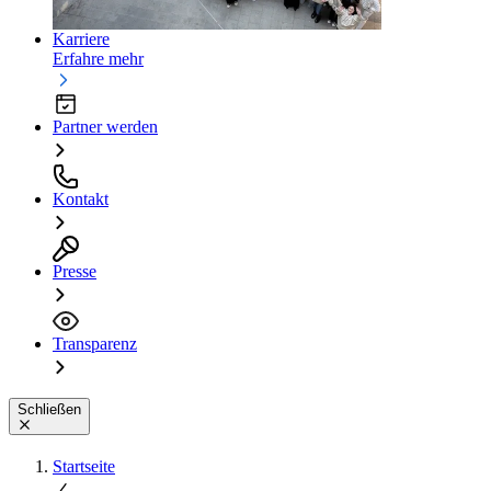
Karriere
Erfahre mehr
Partner werden
Kontakt
Presse
Transparenz
Schließen
Startseite