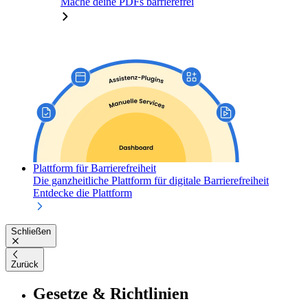
Mache deine PDFs barrierefrei
Plattform für Barrierefreiheit
Die ganzheitliche Plattform für digitale Barrierefreiheit
Entdecke die Plattform
Schließen
Zurück
Gesetze & Richtlinien