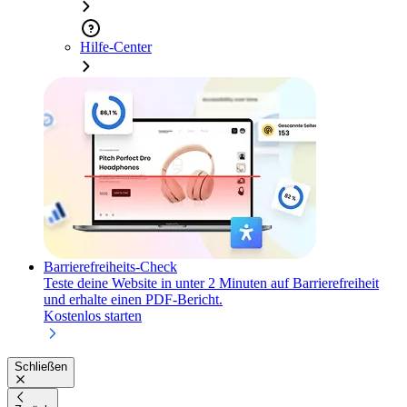
Hilfe-Center
Barrierefreiheits-Check
Teste deine Website in unter 2 Minuten auf Barrierefreiheit
und erhalte einen PDF-Bericht.
Kostenlos starten
Schließen