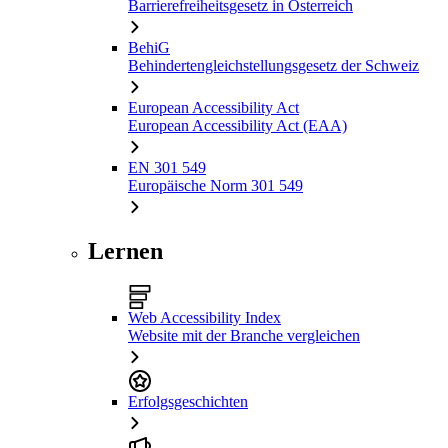
Barrierefreiheitsgesetz in Österreich
BehiG
Behindertengleichstellungsgesetz der Schweiz
European Accessibility Act
European Accessibility Act (EAA)
EN 301 549
Europäische Norm 301 549
Lernen
Web Accessibility Index
Website mit der Branche vergleichen
Erfolgsgeschichten