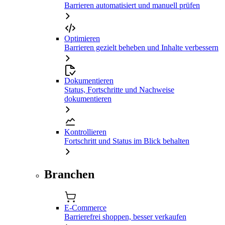
Barrieren automatisiert und manuell prüfen
Optimieren
Barrieren gezielt beheben und Inhalte verbessern
Dokumentieren
Status, Fortschritte und Nachweise
dokumentieren
Kontrollieren
Fortschritt und Status im Blick behalten
Branchen
E-Commerce
Barrierefrei shoppen, besser verkaufen