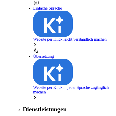
Einfache Sprache
Website per Klick leicht verständlich machen
Übersetzung
Website per Klick in jeder Sprache zugänglich
machen
Dienstleistungen