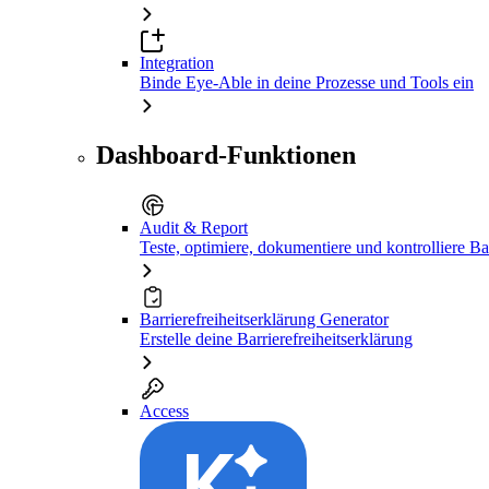
Integration
Binde Eye-Able in deine Prozesse und Tools ein
Dashboard-Funktionen
Audit & Report
Teste, optimiere, dokumentiere und kontrolliere Bar
Barrierefreiheitserklärung Generator
Erstelle deine Barrierefreiheitserklärung
Access