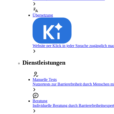
Übersetzung
Website per Klick in jeder Sprache zugänglich ma
Dienstleistungen
Manuelle Tests
Nutzertests zur Barrierefreiheit durch Menschen 
Beratung
Individuelle Beratung durch Barrierefreiheitsexper