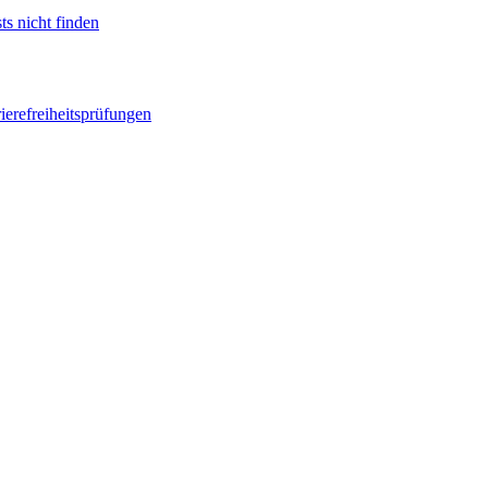
ts nicht finden
ierefreiheitsprüfungen