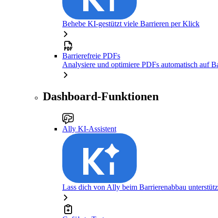
Behebe KI-gestützt viele Barrieren per Klick
Barrierefreie PDFs
Analysiere und optimiere PDFs automatisch auf Bar
Dashboard-Funktionen
Ally KI-Assistent
Lass dich von Ally beim Barrierenabbau unterstüt