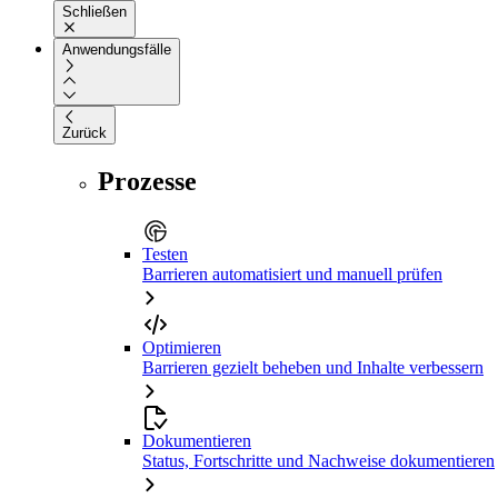
Schließen
Anwendungsfälle
Zurück
Prozesse
Testen
Barrieren automatisiert und manuell prüfen
Optimieren
Barrieren gezielt beheben und Inhalte verbessern
Dokumentieren
Status, Fortschritte und Nachweise dokumentieren