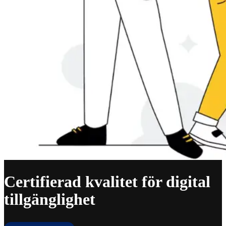
Certifierad kvalitet för digital
tillgänglighet