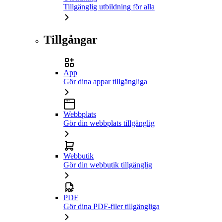
Tillgänglig utbildning för alla
Tillgångar
App
Gör dina appar tillgängliga
Webbplats
Gör din webbplats tillgänglig
Webbutik
Gör din webbutik tillgänglig
PDF
Gör dina PDF-filer tillgängliga