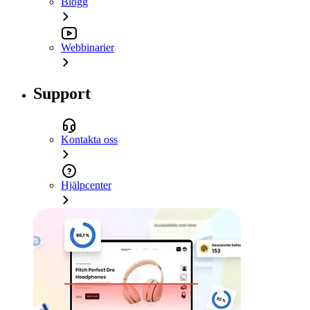
Blogg
Webbinarier
Support
Kontakta oss
Hjälpcenter