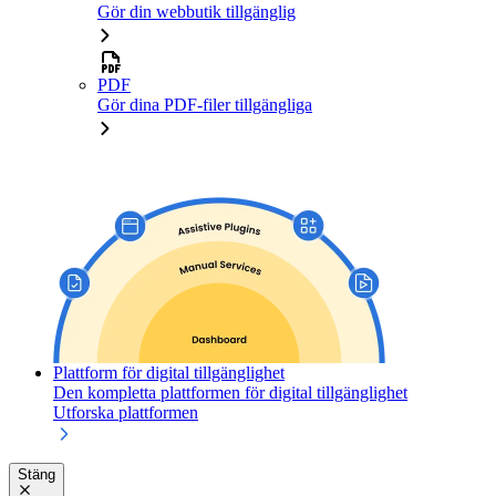
Gör din webbutik tillgänglig
PDF
Gör dina PDF-filer tillgängliga
Plattform för digital tillgänglighet
Den kompletta plattformen för digital tillgänglighet
Utforska plattformen
Stäng