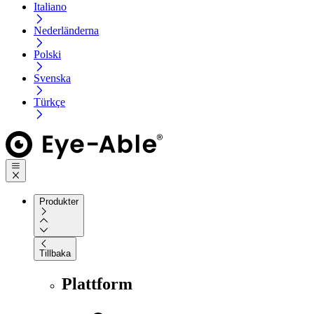
Italiano
Nederländerna
Polski
Svenska
Türkçe
Produkter
Tillbaka
Plattform