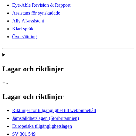
Eye-Able Revision & Rapport
Assistans för synskadade
Ally AI-assistent
Klart språk
Översättning
Lagar och riktlinjer
+
-
Lagar och riktlinjer
Riktlinjer för tillgänglighet till webbinnehåll
Jämställdhetslagen (Storbritannien)
Europeiska tillgänglighetslagen
SV 301 549