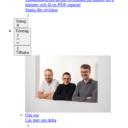
minuter och få en PDF-rapport
Starta din revision
Stäng
Företag
Tillbaka
Om oss
Läs mer om detta