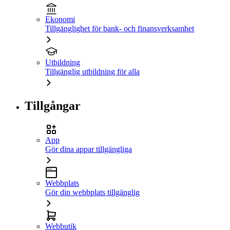
Ekonomi
Tillgänglighet för bank- och finansverksamhet
Utbildning
Tillgänglig utbildning för alla
Tillgångar
App
Gör dina appar tillgängliga
Webbplats
Gör din webbplats tillgänglig
Webbutik