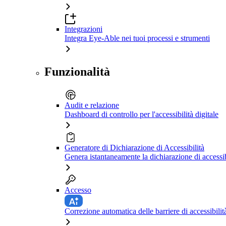
Integrazioni
Integra Eye-Able nei tuoi processi e strumenti
Funzionalità
Audit e relazione
Dashboard di controllo per l'accessibilità digitale
Generatore di Dichiarazione di Accessibilità
Genera istantaneamente la dichiarazione di accessib
Accesso
Correzione automatica delle barriere di accessibilit