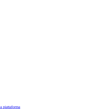
ica piattaforma