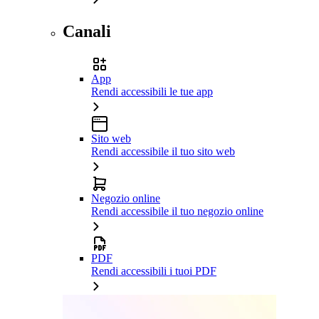
Canali
App
Rendi accessibili le tue app
Sito web
Rendi accessibile il tuo sito web
Negozio online
Rendi accessibile il tuo negozio online
PDF
Rendi accessibili i tuoi PDF