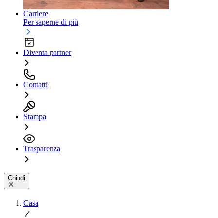
Carriere
Per saperne di più
Diventa partner
Contatti
Stampa
Trasparenza
Chiudi
Casa