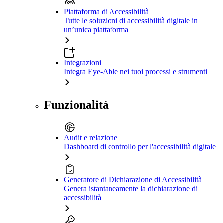
Piattaforma di Accessibilità
Tutte le soluzioni di accessibilità digitale in
un’unica piattaforma
Integrazioni
Integra Eye-Able nei tuoi processi e strumenti
Funzionalità
Audit e relazione
Dashboard di controllo per l'accessibilità digitale
Generatore di Dichiarazione di Accessibilità
Genera istantaneamente la dichiarazione di
accessibilità