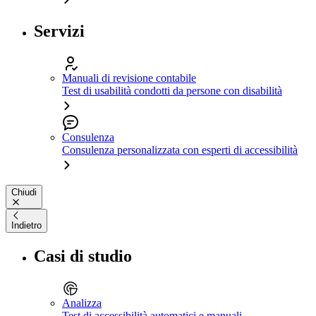
Servizi
Manuali di revisione contabile
Test di usabilità condotti da persone con disabilità
Consulenza
Consulenza personalizzata con esperti di accessibilità
Chiudi
Indietro
Casi di studio
Analizza
Test di accessibilità automatici e manuali