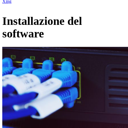
Xing
Installazione del
software