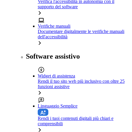
Verifica l'accessibilità in autonomia con il
supporto del software
Verifiche manuali
Documentare digitalmente le verifiche manuali
dell'accessibilità
Software assistivo
Widget di assistenza
Rendi il tuo sito web più inclusivo con oltre 25
funzioni assistive
Linguaggio Semplice
Rendi i tuoi contenuti digitali più chiari e
comprensibili