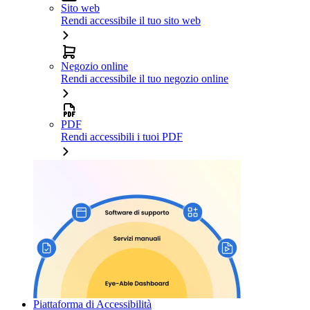
Sito web
Rendi accessibile il tuo sito web
Negozio online
Rendi accessibile il tuo negozio online
PDF
Rendi accessibili i tuoi PDF
Piattaforma di Accessibilità