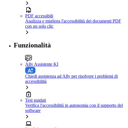
PDF accessibili
Analizza e migliora l'accessibilità dei documenti PDF
con un solo clic
Funzionalità
Ally Assistente KI
Chiedi assistenza ad Ally per risolvere i problemi di
accessibilità
Test guidati
Verifica l'accessibilità in autonomia con il supporto del
software