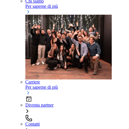
Chi siamo
Per saperne di più
Carriere
Per saperne di più
Diventa partner
Contatti