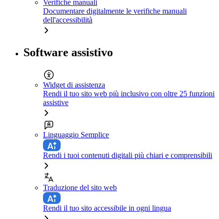
Verifiche manuali
Documentare digitalmente le verifiche manuali
dell'accessibilità
Software assistivo
Widget di assistenza
Rendi il tuo sito web più inclusivo con oltre 25 funzioni
assistive
Linguaggio Semplice
Rendi i tuoi contenuti digitali più chiari e comprensibili
Traduzione del sito web
Rendi il tuo sito accessibile in ogni lingua