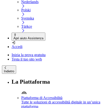
Nederlands
Polski
Svenska
Türkçe
Apri aiuto Assistenza
Accedi
Inizia la prova gratuita
Testa il tuo sito web
Indietro
La Piattaforma
Piattaforma di Accessibilità
Tutte le soluzioni di accessibilità digitale in un’unica
piattaforma