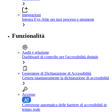
Integrazioni
Integra Eye-Able nei tuoi processi e strumenti
Funzionalità
Audit e relazione
Dashboard di controllo per l'accessibilità digitale
Generatore di Dichiarazione di Accessibilità
Genera istantaneamente la dichiarazione di accessibilità
Accesso
Correzione automatica delle barriere di accessibilità in
tempo reale