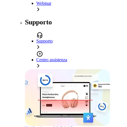
Webinar
Supporto
Supporto
Centro assistenza