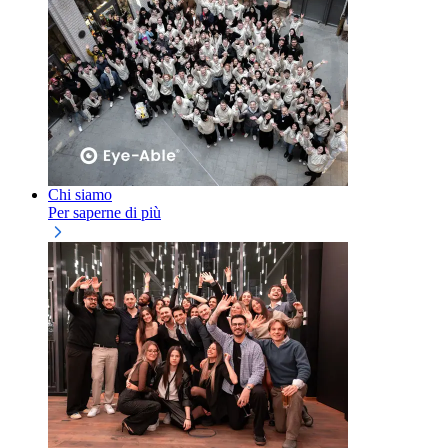
Chi siamo
Per saperne di più