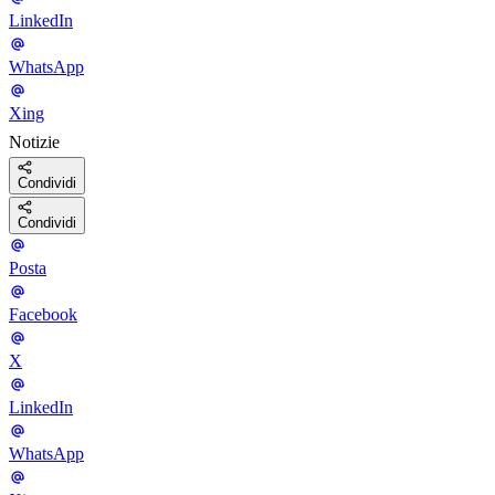
LinkedIn
WhatsApp
Xing
Notizie
Condividi
Condividi
Posta
Facebook
X
LinkedIn
WhatsApp