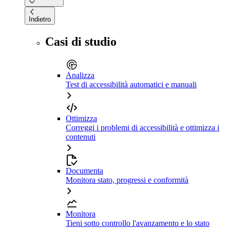
Indietro
Casi di studio
Analizza
Test di accessibilità automatici e manuali
Ottimizza
Correggi i problemi di accessibilità e ottimizza i
contenuti
Documenta
Monitora stato, progressi e conformità
Monitora
Tieni sotto controllo l'avanzamento e lo stato