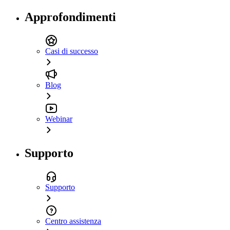
Approfondimenti
Casi di successo
Blog
Webinar
Supporto
Supporto
Centro assistenza