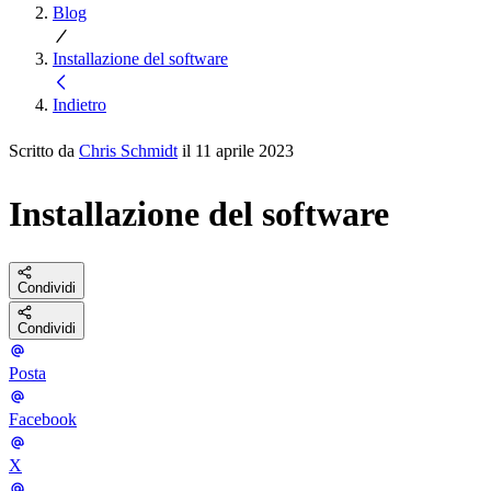
Blog
Installazione del software
Indietro
Scritto da
Chris Schmidt
il 11 aprile 2023
Installazione del software
Condividi
Condividi
Posta
Facebook
X