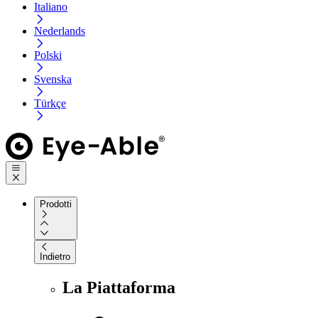
Italiano
Nederlands
Polski
Svenska
Türkçe
Prodotti
Indietro
La Piattaforma