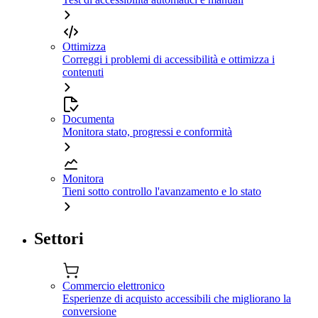
Ottimizza
Correggi i problemi di accessibilità e ottimizza i
contenuti
Documenta
Monitora stato, progressi e conformità
Monitora
Tieni sotto controllo l'avanzamento e lo stato
Settori
Commercio elettronico
Esperienze di acquisto accessibili che migliorano la
conversione