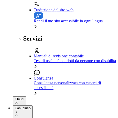
Traduzione del sito web
Rendi il tuo sito accessibile in ogni lingua
Servizi
Manuali di revisione contabile
Test di usabilità condotti da persone con disabilità
Consulenza
Consulenza personalizzata con esperti di
accessibilità
Chiudi
Casi d'uso