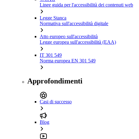
Linee guida per l'accessibilità dei contenuti web
Legge Stanca
Normativa sull'accessibilità digitale
Atto europeo sull'accessibilità
Legge europea sull'accessibilità (EAA)
IT 301 549
Norma europea EN 301 549
Approfondimenti
Casi di successo
Blog