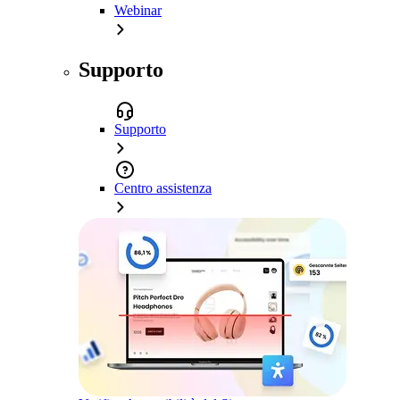
Webinar
Supporto
Supporto
Centro assistenza