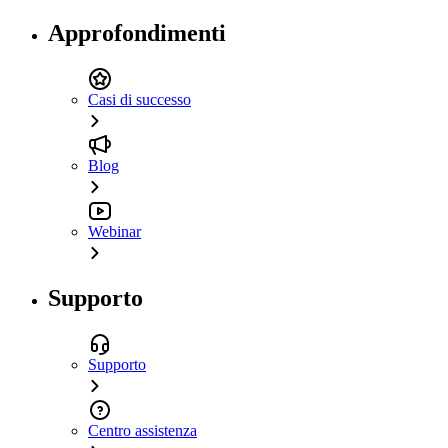
Approfondimenti
Casi di successo
Blog
Webinar
Supporto
Supporto
Centro assistenza