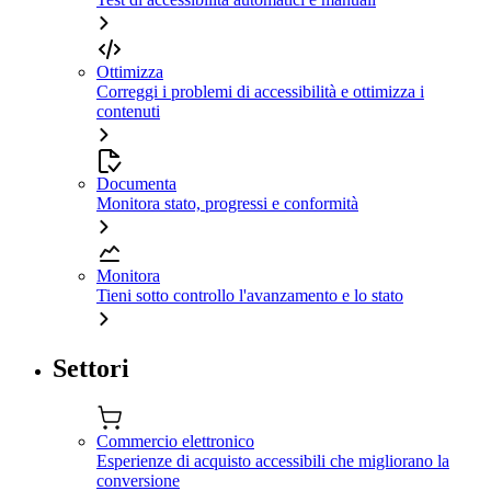
Ottimizza
Correggi i problemi di accessibilità e ottimizza i
contenuti
Documenta
Monitora stato, progressi e conformità
Monitora
Tieni sotto controllo l'avanzamento e lo stato
Settori
Commercio elettronico
Esperienze di acquisto accessibili che migliorano la
conversione