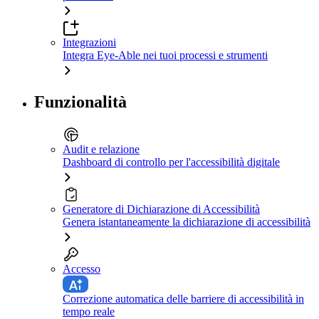
Integrazioni
Integra Eye-Able nei tuoi processi e strumenti
Funzionalità
Audit e relazione
Dashboard di controllo per l'accessibilità digitale
Generatore di Dichiarazione di Accessibilità
Genera istantaneamente la dichiarazione di accessibilità
Accesso
Correzione automatica delle barriere di accessibilità in
tempo reale