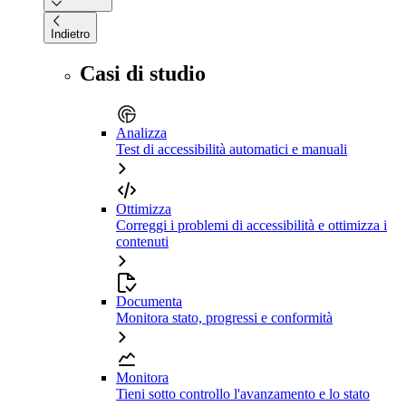
Indietro
Casi di studio
Analizza
Test di accessibilità automatici e manuali
Ottimizza
Correggi i problemi di accessibilità e ottimizza i
contenuti
Documenta
Monitora stato, progressi e conformità
Monitora
Tieni sotto controllo l'avanzamento e lo stato