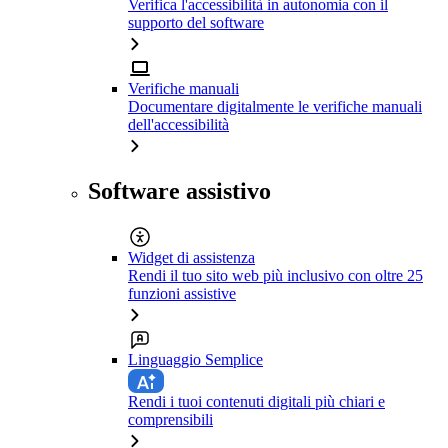
Verifica l'accessibilità in autonomia con il
supporto del software
Verifiche manuali
Documentare digitalmente le verifiche manuali
dell'accessibilità
Software assistivo
Widget di assistenza
Rendi il tuo sito web più inclusivo con oltre 25
funzioni assistive
Linguaggio Semplice
Rendi i tuoi contenuti digitali più chiari e
comprensibili