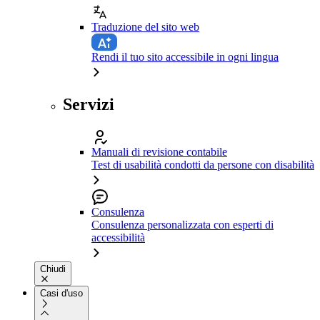
Traduzione del sito web
Rendi il tuo sito accessibile in ogni lingua
Servizi
Manuali di revisione contabile
Test di usabilità condotti da persone con disabilità
Consulenza
Consulenza personalizzata con esperti di
accessibilità
Chiudi
Casi d'uso