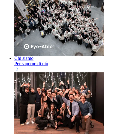
Chi siamo
Per saperne di più