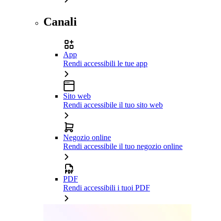
Canali
App
Rendi accessibili le tue app
Sito web
Rendi accessibile il tuo sito web
Negozio online
Rendi accessibile il tuo negozio online
PDF
Rendi accessibili i tuoi PDF