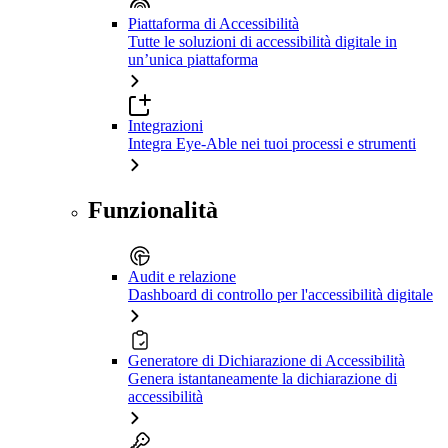
Piattaforma di Accessibilità
Tutte le soluzioni di accessibilità digitale in
un’unica piattaforma
Integrazioni
Integra Eye-Able nei tuoi processi e strumenti
Funzionalità
Audit e relazione
Dashboard di controllo per l'accessibilità digitale
Generatore di Dichiarazione di Accessibilità
Genera istantaneamente la dichiarazione di
accessibilità