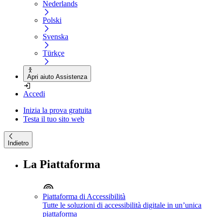
Nederlands
Polski
Svenska
Türkçe
Apri aiuto Assistenza
Accedi
Inizia la prova gratuita
Testa il tuo sito web
Indietro
La Piattaforma
Piattaforma di Accessibilità
Tutte le soluzioni di accessibilità digitale in un’unica
piattaforma