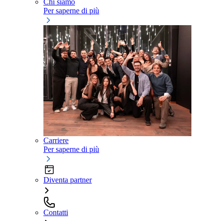
Chi siamo
Per saperne di più
Carriere
Per saperne di più
Diventa partner
Contatti