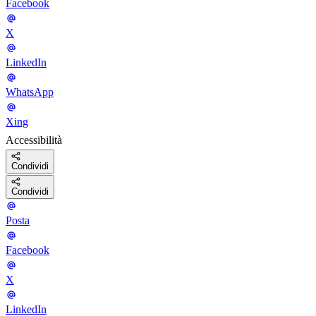
Facebook
X
LinkedIn
WhatsApp
Xing
Accessibilità
Condividi
Condividi
Posta
Facebook
X
LinkedIn