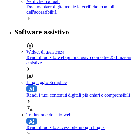
Verifiche manuali
Documentare digitalmente le verifiche manuali
dell'accessibilità
Software assistivo
Widget di assistenza
Rendi il tuo sito web più inclusivo con oltre 25 funzioni
assistive
Linguaggio Semplice
Rendi i tuoi contenuti digitali più chiari e comprensibili
Traduzione del sito web
Rendi il tuo sito accessibile in ogni lingua