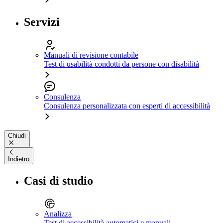
Servizi
Manuali di revisione contabile
Test di usabilità condotti da persone con disabilità
Consulenza
Consulenza personalizzata con esperti di accessibilità
Chiudi
Indietro
Casi di studio
Analizza
Test di accessibilità automatici e manuali