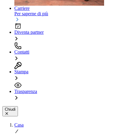
Carriere
Per saperne di più
Diventa partner
Contatti
Stampa
Trasparenza
Chiudi
Casa