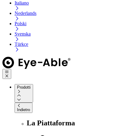
Italiano
Nederlands
Polski
Svenska
Türkçe
Prodotti
Indietro
La Piattaforma