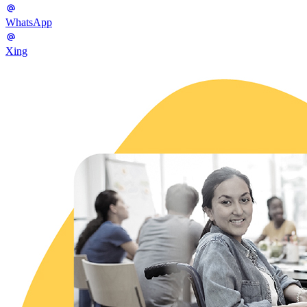
WhatsApp
Xing