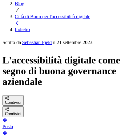
Blog
Città di Bonn per l'accessibilità digitale
Indietro
Scritto da
Sebastian Fjeld
il 21 settembre 2023
L'accessibilità digitale come
segno di buona governance
aziendale
Condividi
Condividi
Posta