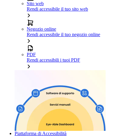
Sito web
Rendi accessibile il tuo sito web
Negozio online
Rendi accessibile il tuo negozio online
PDF
Rendi accessibili i tuoi PDF
Piattaforma di Accessibilità