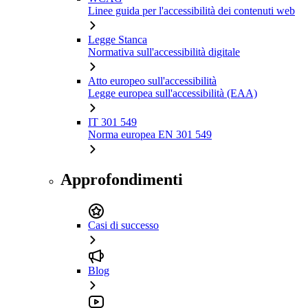
Linee guida per l'accessibilità dei contenuti web
Legge Stanca
Normativa sull'accessibilità digitale
Atto europeo sull'accessibilità
Legge europea sull'accessibilità (EAA)
IT 301 549
Norma europea EN 301 549
Approfondimenti
Casi di successo
Blog