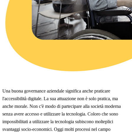
Una buona governance aziendale significa anche praticare
l'accessibilità digitale. La sua attuazione non è solo pratica, ma
anche morale. Non c'è modo di partecipare alla società moderna
senza avere accesso e utilizzare la tecnologia. Coloro che sono
impossibilitati a utilizzare la tecnologia subiscono molteplici
svantaggi socio-economici. Oggi molti processi nel campo