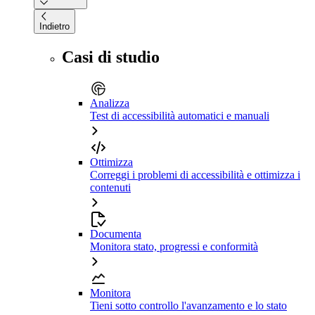
Indietro
Casi di studio
Analizza
Test di accessibilità automatici e manuali
Ottimizza
Correggi i problemi di accessibilità e ottimizza i
contenuti
Documenta
Monitora stato, progressi e conformità
Monitora
Tieni sotto controllo l'avanzamento e lo stato