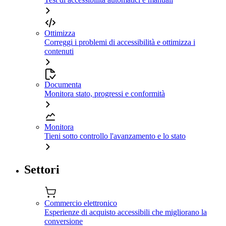
Ottimizza
Correggi i problemi di accessibilità e ottimizza i
contenuti
Documenta
Monitora stato, progressi e conformità
Monitora
Tieni sotto controllo l'avanzamento e lo stato
Settori
Commercio elettronico
Esperienze di acquisto accessibili che migliorano la
conversione