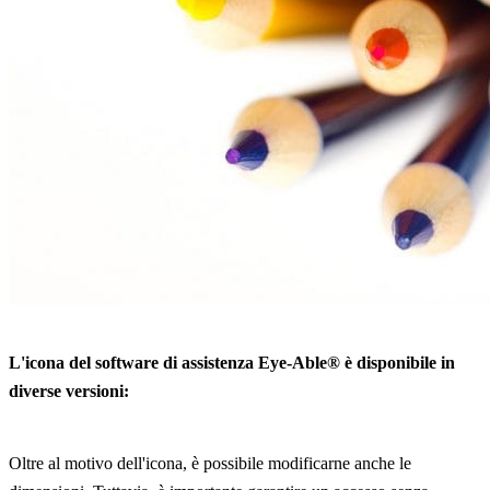
L'icona del software di assistenza Eye-Able® è disponibile in
diverse versioni:
Oltre al motivo dell'icona, è possibile modificarne anche le