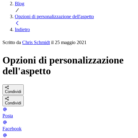
Blog
Opzioni di personalizzazione dell'aspetto
Indietro
Scritto da
Chris Schmidt
il 25 maggio 2021
Opzioni di personalizzazione
dell'aspetto
Condividi
Condividi
Posta
Facebook