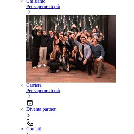
Chi siamo
Per saperne di più
Carriere
Per saperne di più
Diventa partner
Contatti