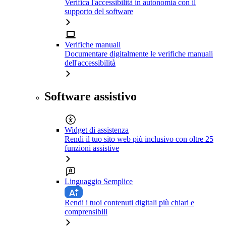
Verifica l'accessibilità in autonomia con il
supporto del software
Verifiche manuali
Documentare digitalmente le verifiche manuali
dell'accessibilità
Software assistivo
Widget di assistenza
Rendi il tuo sito web più inclusivo con oltre 25
funzioni assistive
Linguaggio Semplice
Rendi i tuoi contenuti digitali più chiari e
comprensibili