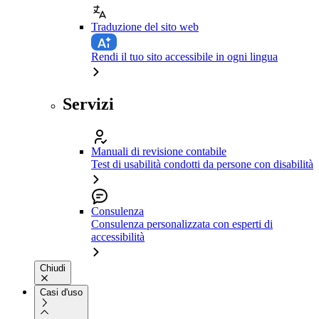
Traduzione del sito web
Rendi il tuo sito accessibile in ogni lingua
Servizi
Manuali di revisione contabile
Test di usabilità condotti da persone con disabilità
Consulenza
Consulenza personalizzata con esperti di
accessibilità
Chiudi
Casi d'uso