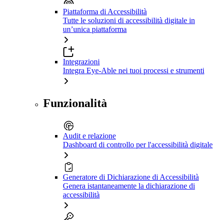
Piattaforma di Accessibilità
Tutte le soluzioni di accessibilità digitale in
un’unica piattaforma
Integrazioni
Integra Eye-Able nei tuoi processi e strumenti
Funzionalità
Audit e relazione
Dashboard di controllo per l'accessibilità digitale
Generatore di Dichiarazione di Accessibilità
Genera istantaneamente la dichiarazione di
accessibilità