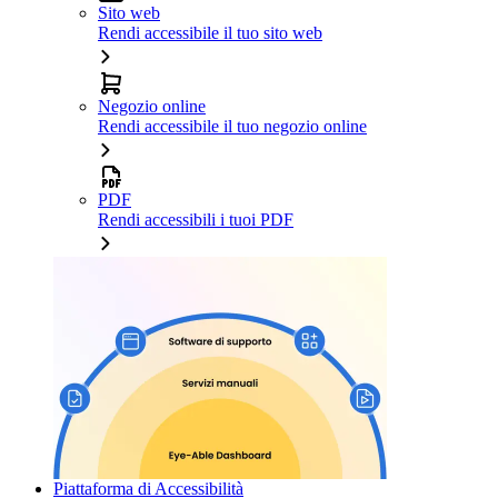
Sito web
Rendi accessibile il tuo sito web
Negozio online
Rendi accessibile il tuo negozio online
PDF
Rendi accessibili i tuoi PDF
Piattaforma di Accessibilità