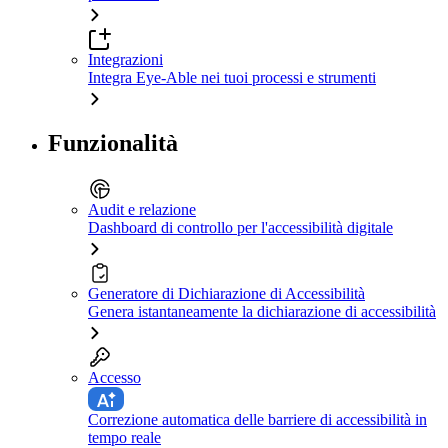
Integrazioni
Integra Eye-Able nei tuoi processi e strumenti
Funzionalità
Audit e relazione
Dashboard di controllo per l'accessibilità digitale
Generatore di Dichiarazione di Accessibilità
Genera istantaneamente la dichiarazione di accessibilità
Accesso
Correzione automatica delle barriere di accessibilità in
tempo reale