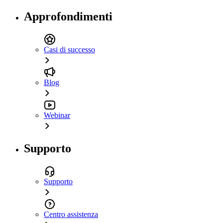
Approfondimenti
Casi di successo
Blog
Webinar
Supporto
Supporto
Centro assistenza