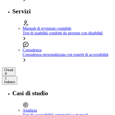
Servizi
Manuali di revisione contabile
Test di usabilità condotti da persone con disabilità
Consulenza
Consulenza personalizzata con esperti di accessibilità
Chiudi
Indietro
Casi di studio
Analizza
Test di accessibilità automatici e manuali