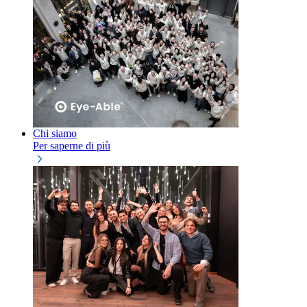
Chi siamo
Per saperne di più