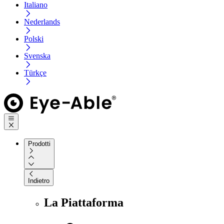
Italiano
Nederlands
Polski
Svenska
Türkçe
Prodotti
Indietro
La Piattaforma