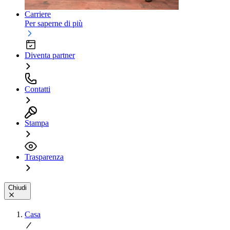
Carriere
Per saperne di più
Diventa partner
Contatti
Stampa
Trasparenza
Chiudi
Casa