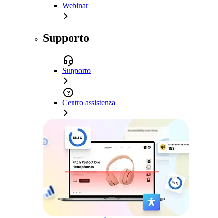
Webinar
Supporto
Supporto
Centro assistenza