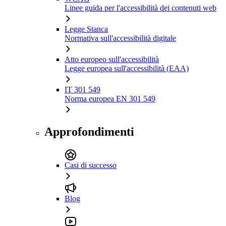
Linee guida per l'accessibilità dei contenuti web
Legge Stanca
Normativa sull'accessibilità digitale
Atto europeo sull'accessibilità
Legge europea sull'accessibilità (EAA)
IT 301 549
Norma europea EN 301 549
Approfondimenti
Casi di successo
Blog