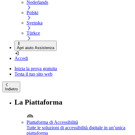
Nederlands
Polski
Svenska
Türkçe
Apri aiuto Assistenza
Accedi
Inizia la prova gratuita
Testa il tuo sito web
Indietro
La Piattaforma
Piattaforma di Accessibilità
Tutte le soluzioni di accessibilità digitale in un’unica
piattaforma