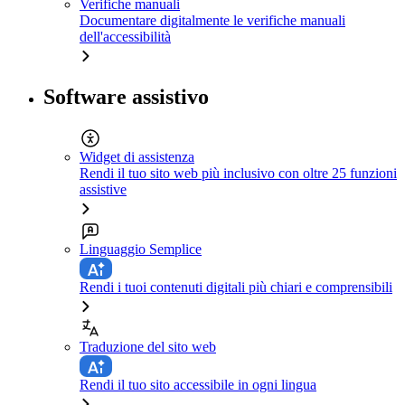
Verifiche manuali
Documentare digitalmente le verifiche manuali
dell'accessibilità
Software assistivo
Widget di assistenza
Rendi il tuo sito web più inclusivo con oltre 25 funzioni
assistive
Linguaggio Semplice
Rendi i tuoi contenuti digitali più chiari e comprensibili
Traduzione del sito web
Rendi il tuo sito accessibile in ogni lingua