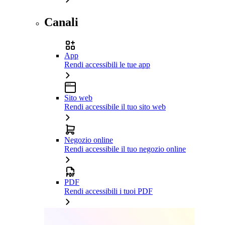
Canali
App
Rendi accessibili le tue app
Sito web
Rendi accessibile il tuo sito web
Negozio online
Rendi accessibile il tuo negozio online
PDF
Rendi accessibili i tuoi PDF