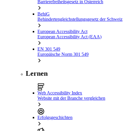
Barrierefreiheitsgesetz in Österreich
BehiG
Behindertengleichstellungsgesetz der Schweiz
European Accessibility Act
European Accessibility Act (EAA)
EN 301 549
Europäische Norm 301 549
Lernen
Web Accessibility Index
Website mit der Branche vergleichen
Erfolgsgeschichten