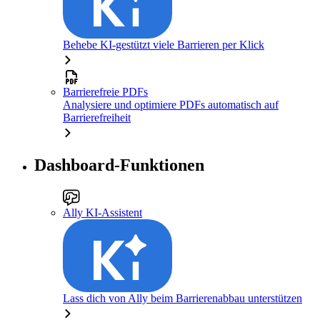
Behebe KI-gestützt viele Barrieren per Klick
Barrierefreie PDFs
Analysiere und optimiere PDFs automatisch auf
Barrierefreiheit
Dashboard-Funktionen
Ally KI-Assistent
Lass dich von Ally beim Barrierenabbau unterstützen