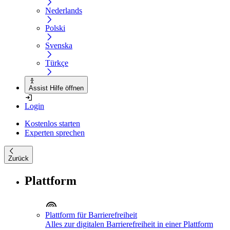
Nederlands
Polski
Svenska
Türkçe
Assist Hilfe öffnen
Login
Kostenlos starten
Experten sprechen
Zurück
Plattform
Plattform für Barrierefreiheit
Alles zur digitalen Barrierefreiheit in einer Plattform