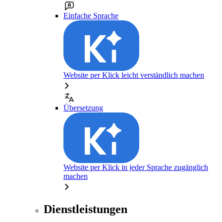
Einfache Sprache
Website per Klick leicht verständlich machen
Übersetzung
Website per Klick in jeder Sprache zugänglich
machen
Dienstleistungen