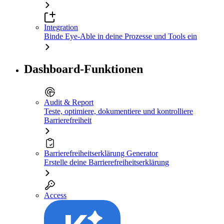
Integration
Binde Eye-Able in deine Prozesse und Tools ein
Dashboard-Funktionen
Audit & Report
Teste, optimiere, dokumentiere und kontrolliere
Barrierefreiheit
Barrierefreiheitserklärung Generator
Erstelle deine Barrierefreiheitserklärung
Access