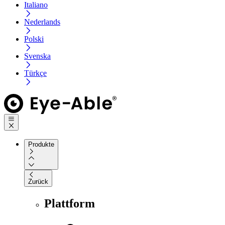
Italiano
Nederlands
Polski
Svenska
Türkçe
Produkte
Zurück
Plattform