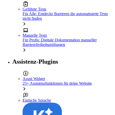
Geführte Tests
Für Alle: Entdecke Barrieren die automatisierte Tests
nicht finden
Manuelle Tests
Für Profis: Digitale Dokumentation manueller
Barrierefreiheitsprüfungen
Assistenz-Plugins
Assist Widget
25+ Assistenzfunktionen für deine Website
Einfache Sprache