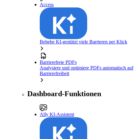
Access
Behebe KI-gestützt viele Barrieren per Klick
Barrierefreie PDFs
Analysiere und optimiere PDFs automatisch auf
Barrierefreiheit
Dashboard-Funktionen
Ally KI-Assistent