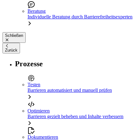
Beratung
Individuelle Beratung durch Barrierefreiheitsexperten
Schließen
Zurück
Prozesse
Testen
Barrieren automatisiert und manuell prüfen
Optimieren
Barrieren gezielt beheben und Inhalte verbessern
Dokumentieren