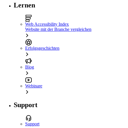
Lernen
Web Accessibility Index
Website mit der Branche vergleichen
Erfolgsgeschichten
Blog
Webinare
Support
Support