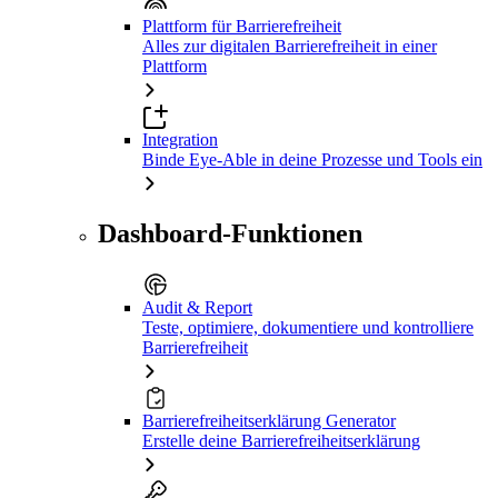
Plattform für Barrierefreiheit
Alles zur digitalen Barrierefreiheit in einer
Plattform
Integration
Binde Eye-Able in deine Prozesse und Tools ein
Dashboard-Funktionen
Audit & Report
Teste, optimiere, dokumentiere und kontrolliere
Barrierefreiheit
Barrierefreiheitserklärung Generator
Erstelle deine Barrierefreiheitserklärung