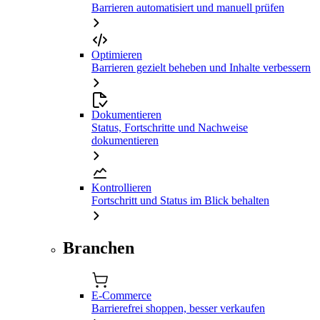
Barrieren automatisiert und manuell prüfen
Optimieren
Barrieren gezielt beheben und Inhalte verbessern
Dokumentieren
Status, Fortschritte und Nachweise
dokumentieren
Kontrollieren
Fortschritt und Status im Blick behalten
Branchen
E-Commerce
Barrierefrei shoppen, besser verkaufen