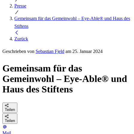
Presse
Gemeinsam für das Gemeinwohl – Eye-Able® und Haus des
Stiftens
Zurück
Geschrieben von
Sebastian Fjeld
am 25. Januar 2024
Gemeinsam für das
Gemeinwohl – Eye-Able® und
Haus des Stiftens
Teilen
Teilen
Mail