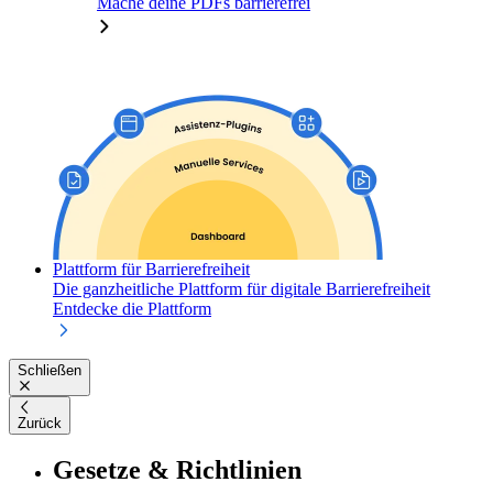
Mache deine PDFs barrierefrei
Plattform für Barrierefreiheit
Die ganzheitliche Plattform für digitale Barrierefreiheit
Entdecke die Plattform
Schließen
Zurück
Gesetze & Richtlinien