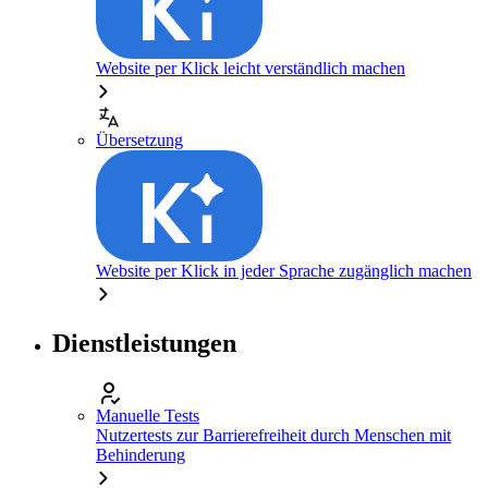
Website per Klick leicht verständlich machen
Übersetzung
Website per Klick in jeder Sprache zugänglich machen
Dienstleistungen
Manuelle Tests
Nutzertests zur Barrierefreiheit durch Menschen mit
Behinderung