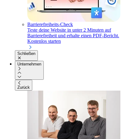
Barrierefreiheits-Check
Teste deine Website in unter 2 Minuten auf
Barrierefreiheit und erhalte einen PDF-Bericht.
Kostenlos starten
Schließen
Unternehmen
Zurück