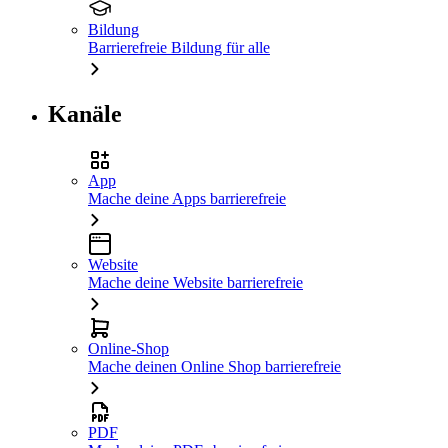
Bildung
Barrierefreie Bildung für alle
Kanäle
App
Mache deine Apps barrierefreie
Website
Mache deine Website barrierefreie
Online-Shop
Mache deinen Online Shop barrierefreie
PDF