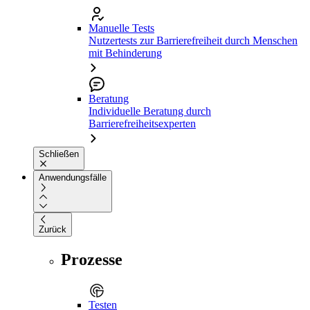
Manuelle Tests
Nutzertests zur Barrierefreiheit durch Menschen
mit Behinderung
Beratung
Individuelle Beratung durch
Barrierefreiheitsexperten
Schließen
Anwendungsfälle
Zurück
Prozesse
Testen