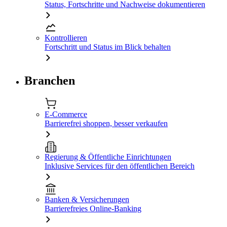
Status, Fortschritte und Nachweise dokumentieren
Kontrollieren
Fortschritt und Status im Blick behalten
Branchen
E-Commerce
Barrierefrei shoppen, besser verkaufen
Regierung & Öffentliche Einrichtungen
Inklusive Services für den öffentlichen Bereich
Banken & Versicherungen
Barrierefreies Online-Banking