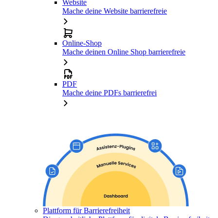
Website
Mache deine Website barrierefreie
Online-Shop
Mache deinen Online Shop barrierefreie
PDF
Mache deine PDFs barrierefrei
Plattform für Barrierefreiheit