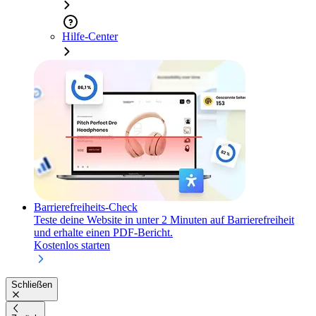
Hilfe-Center
Barrierefreiheits-Check
Teste deine Website in unter 2 Minuten auf Barrierefreiheit
und erhalte einen PDF-Bericht.
Kostenlos starten
Schließen