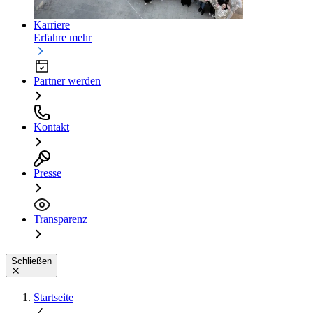
Karriere
Erfahre mehr
Partner werden
Kontakt
Presse
Transparenz
Schließen
Startseite