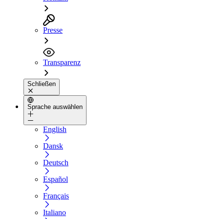
Presse
Transparenz
Schließen
Sprache auswählen
English
Dansk
Deutsch
Español
Français
Italiano