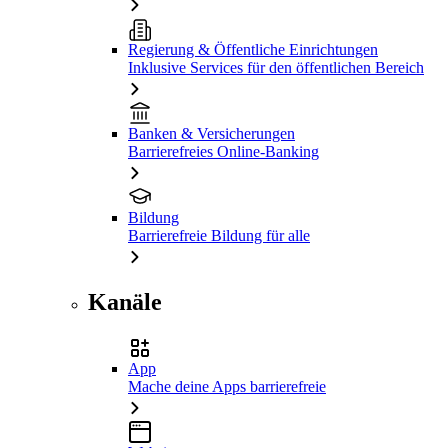
Regierung & Öffentliche Einrichtungen
Inklusive Services für den öffentlichen Bereich
Banken & Versicherungen
Barrierefreies Online-Banking
Bildung
Barrierefreie Bildung für alle
Kanäle
App
Mache deine Apps barrierefreie