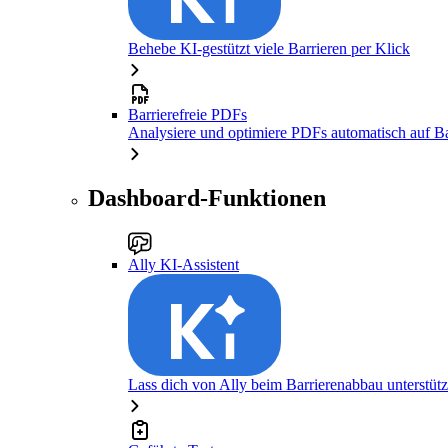
Behebe KI-gestützt viele Barrieren per Klick
Barrierefreie PDFs
Analysiere und optimiere PDFs automatisch auf Bar
Dashboard-Funktionen
Ally KI-Assistent
Lass dich von Ally beim Barrierenabbau unterstüt