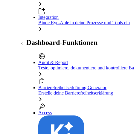
Integration
Binde Eye-Able in deine Prozesse und Tools ein
Dashboard-Funktionen
Audit & Report
Teste, optimiere, dokumentiere und kontrolliere Bar
Barrierefreiheitserklärung Generator
Erstelle deine Barrierefreiheitserklärung
Access