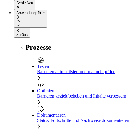
Schließen
Anwendungsfälle
Zurück
Prozesse
Testen
Barrieren automatisiert und manuell prüfen
Optimieren
Barrieren gezielt beheben und Inhalte verbessern
Dokumentieren
Status, Fortschritte und Nachweise dokumentieren