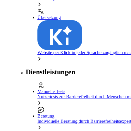
Übersetzung
Website per Klick in jeder Sprache zugänglich ma
Dienstleistungen
Manuelle Tests
Nutzertests zur Barrierefreiheit durch Menschen 
Beratung
Individuelle Beratung durch Barrierefreiheitsexper