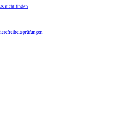
ts nicht finden
ierefreiheitsprüfungen