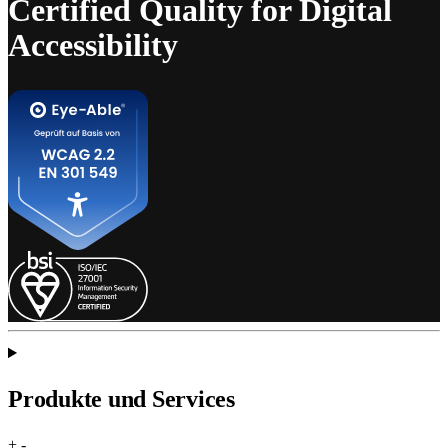
Certified Quality for Digital
Accessibility
Produkte und Services
+
-