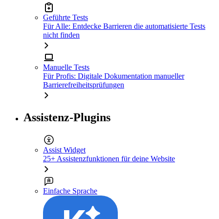
Geführte Tests
Für Alle: Entdecke Barrieren die automatisierte Tests
nicht finden
Manuelle Tests
Für Profis: Digitale Dokumentation manueller
Barrierefreiheitsprüfungen
Assistenz-Plugins
Assist Widget
25+ Assistenzfunktionen für deine Website
Einfache Sprache