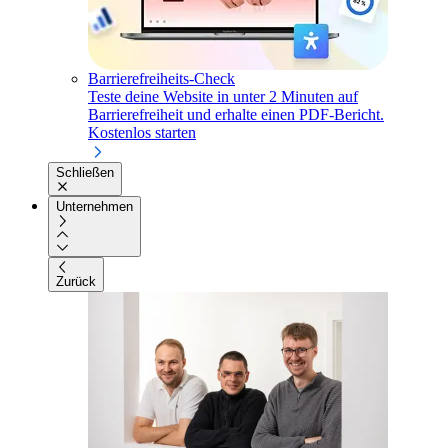
Barrierefreiheits-Check
Teste deine Website in unter 2 Minuten auf
Barrierefreiheit und erhalte einen PDF-Bericht.
Kostenlos starten
Schließen
Unternehmen
Zurück