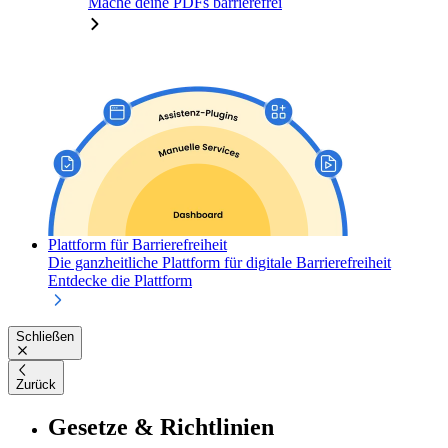
Mache deine PDFs barrierefrei
Plattform für Barrierefreiheit
Die ganzheitliche Plattform für digitale Barrierefreiheit
Entdecke die Plattform
Schließen
Zurück
Gesetze & Richtlinien