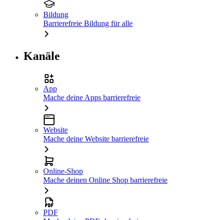
Bildung
Barrierefreie Bildung für alle
Kanäle
App
Mache deine Apps barrierefreie
Website
Mache deine Website barrierefreie
Online-Shop
Mache deinen Online Shop barrierefreie
PDF