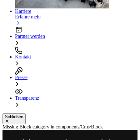
Karriere
Erfahre mehr
Partner werden
Kontakt
Presse
Transparenz
Schließen
Missing Block category in components/Cms/Block