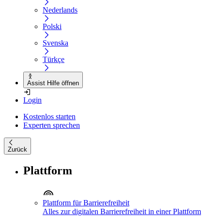
Nederlands
Polski
Svenska
Türkçe
Assist Hilfe öffnen
Login
Kostenlos starten
Experten sprechen
Zurück
Plattform
Plattform für Barrierefreiheit
Alles zur digitalen Barrierefreiheit in einer Plattform