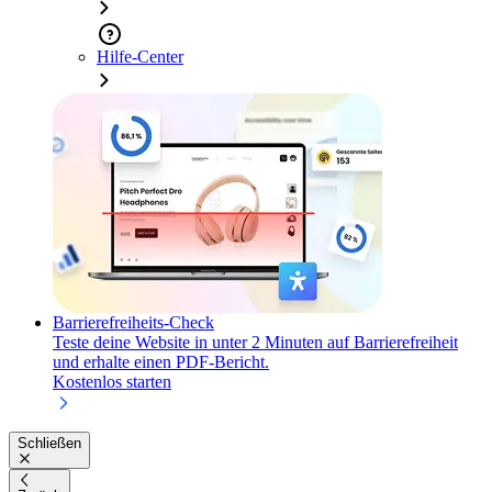
Hilfe-Center
Barrierefreiheits-Check
Teste deine Website in unter 2 Minuten auf Barrierefreiheit
und erhalte einen PDF-Bericht.
Kostenlos starten
Schließen