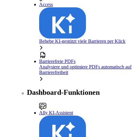
Access
Behebe KI-gestützt viele Barrieren per Klick
Barrierefreie PDFs
Analysiere und optimiere PDFs automatisch auf
Barrierefreiheit
Dashboard-Funktionen
Ally KI-Assistent