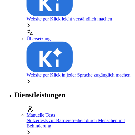
Website per Klick leicht verständlich machen
Übersetzung
Website per Klick in jeder Sprache zugänglich machen
Dienstleistungen
Manuelle Tests
Nutzertests zur Barrierefreiheit durch Menschen mit
Behinderung