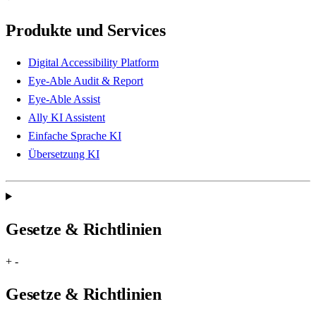
Produkte und Services
Digital Accessibility Platform
Eye-Able Audit & Report
Eye-Able Assist
Ally KI Assistent
Einfache Sprache KI
Übersetzung KI
Gesetze & Richtlinien
+
-
Gesetze & Richtlinien