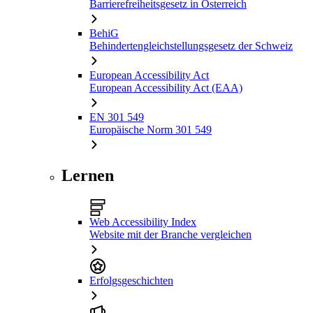
Barrierefreiheitsgesetz in Österreich
BehiG
Behindertengleichstellungsgesetz der Schweiz
European Accessibility Act
European Accessibility Act (EAA)
EN 301 549
Europäische Norm 301 549
Lernen
Web Accessibility Index
Website mit der Branche vergleichen
Erfolgsgeschichten