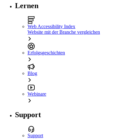
Lernen
Web Accessibility Index
Website mit der Branche vergleichen
Erfolgsgeschichten
Blog
Webinare
Support
Support