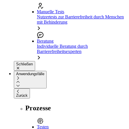
Manuelle Tests
Nutzertests zur Barrierefreiheit durch Menschen
mit Behinderung
Beratung
Individuelle Beratung durch
Barrierefreiheitsexperten
Schließen
Anwendungsfälle
Zurück
Prozesse
Testen