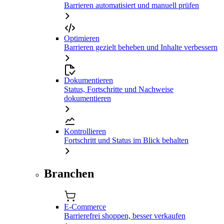
Barrieren automatisiert und manuell prüfen
Optimieren
Barrieren gezielt beheben und Inhalte verbessern
Dokumentieren
Status, Fortschritte und Nachweise
dokumentieren
Kontrollieren
Fortschritt und Status im Blick behalten
Branchen
E-Commerce
Barrierefrei shoppen, besser verkaufen