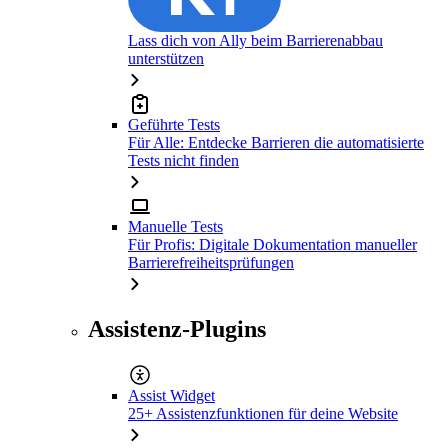
Lass dich von Ally beim Barrierenabbau
unterstützen
Geführte Tests
Für Alle: Entdecke Barrieren die automatisierte
Tests nicht finden
Manuelle Tests
Für Profis: Digitale Dokumentation manueller
Barrierefreiheitsprüfungen
Assistenz-Plugins
Assist Widget
25+ Assistenzfunktionen für deine Website