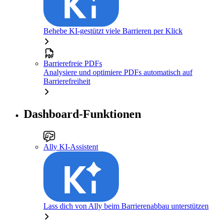
Behebe KI-gestützt viele Barrieren per Klick
Barrierefreie PDFs
Analysiere und optimiere PDFs automatisch auf
Barrierefreiheit
Dashboard-Funktionen
Ally KI-Assistent
Lass dich von Ally beim Barrierenabbau unterstützen