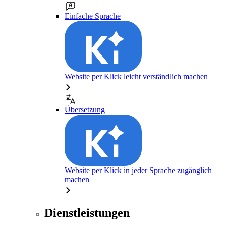
Einfache Sprache
Website per Klick leicht verständlich machen
Übersetzung
Website per Klick in jeder Sprache zugänglich
machen
Dienstleistungen