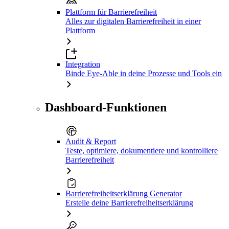
Plattform für Barrierefreiheit
Alles zur digitalen Barrierefreiheit in einer
Plattform
Integration
Binde Eye-Able in deine Prozesse und Tools ein
Dashboard-Funktionen
Audit & Report
Teste, optimiere, dokumentiere und kontrolliere
Barrierefreiheit
Barrierefreiheitserklärung Generator
Erstelle deine Barrierefreiheitserklärung