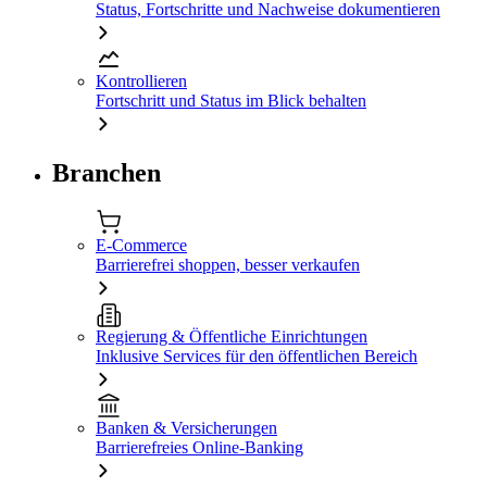
Status, Fortschritte und Nachweise dokumentieren
Kontrollieren
Fortschritt und Status im Blick behalten
Branchen
E-Commerce
Barrierefrei shoppen, besser verkaufen
Regierung & Öffentliche Einrichtungen
Inklusive Services für den öffentlichen Bereich
Banken & Versicherungen
Barrierefreies Online-Banking