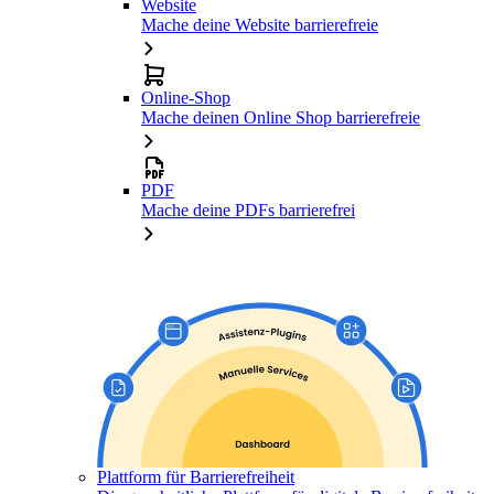
Website
Mache deine Website barrierefreie
Online-Shop
Mache deinen Online Shop barrierefreie
PDF
Mache deine PDFs barrierefrei
Plattform für Barrierefreiheit