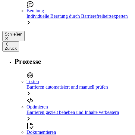
Beratung
Individuelle Beratung durch Barrierefreiheitsexperten
Schließen
Zurück
Prozesse
Testen
Barrieren automatisiert und manuell prüfen
Optimieren
Barrieren gezielt beheben und Inhalte verbessern
Dokumentieren