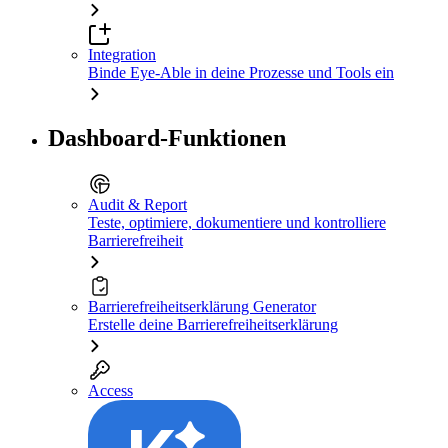
Integration
Binde Eye-Able in deine Prozesse und Tools ein
Dashboard-Funktionen
Audit & Report
Teste, optimiere, dokumentiere und kontrolliere
Barrierefreiheit
Barrierefreiheitserklärung Generator
Erstelle deine Barrierefreiheitserklärung
Access