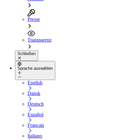
Presse
Transparenz
Schließen
Sprache auswählen
English
Dansk
Deutsch
Español
Français
Italiano