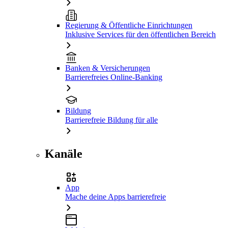
Regierung & Öffentliche Einrichtungen
Inklusive Services für den öffentlichen Bereich
Banken & Versicherungen
Barrierefreies Online-Banking
Bildung
Barrierefreie Bildung für alle
Kanäle
App
Mache deine Apps barrierefreie