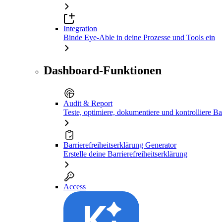
Integration
Binde Eye-Able in deine Prozesse und Tools ein
Dashboard-Funktionen
Audit & Report
Teste, optimiere, dokumentiere und kontrolliere Bar
Barrierefreiheitserklärung Generator
Erstelle deine Barrierefreiheitserklärung
Access