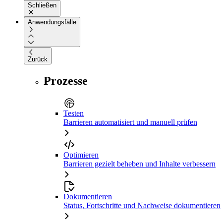
Schließen
Anwendungsfälle
Zurück
Prozesse
Testen
Barrieren automatisiert und manuell prüfen
Optimieren
Barrieren gezielt beheben und Inhalte verbessern
Dokumentieren
Status, Fortschritte und Nachweise dokumentieren