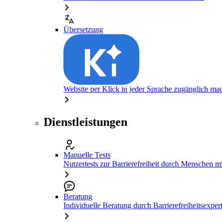
Übersetzung
Website per Klick in jeder Sprache zugänglich ma
Dienstleistungen
Manuelle Tests
Nutzertests zur Barrierefreiheit durch Menschen 
Beratung
Individuelle Beratung durch Barrierefreiheitsexper