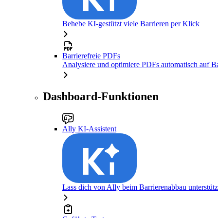
Behebe KI-gestützt viele Barrieren per Klick
Barrierefreie PDFs
Analysiere und optimiere PDFs automatisch auf Bar
Dashboard-Funktionen
Ally KI-Assistent
Lass dich von Ally beim Barrierenabbau unterstüt