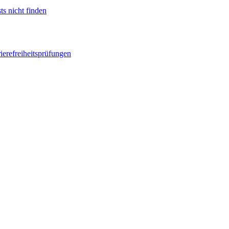
ts nicht finden
ierefreiheitsprüfungen