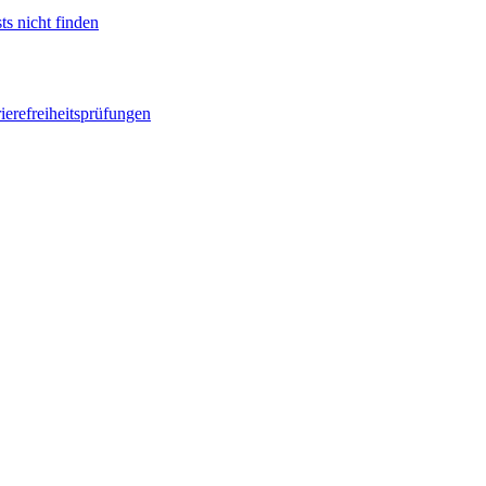
ts nicht finden
ierefreiheitsprüfungen