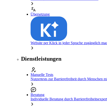
Übersetzung
Website per Klick in jeder Sprache zugänglich ma
Dienstleistungen
Manuelle Tests
Nutzertests zur Barrierefreiheit durch Menschen 
Beratung
Individuelle Beratung durch Barrierefreiheitsexper