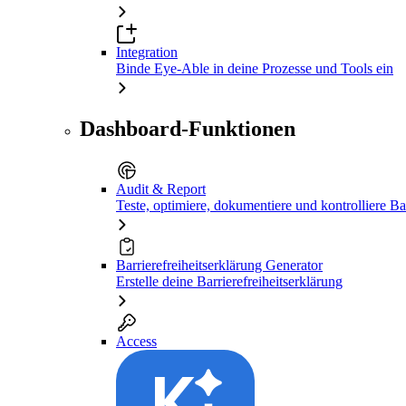
Integration
Binde Eye-Able in deine Prozesse und Tools ein
Dashboard-Funktionen
Audit & Report
Teste, optimiere, dokumentiere und kontrolliere Bar
Barrierefreiheitserklärung Generator
Erstelle deine Barrierefreiheitserklärung
Access