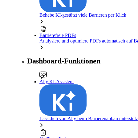
Behebe KI-gestützt viele Barrieren per Klick
Barrierefreie PDFs
Analysiere und optimiere PDFs automatisch auf Bar
Dashboard-Funktionen
Ally KI-Assistent
Lass dich von Ally beim Barrierenabbau unterstüt