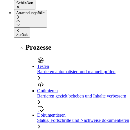
Schließen
Anwendungsfälle
Zurück
Prozesse
Testen
Barrieren automatisiert und manuell prüfen
Optimieren
Barrieren gezielt beheben und Inhalte verbessern
Dokumentieren
Status, Fortschritte und Nachweise dokumentieren