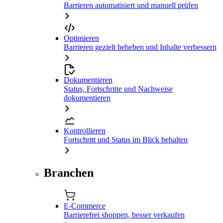
Barrieren automatisiert und manuell prüfen
Optimieren
Barrieren gezielt beheben und Inhalte verbessern
Dokumentieren
Status, Fortschritte und Nachweise
dokumentieren
Kontrollieren
Fortschritt und Status im Blick behalten
Branchen
E-Commerce
Barrierefrei shoppen, besser verkaufen