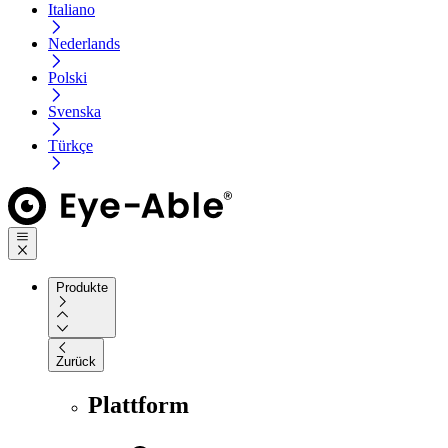
Italiano
Nederlands
Polski
Svenska
Türkçe
Produkte
Zurück
Plattform