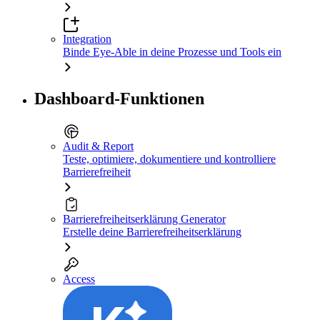
Integration
Binde Eye-Able in deine Prozesse und Tools ein
Dashboard-Funktionen
Audit & Report
Teste, optimiere, dokumentiere und kontrolliere
Barrierefreiheit
Barrierefreiheitserklärung Generator
Erstelle deine Barrierefreiheitserklärung
Access