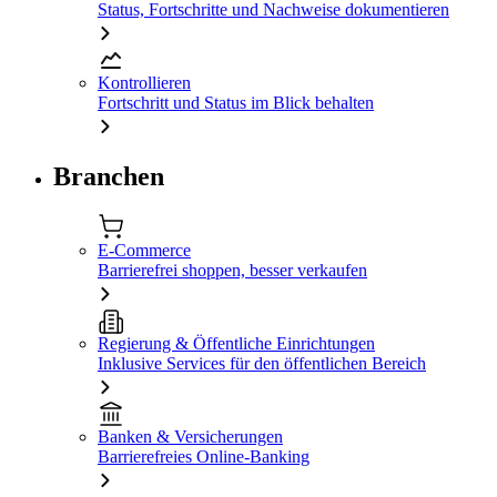
Status, Fortschritte und Nachweise dokumentieren
Kontrollieren
Fortschritt und Status im Blick behalten
Branchen
E-Commerce
Barrierefrei shoppen, besser verkaufen
Regierung & Öffentliche Einrichtungen
Inklusive Services für den öffentlichen Bereich
Banken & Versicherungen
Barrierefreies Online-Banking