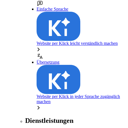
Einfache Sprache
Website per Klick leicht verständlich machen
Übersetzung
Website per Klick in jeder Sprache zugänglich
machen
Dienstleistungen