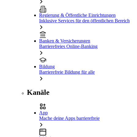
Regierung & Öffentliche Einrichtungen
Inklusive Services für den öffentlichen Bereich
Banken & Versicherungen
Barrierefreies Online-Banking
Bildung
Barrierefreie Bildung für alle
Kanäle
App
Mache deine Apps barrierefreie