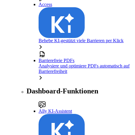
Access
Behebe KI-gestützt viele Barrieren per Klick
Barrierefreie PDFs
Analysiere und optimiere PDFs automatisch auf
Barrierefreiheit
Dashboard-Funktionen
Ally KI-Assistent