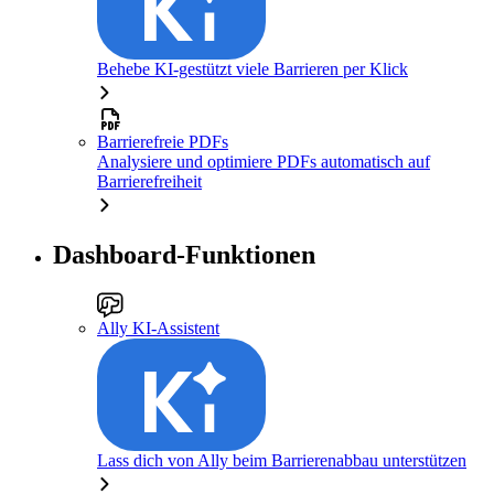
Behebe KI-gestützt viele Barrieren per Klick
Barrierefreie PDFs
Analysiere und optimiere PDFs automatisch auf
Barrierefreiheit
Dashboard-Funktionen
Ally KI-Assistent
Lass dich von Ally beim Barrierenabbau unterstützen