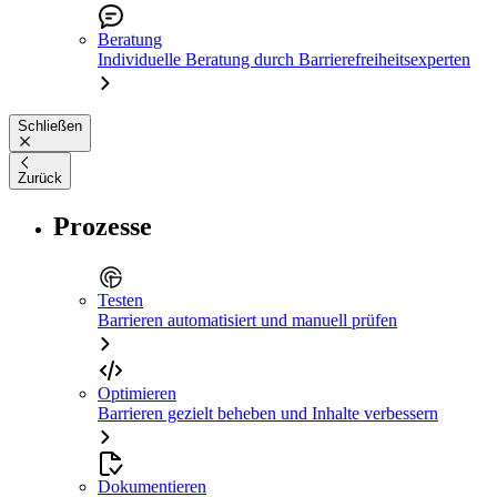
Beratung
Individuelle Beratung durch Barrierefreiheitsexperten
Schließen
Zurück
Prozesse
Testen
Barrieren automatisiert und manuell prüfen
Optimieren
Barrieren gezielt beheben und Inhalte verbessern
Dokumentieren