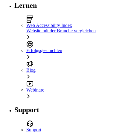
Lernen
Web Accessibility Index
Website mit der Branche vergleichen
Erfolgsgeschichten
Blog
Webinare
Support
Support