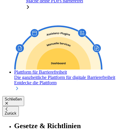
Mache deine PDFs barrierefrei
Plattform für Barrierefreiheit
Die ganzheitliche Plattform für digitale Barrierefreiheit
Entdecke die Plattform
Schließen
Zurück
Gesetze & Richtlinien