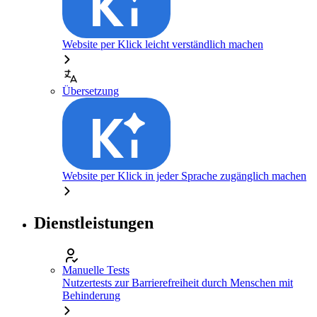
Website per Klick leicht verständlich machen
Übersetzung
Website per Klick in jeder Sprache zugänglich machen
Dienstleistungen
Manuelle Tests
Nutzertests zur Barrierefreiheit durch Menschen mit
Behinderung