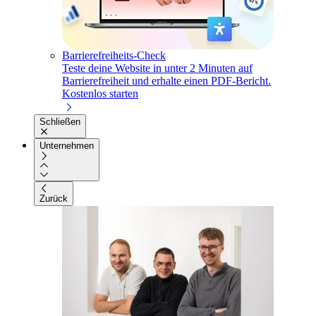
Barrierefreiheits-Check
Teste deine Website in unter 2 Minuten auf
Barrierefreiheit und erhalte einen PDF-Bericht.
Kostenlos starten
Schließen
Unternehmen
Zurück