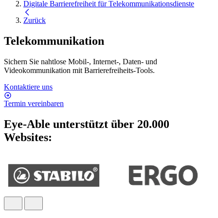
Digitale Barrierefreiheit für Telekommunikationsdienste
Zurück
Telekommunikation
Sichern Sie nahtlose Mobil-, Internet-, Daten- und
Videokommunikation mit Barrierefreiheits-Tools.
Kontaktiere uns
Termin vereinbaren
Eye-Able unterstützt über 20.000
Websites: