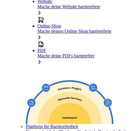
Website
Mache deine Website barrierefreie
Online-Shop
Mache deinen Online Shop barrierefreie
PDF
Mache deine PDFs barrierefrei
Plattform für Barrierefreiheit