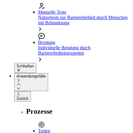
Manuelle Tests
Nutzertests zur Barrierefreiheit durch Menschen
mit Behinderung
Beratung
Individuelle Beratung durch
Barrierefreiheitsexperten
Schließen
Anwendungsfälle
Zurück
Prozesse
Testen