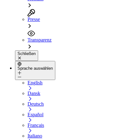
Presse
Transparenz
Schließen
Sprache auswählen
English
Dansk
Deutsch
Español
Français
Italiano