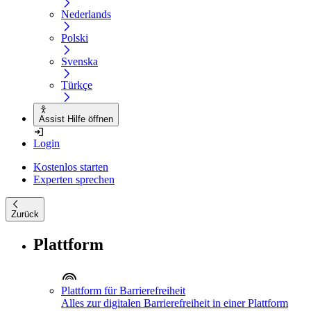
Nederlands
Polski
Svenska
Türkçe
Assist Hilfe öffnen
Login
Kostenlos starten
Experten sprechen
Zurück
Plattform
Plattform für Barrierefreiheit
Alles zur digitalen Barrierefreiheit in einer Plattform