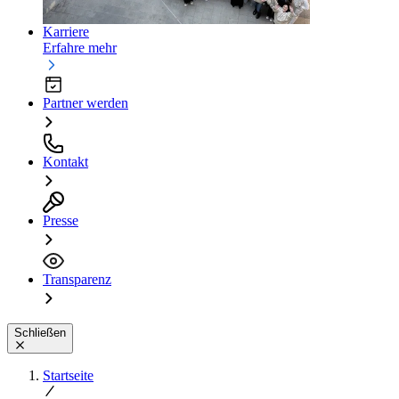
Karriere
Erfahre mehr
Partner werden
Kontakt
Presse
Transparenz
Schließen
Startseite