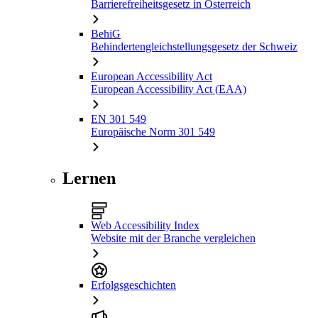
Barrierefreiheitsgesetz in Österreich
BehiG
Behindertengleichstellungsgesetz der Schweiz
European Accessibility Act
European Accessibility Act (EAA)
EN 301 549
Europäische Norm 301 549
Lernen
Web Accessibility Index
Website mit der Branche vergleichen
Erfolgsgeschichten