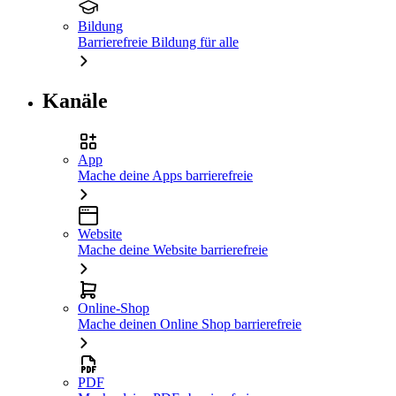
Bildung
Barrierefreie Bildung für alle
Kanäle
App
Mache deine Apps barrierefreie
Website
Mache deine Website barrierefreie
Online-Shop
Mache deinen Online Shop barrierefreie
PDF