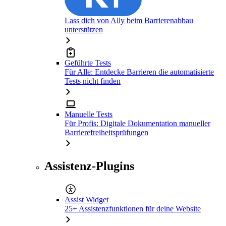
Lass dich von Ally beim Barrierenabbau
unterstützen
Geführte Tests
Für Alle: Entdecke Barrieren die automatisierte
Tests nicht finden
Manuelle Tests
Für Profis: Digitale Dokumentation manueller
Barrierefreiheitsprüfungen
Assistenz-Plugins
Assist Widget
25+ Assistenzfunktionen für deine Website