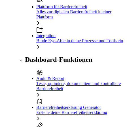
Plattform für Barrierefreiheit
Alles zur digitalen Barrierefreiheit in einer
Plattform
Integration
Binde Eye-Able in deine Prozesse und Tools ein
Dashboard-Funktionen
Audit & Report
Teste, optimiere, dokumentiere und kontrolliere
Barrierefreiheit
Barrierefreiheitserklärung Generator
Erstelle deine Barrierefreiheitserklärung