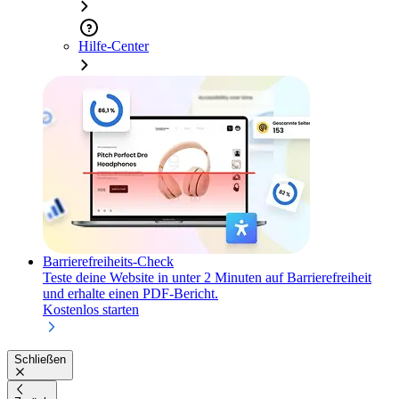
Hilfe-Center
Barrierefreiheits-Check
Teste deine Website in unter 2 Minuten auf Barrierefreiheit
und erhalte einen PDF-Bericht.
Kostenlos starten
Schließen