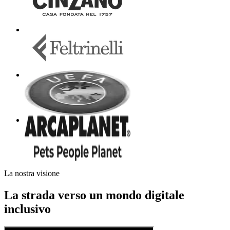
La nostra visione
La strada verso un mondo digitale
inclusivo