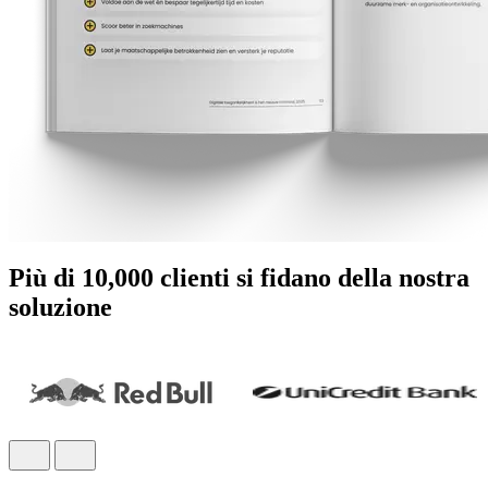
Più di 10,000 clienti si fidano della nostra
soluzione