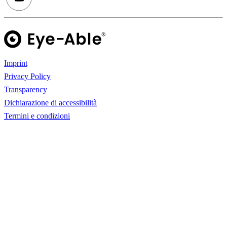
Imprint
Privacy Policy
Transparency
Dichiarazione di accessibilità
Termini e condizioni