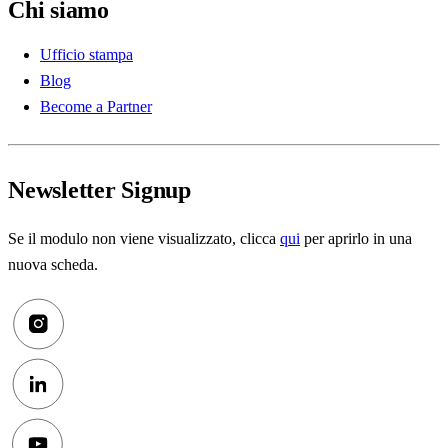
Chi siamo
Ufficio stampa
Blog
Become a Partner
Newsletter Signup
Se il modulo non viene visualizzato, clicca
qui
per aprirlo in una
nuova scheda.