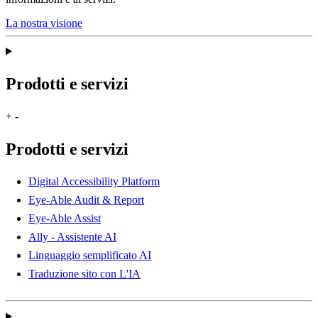
La nostra visione
Prodotti e servizi
+
-
Prodotti e servizi
Digital Accessibility Platform
Eye-Able Audit & Report
Eye-Able Assist
Ally - Assistente AI
Linguaggio semplificato AI
Traduzione sito con L'IA