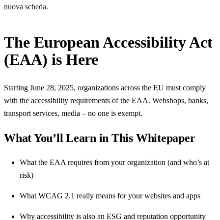
nuova scheda.
The European Accessibility Act
(EAA) is Here
Starting June 28, 2025, organizations across the EU must comply
with the accessibility requirements of the EAA. Webshops, banks,
transport services, media – no one is exempt.
What You’ll Learn in This Whitepaper
What the EAA requires from your organization (and who’s at
risk)
What WCAG 2.1 really means for your websites and apps
Why accessibility is also an ESG and reputation opportunity