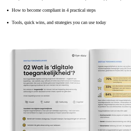
How to become compliant in 4 practical steps
Tools, quick wins, and strategies you can use today