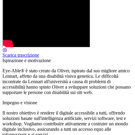
Scarica trascrizione
Ispirazione e motivazione
Eye-Able® è stato creato da Oliver, ispirato dal suo migliore amico
Lennart, affetto da una disabilità visiva genetica. Le difficoltà
incontrate da Lennart all'università a causa di problemi di
accessibilità hanno spinto Oliver a sviluppare soluzioni che possano
supportare le persone con disabilità sui siti web.
Impegno e visione
Il nostro obiettivo è rendere il digitale accessibile a tutti, offrendo
soluzioni basate sull'intelligenza artificiale, servizi software, test e
workshop. Vogliamo contribuire attivamente a costruire un mondo
digitale inclusivo, assicurando a tutti un accesso equo alle
informazioni e ai servizi.