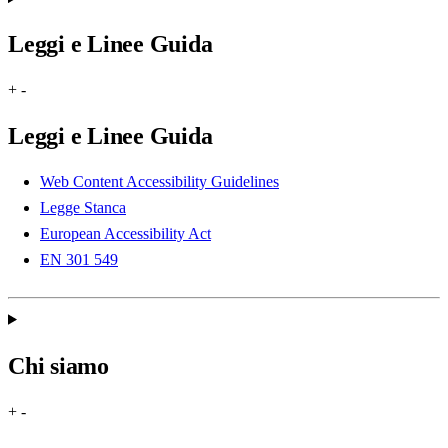
Leggi e Linee Guida
+
-
Leggi e Linee Guida
Web Content Accessibility Guidelines
Legge Stanca
European Accessibility Act
EN 301 549
Chi siamo
+
-