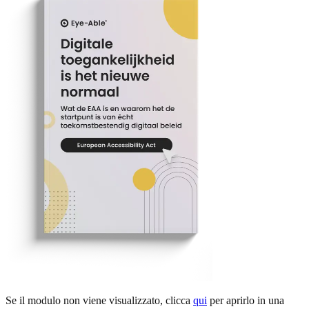
Se il modulo non viene visualizzato, clicca
qui
per aprirlo in una