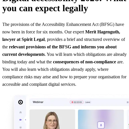
you can expect legally
The provisions of the Accessibility Enhancement Act (BFSG) have
now been in force for six months. Our expert
Merit Hagenguth,
lawyer at Spirit Legal
, provides a brief and structured overview of
the
relevant provisions of the BFSG and informs you about
current developments
. You will learn which obligations are already
binding today and what the
consequences of non-compliance
are.
You will also learn which obligations already apply, where
compliance risks may arise and how to prepare your organisation for
accessible and compliant digital services.