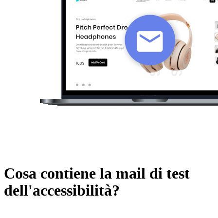
Cosa contiene la mail di test
dell'accessibilità?