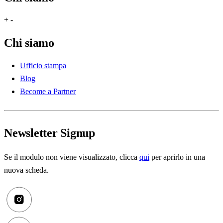
+
-
Chi siamo
Ufficio stampa
Blog
Become a Partner
Newsletter Signup
Se il modulo non viene visualizzato, clicca
qui
per aprirlo in una
nuova scheda.