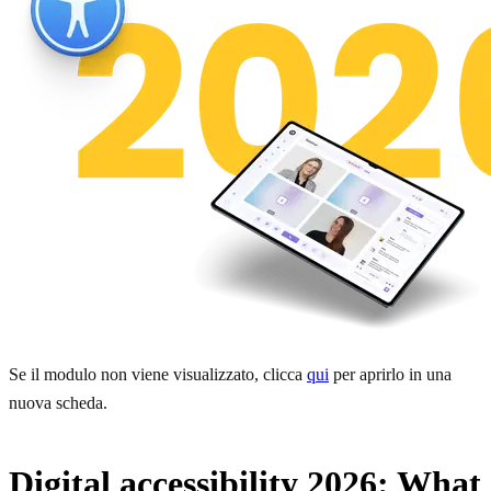
Se il modulo non viene visualizzato, clicca
qui
per aprirlo in una
nuova scheda.
Digital accessibility 2026: What