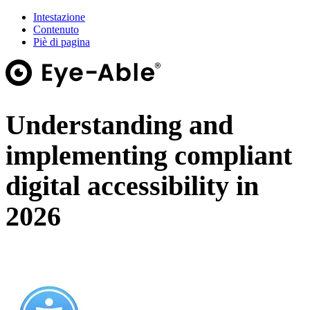
Intestazione
Contenuto
Piè di pagina
Understanding and
implementing compliant
digital accessibility in
2026
On-Demand Webinar