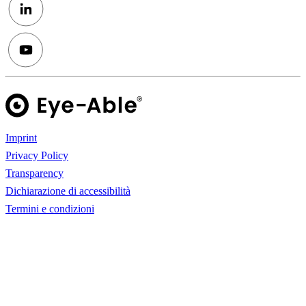
Imprint
Privacy Policy
Transparency
Dichiarazione di accessibilità
Termini e condizioni