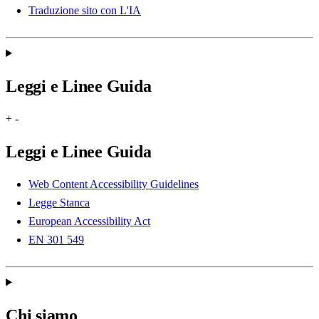
Traduzione sito con L'IA
Leggi e Linee Guida
+
-
Leggi e Linee Guida
Web Content Accessibility Guidelines
Legge Stanca
European Accessibility Act
EN 301 549
Chi siamo