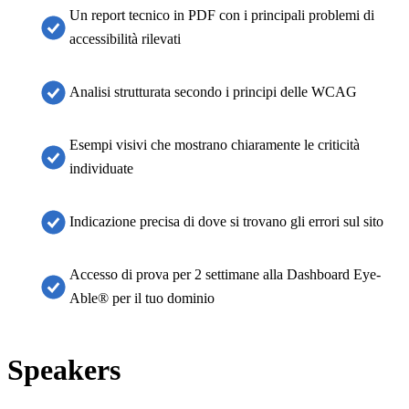
Un report tecnico in PDF con i principali problemi di
accessibilità rilevati
Analisi strutturata secondo i principi delle WCAG
Esempi visivi che mostrano chiaramente le criticità
individuate
Indicazione precisa di dove si trovano gli errori sul sito
Accesso di prova per 2 settimane alla Dashboard Eye-
Able® per il tuo dominio
Speakers