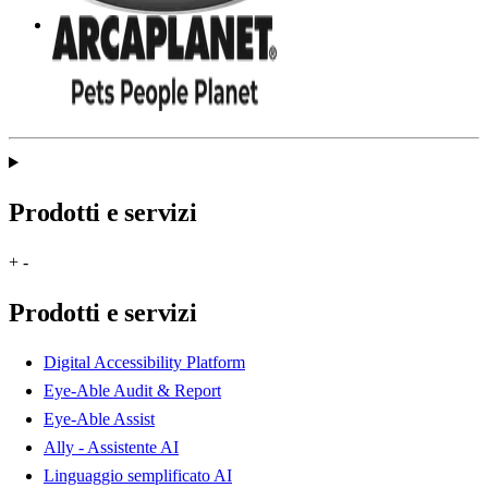
Prodotti e servizi
+
-
Prodotti e servizi
Digital Accessibility Platform
Eye-Able Audit & Report
Eye-Able Assist
Ally - Assistente AI
Linguaggio semplificato AI