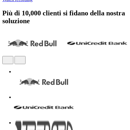
Più di 10,000 clienti si fidano della nostra
soluzione