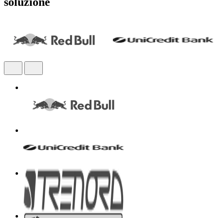
soluzione