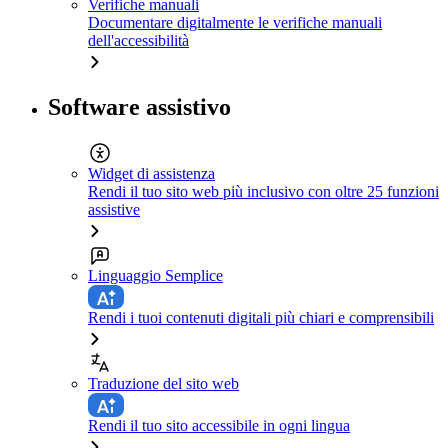
Verifiche manuali
Documentare digitalmente le verifiche manuali
dell'accessibilità
Software assistivo
Widget di assistenza
Rendi il tuo sito web più inclusivo con oltre 25 funzioni
assistive
Linguaggio Semplice
Rendi i tuoi contenuti digitali più chiari e comprensibili
Traduzione del sito web
Rendi il tuo sito accessibile in ogni lingua