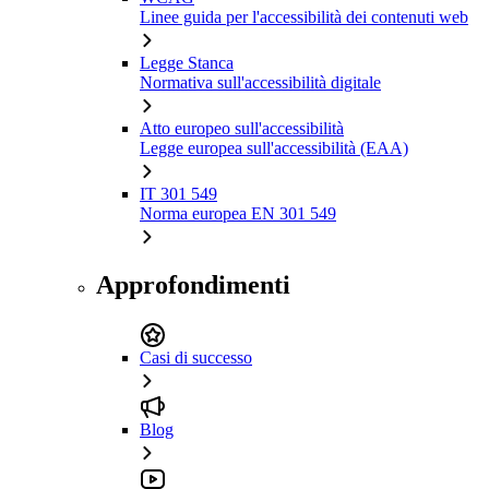
Linee guida per l'accessibilità dei contenuti web
Legge Stanca
Normativa sull'accessibilità digitale
Atto europeo sull'accessibilità
Legge europea sull'accessibilità (EAA)
IT 301 549
Norma europea EN 301 549
Approfondimenti
Casi di successo
Blog