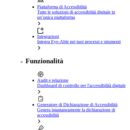
Piattaforma di Accessibilità
Tutte le soluzioni di accessibilità digitale in
un’unica piattaforma
Integrazioni
Integra Eye-Able nei tuoi processi e strumenti
Funzionalità
Audit e relazione
Dashboard di controllo per l'accessibilità digitale
Generatore di Dichiarazione di Accessibilità
Genera istantaneamente la dichiarazione di
accessibilità