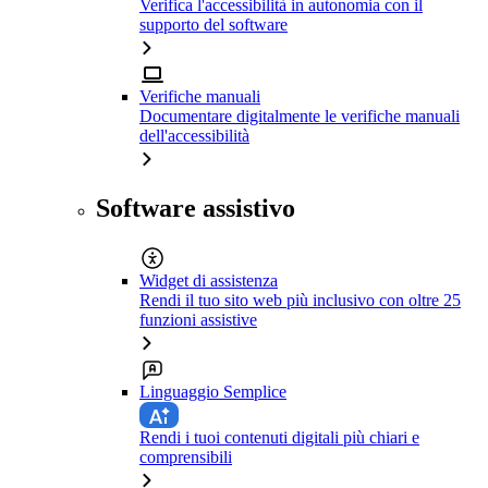
Verifica l'accessibilità in autonomia con il
supporto del software
Verifiche manuali
Documentare digitalmente le verifiche manuali
dell'accessibilità
Software assistivo
Widget di assistenza
Rendi il tuo sito web più inclusivo con oltre 25
funzioni assistive
Linguaggio Semplice
Rendi i tuoi contenuti digitali più chiari e
comprensibili