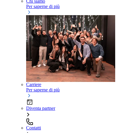
Chi siamo
Per saperne di più
Carriere
Per saperne di più
Diventa partner
Contatti