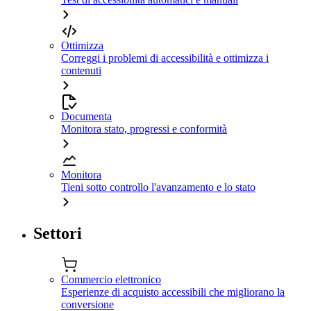
Ottimizza
Correggi i problemi di accessibilità e ottimizza i
contenuti
Documenta
Monitora stato, progressi e conformità
Monitora
Tieni sotto controllo l'avanzamento e lo stato
Settori
Commercio elettronico
Esperienze di acquisto accessibili che migliorano la
conversione