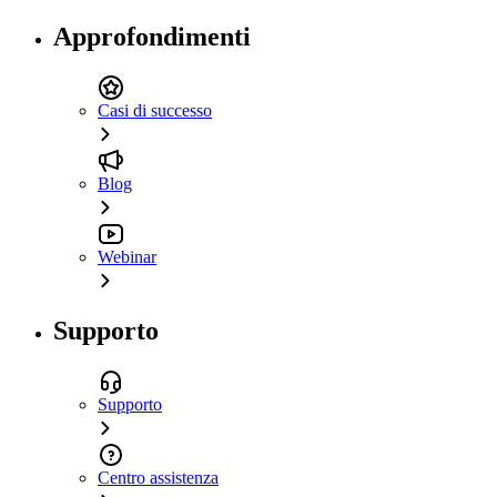
Approfondimenti
Casi di successo
Blog
Webinar
Supporto
Supporto
Centro assistenza