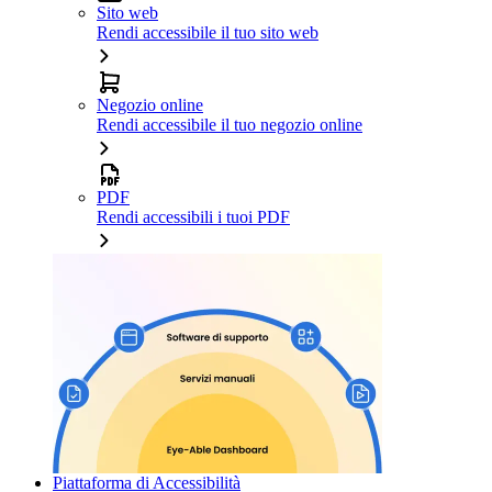
Sito web
Rendi accessibile il tuo sito web
Negozio online
Rendi accessibile il tuo negozio online
PDF
Rendi accessibili i tuoi PDF
Piattaforma di Accessibilità