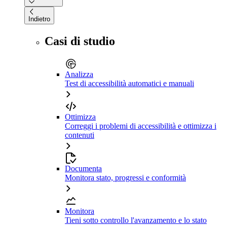
Indietro
Casi di studio
Analizza
Test di accessibilità automatici e manuali
Ottimizza
Correggi i problemi di accessibilità e ottimizza i
contenuti
Documenta
Monitora stato, progressi e conformità
Monitora
Tieni sotto controllo l'avanzamento e lo stato