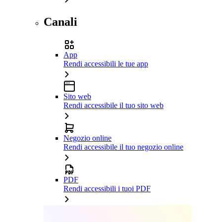
Canali
App
Rendi accessibili le tue app
Sito web
Rendi accessibile il tuo sito web
Negozio online
Rendi accessibile il tuo negozio online
PDF
Rendi accessibili i tuoi PDF