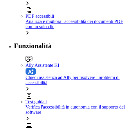
PDF accessibili
Analizza e migliora l'accessibilità dei documenti PDF
con un solo clic
Funzionalità
Ally Assistente KI
Chiedi assistenza ad Ally per risolvere i problemi di
accessibilità
Test guidati
Verifica l'accessibilità in autonomia con il supporto del
software