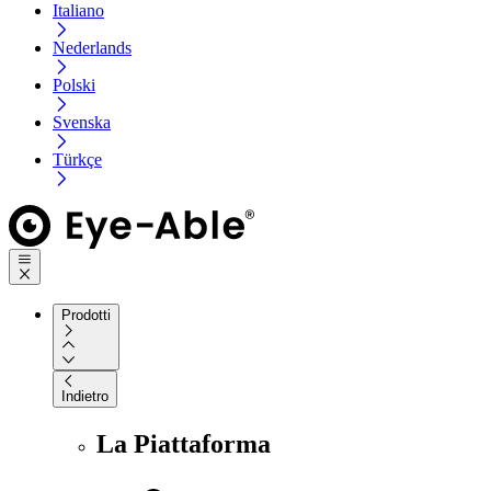
Italiano
Nederlands
Polski
Svenska
Türkçe
Prodotti
Indietro
La Piattaforma