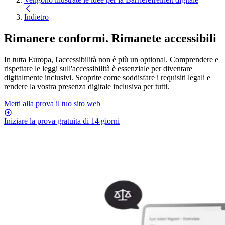
Indietro
Rimanere conformi. Rimanete accessibili
In tutta Europa, l'accessibilità non è più un optional. Comprendere e
rispettare le leggi sull'accessibilità è essenziale per diventare
digitalmente inclusivi. Scoprite come soddisfare i requisiti legali e
rendere la vostra presenza digitale inclusiva per tutti.
Metti alla prova il tuo sito web
Iniziare la prova gratuita di 14 giorni