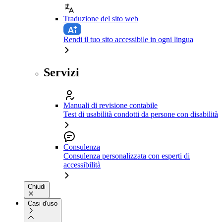
Traduzione del sito web
Rendi il tuo sito accessibile in ogni lingua
Servizi
Manuali di revisione contabile
Test di usabilità condotti da persone con disabilità
Consulenza
Consulenza personalizzata con esperti di
accessibilità
Chiudi
Casi d'uso