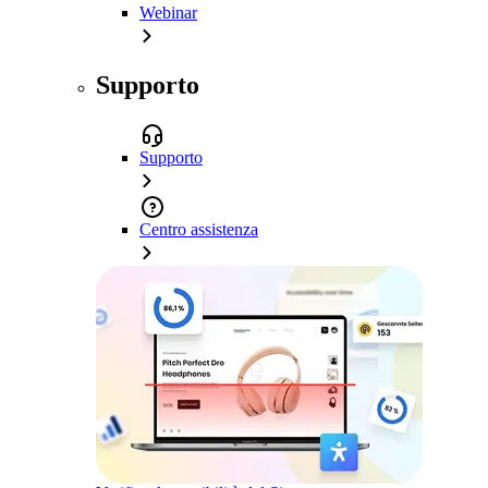
Webinar
Supporto
Supporto
Centro assistenza