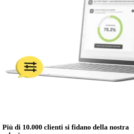
Più di 10.000 clienti si fidano della nostra