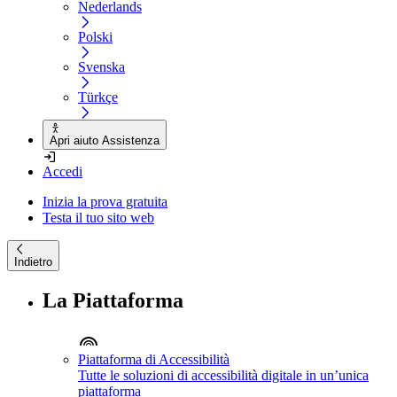
Nederlands
Polski
Svenska
Türkçe
Apri aiuto Assistenza
Accedi
Inizia la prova gratuita
Testa il tuo sito web
Indietro
La Piattaforma
Piattaforma di Accessibilità
Tutte le soluzioni di accessibilità digitale in un’unica
piattaforma