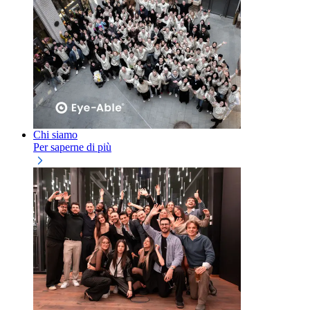
Chi siamo
Per saperne di più