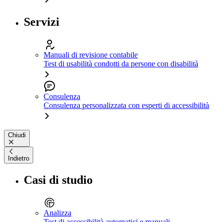
Servizi
Manuali di revisione contabile
Test di usabilità condotti da persone con disabilità
Consulenza
Consulenza personalizzata con esperti di accessibilità
Chiudi
Indietro
Casi di studio
Analizza
Test di accessibilità automatici e manuali