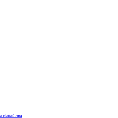
ica piattaforma