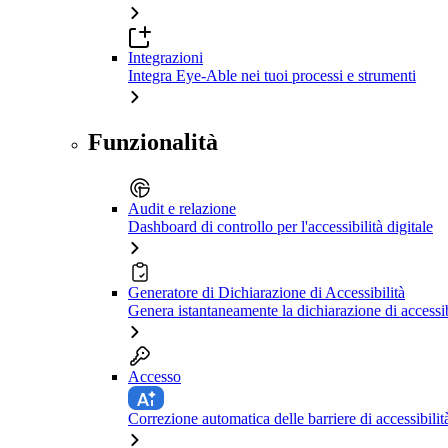
Integrazioni
Integra Eye-Able nei tuoi processi e strumenti
Funzionalità
Audit e relazione
Dashboard di controllo per l'accessibilità digitale
Generatore di Dichiarazione di Accessibilità
Genera istantaneamente la dichiarazione di accessib
Accesso
Correzione automatica delle barriere di accessibilit