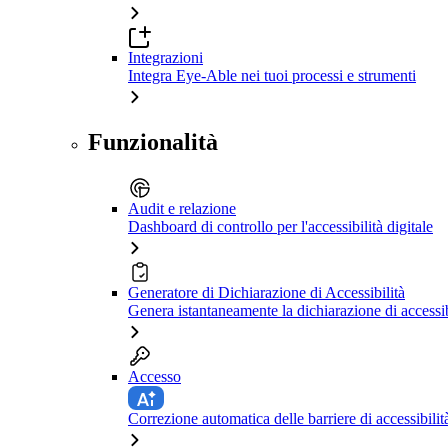
Integrazioni
Integra Eye-Able nei tuoi processi e strumenti
Funzionalità
Audit e relazione
Dashboard di controllo per l'accessibilità digitale
Generatore di Dichiarazione di Accessibilità
Genera istantaneamente la dichiarazione di accessib
Accesso
Correzione automatica delle barriere di accessibilit