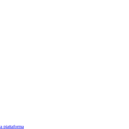
ica piattaforma