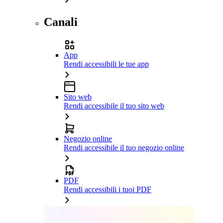
Canali
App
Rendi accessibili le tue app
Sito web
Rendi accessibile il tuo sito web
Negozio online
Rendi accessibile il tuo negozio online
PDF
Rendi accessibili i tuoi PDF