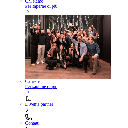
Chi siamo
Per saperne di più
Carriere
Per saperne di più
Diventa partner
Contatti