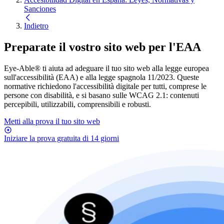
Sanciones
Indietro
Preparate il vostro sito web per l'
EAA
Eye-Able® ti aiuta ad adeguare il tuo sito web alla legge europea
sull'accessibilità (EAA) e alla legge spagnola 11/2023. Queste
normative richiedono l'accessibilità digitale per tutti, comprese le
persone con disabilità, e si basano sulle WCAG 2.1: contenuti
percepibili, utilizzabili, comprensibili e robusti.
Metti alla prova il tuo sito web
Iniziare la prova gratuita di 14 giorni