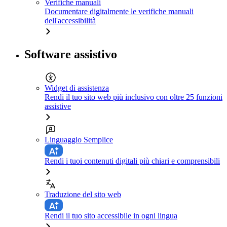
Verifiche manuali
Documentare digitalmente le verifiche manuali
dell'accessibilità
Software assistivo
Widget di assistenza
Rendi il tuo sito web più inclusivo con oltre 25 funzioni
assistive
Linguaggio Semplice
Rendi i tuoi contenuti digitali più chiari e comprensibili
Traduzione del sito web
Rendi il tuo sito accessibile in ogni lingua