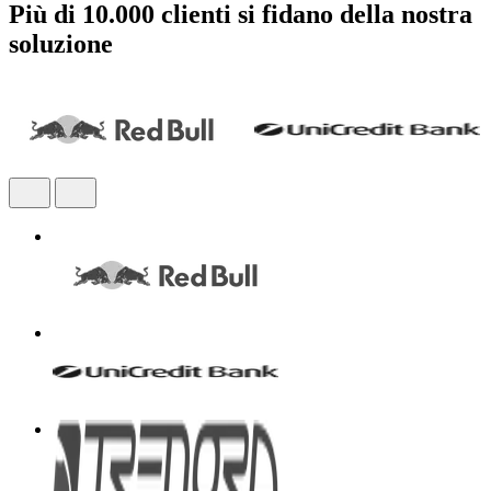
Più di 10.000 clienti si fidano della nostra
soluzione