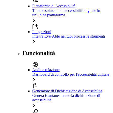
Piattaforma di Accessibilità
Tutte le soluzioni di accessibilità digitale in
un’unica piattaforma
Integrazioni
Integra Eye-Able nei tuoi processi e strumenti
Funzionalità
Audit e relazione
Dashboard di controllo per l'accessibilità digitale
Generatore di Dichiarazione di Accessibilità
Genera istantaneamente la dichiarazione di
accessibilità