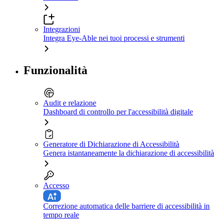
Integrazioni
Integra Eye-Able nei tuoi processi e strumenti
Funzionalità
Audit e relazione
Dashboard di controllo per l'accessibilità digitale
Generatore di Dichiarazione di Accessibilità
Genera istantaneamente la dichiarazione di accessibilità
Accesso
Correzione automatica delle barriere di accessibilità in
tempo reale