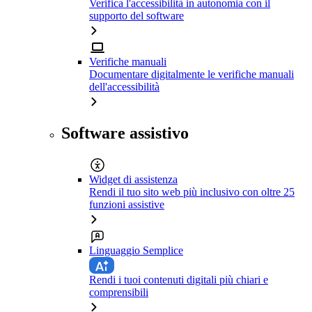
Verifica l'accessibilità in autonomia con il
supporto del software
Verifiche manuali
Documentare digitalmente le verifiche manuali
dell'accessibilità
Software assistivo
Widget di assistenza
Rendi il tuo sito web più inclusivo con oltre 25
funzioni assistive
Linguaggio Semplice
Rendi i tuoi contenuti digitali più chiari e
comprensibili