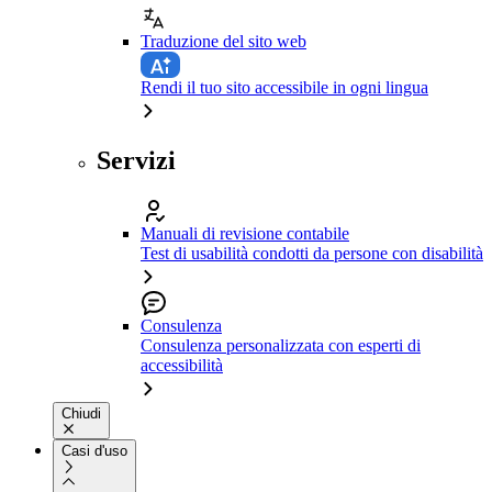
Traduzione del sito web
Rendi il tuo sito accessibile in ogni lingua
Servizi
Manuali di revisione contabile
Test di usabilità condotti da persone con disabilità
Consulenza
Consulenza personalizzata con esperti di
accessibilità
Chiudi
Casi d'uso