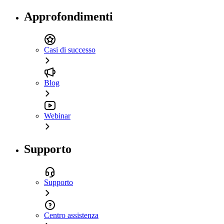
Approfondimenti
Casi di successo
Blog
Webinar
Supporto
Supporto
Centro assistenza