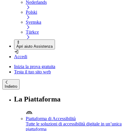
Nederlands
Polski
Svenska
Türkçe
Apri aiuto Assistenza
Accedi
Inizia la prova gratuita
Testa il tuo sito web
Indietro
La Piattaforma
Piattaforma di Accessibilità
Tutte le soluzioni di accessibilità digitale in un’unica
piattaforma