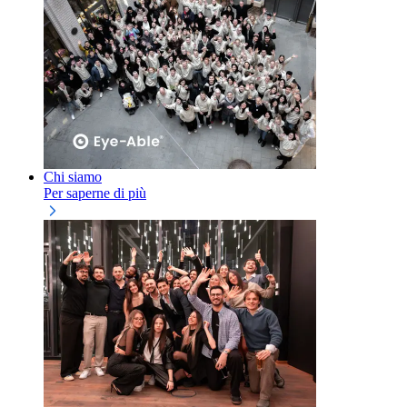
Chi siamo
Per saperne di più