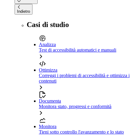
Indietro
Casi di studio
Analizza
Test di accessibilità automatici e manuali
Ottimizza
Correggi i problemi di accessibilità e ottimizza i
contenuti
Documenta
Monitora stato, progressi e conformità
Monitora
Tieni sotto controllo l'avanzamento e lo stato