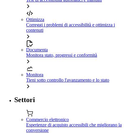
Ottimizza
Correggi i problemi di accessibilità e ottimizza i
contenuti
Documenta
Monitora stato, progressi e conformità
Monitora
Tieni sotto controllo l'avanzamento e lo stato
Settori
Commercio elettronico
Esperienze di acquisto accessibili che migliorano la
conversione