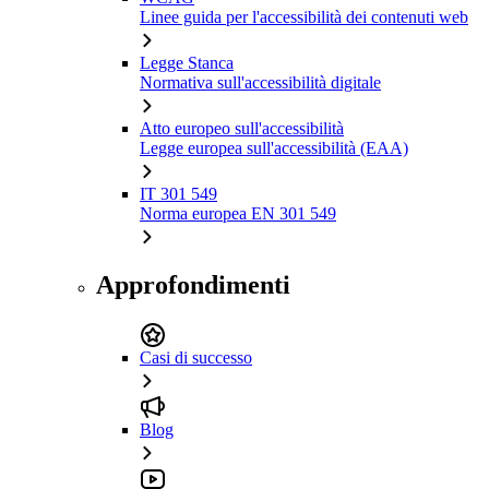
Linee guida per l'accessibilità dei contenuti web
Legge Stanca
Normativa sull'accessibilità digitale
Atto europeo sull'accessibilità
Legge europea sull'accessibilità (EAA)
IT 301 549
Norma europea EN 301 549
Approfondimenti
Casi di successo
Blog