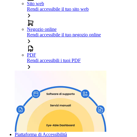
Sito web
Rendi accessibile il tuo sito web
Negozio online
Rendi accessibile il tuo negozio online
PDF
Rendi accessibili i tuoi PDF
Piattaforma di Accessibilità