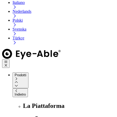
Italiano
Nederlands
Polski
Svenska
Türkçe
Prodotti
Indietro
La Piattaforma