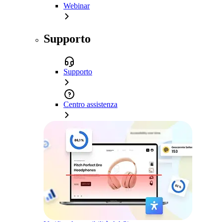
Webinar
Supporto
Supporto
Centro assistenza