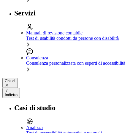
Servizi
Manuali di revisione contabile
Test di usabilità condotti da persone con disabilità
Consulenza
Consulenza personalizzata con esperti di accessibilità
Chiudi
Indietro
Casi di studio
Analizza
Test di accessibilità automatici e manuali