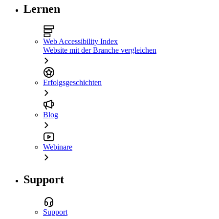
Lernen
Web Accessibility Index
Website mit der Branche vergleichen
Erfolgsgeschichten
Blog
Webinare
Support
Support