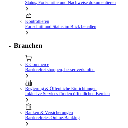
Status, Fortschritte und Nachweise dokumentieren
Kontrollieren
Fortschritt und Status im Blick behalten
Branchen
E-Commerce
Barrierefrei shoppen, besser verkaufen
Regierung & Öffentliche Einrichtungen
Inklusive Services für den öffentlichen Bereich
Banken & Versicherungen
Barrierefreies Online-Banking