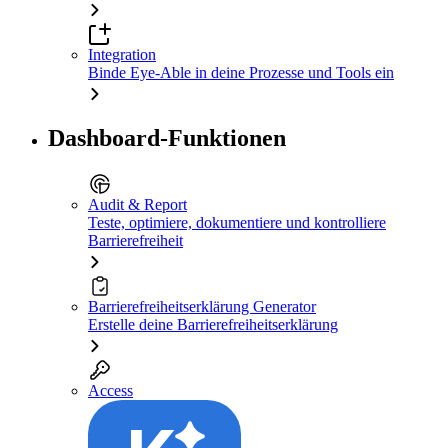
Integration
Binde Eye-Able in deine Prozesse und Tools ein
Dashboard-Funktionen
Audit & Report
Teste, optimiere, dokumentiere und kontrolliere
Barrierefreiheit
Barrierefreiheitserklärung Generator
Erstelle deine Barrierefreiheitserklärung
Access