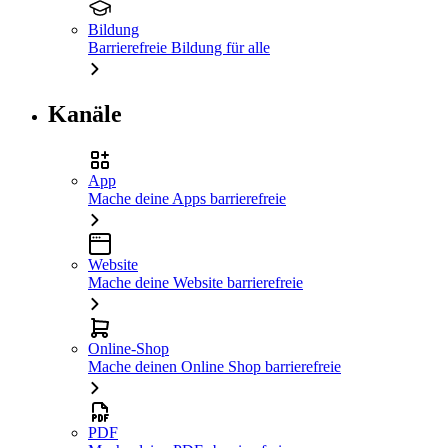
Bildung
Barrierefreie Bildung für alle
Kanäle
App
Mache deine Apps barrierefreie
Website
Mache deine Website barrierefreie
Online-Shop
Mache deinen Online Shop barrierefreie
PDF