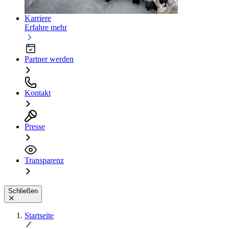
Karriere
Erfahre mehr
Partner werden
Kontakt
Presse
Transparenz
Schließen
Startseite