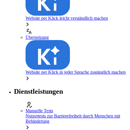
Website per Klick leicht verständlich machen
Übersetzung
Website per Klick in jeder Sprache zugänglich machen
Dienstleistungen
Manuelle Tests
Nutzertests zur Barrierefreiheit durch Menschen mit
Behinderung