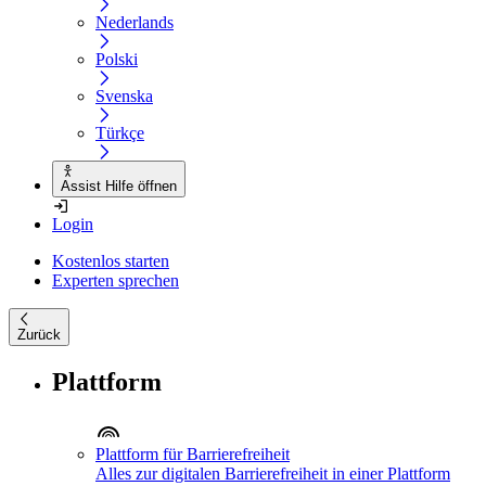
Nederlands
Polski
Svenska
Türkçe
Assist Hilfe öffnen
Login
Kostenlos starten
Experten sprechen
Zurück
Plattform
Plattform für Barrierefreiheit
Alles zur digitalen Barrierefreiheit in einer Plattform