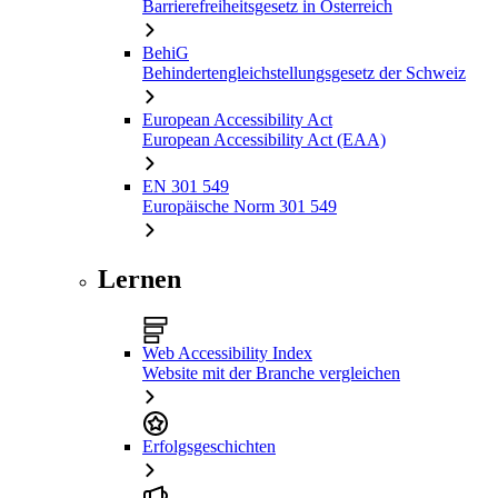
Barrierefreiheitsgesetz in Österreich
BehiG
Behindertengleichstellungsgesetz der Schweiz
European Accessibility Act
European Accessibility Act (EAA)
EN 301 549
Europäische Norm 301 549
Lernen
Web Accessibility Index
Website mit der Branche vergleichen
Erfolgsgeschichten