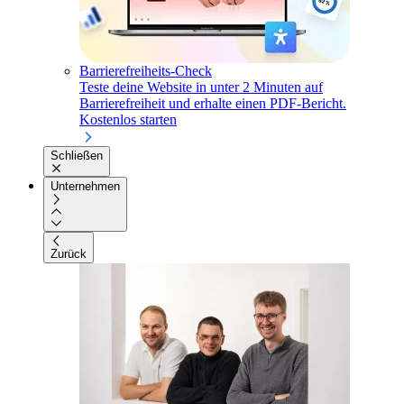
Barrierefreiheits-Check
Teste deine Website in unter 2 Minuten auf
Barrierefreiheit und erhalte einen PDF-Bericht.
Kostenlos starten
Schließen
Unternehmen
Zurück