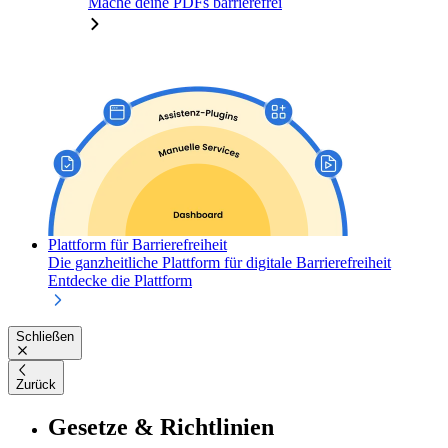
Mache deine PDFs barrierefrei
Plattform für Barrierefreiheit
Die ganzheitliche Plattform für digitale Barrierefreiheit
Entdecke die Plattform
Schließen
Zurück
Gesetze & Richtlinien