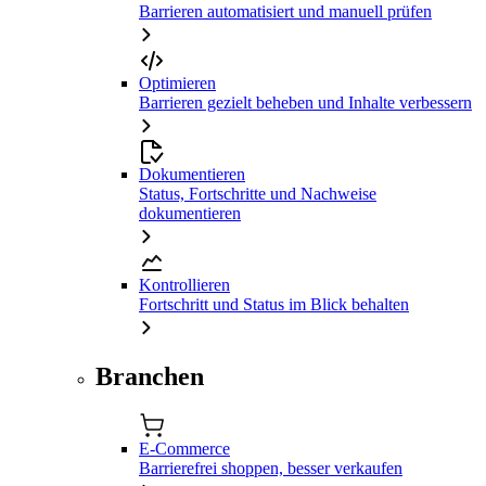
Barrieren automatisiert und manuell prüfen
Optimieren
Barrieren gezielt beheben und Inhalte verbessern
Dokumentieren
Status, Fortschritte und Nachweise
dokumentieren
Kontrollieren
Fortschritt und Status im Blick behalten
Branchen
E-Commerce
Barrierefrei shoppen, besser verkaufen