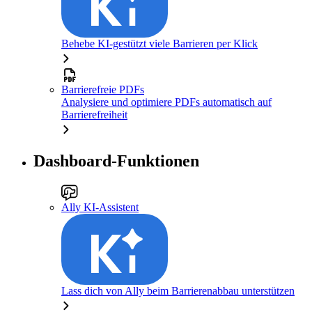
Behebe KI-gestützt viele Barrieren per Klick
Barrierefreie PDFs
Analysiere und optimiere PDFs automatisch auf
Barrierefreiheit
Dashboard-Funktionen
Ally KI-Assistent
Lass dich von Ally beim Barrierenabbau unterstützen