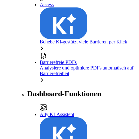
Access
Behebe KI-gestützt viele Barrieren per Klick
Barrierefreie PDFs
Analysiere und optimiere PDFs automatisch auf
Barrierefreiheit
Dashboard-Funktionen
Ally KI-Assistent