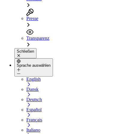
Presse
Transparenz
Schließen
Sprache auswählen
English
Dansk
Deutsch
Español
Français
Italiano