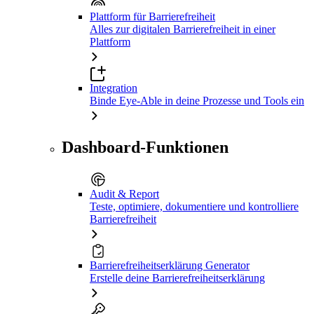
Plattform für Barrierefreiheit
Alles zur digitalen Barrierefreiheit in einer
Plattform
Integration
Binde Eye-Able in deine Prozesse und Tools ein
Dashboard-Funktionen
Audit & Report
Teste, optimiere, dokumentiere und kontrolliere
Barrierefreiheit
Barrierefreiheitserklärung Generator
Erstelle deine Barrierefreiheitserklärung