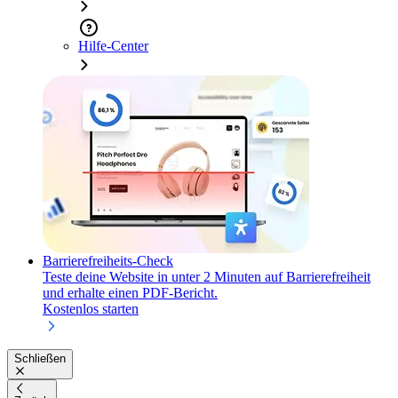
Hilfe-Center
Barrierefreiheits-Check
Teste deine Website in unter 2 Minuten auf Barrierefreiheit
und erhalte einen PDF-Bericht.
Kostenlos starten
Schließen