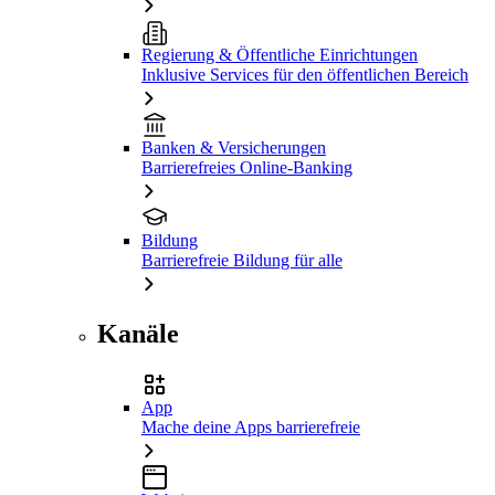
Regierung & Öffentliche Einrichtungen
Inklusive Services für den öffentlichen Bereich
Banken & Versicherungen
Barrierefreies Online-Banking
Bildung
Barrierefreie Bildung für alle
Kanäle
App
Mache deine Apps barrierefreie