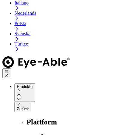
Italiano
Nederlands
Polski
Svenska
Türkçe
Produkte
Zurück
Plattform