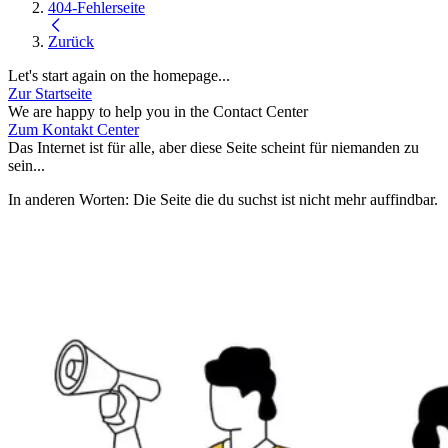
404-Fehlerseite
Zurück
Let's start again on the homepage...
Zur Startseite
We are happy to help you in the Contact Center
Zum Kontakt Center
Das Internet ist für alle, aber diese Seite scheint für niemanden zu
sein...
In anderen Worten: Die Seite die du suchst ist nicht mehr auffindbar.