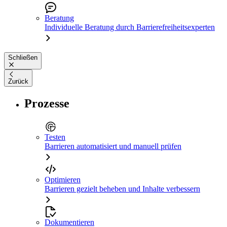
Beratung
Individuelle Beratung durch Barrierefreiheitsexperten
Schließen
Zurück
Prozesse
Testen
Barrieren automatisiert und manuell prüfen
Optimieren
Barrieren gezielt beheben und Inhalte verbessern
Dokumentieren