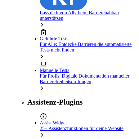
Lass dich von Ally beim Barrierenabbau
unterstützen
Geführte Tests
Für Alle: Entdecke Barrieren die automatisierte
Tests nicht finden
Manuelle Tests
Für Profis: Digitale Dokumentation manueller
Barrierefreiheitsprüfungen
Assistenz-Plugins
Assist Widget
25+ Assistenzfunktionen für deine Website