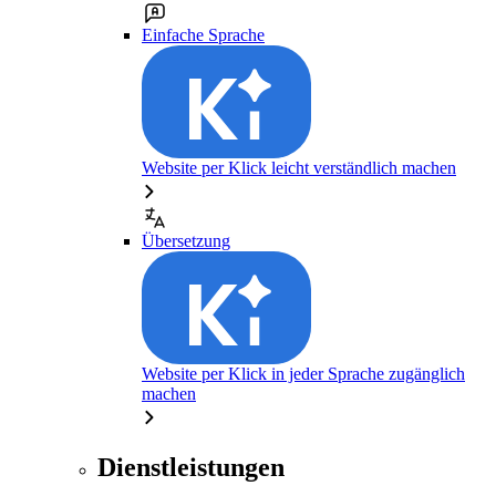
Einfache Sprache
Website per Klick leicht verständlich machen
Übersetzung
Website per Klick in jeder Sprache zugänglich
machen
Dienstleistungen