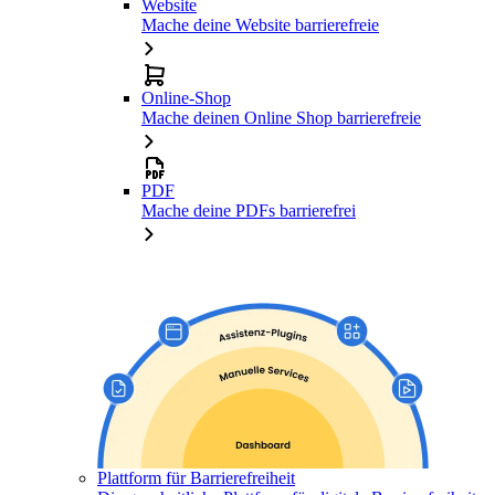
Website
Mache deine Website barrierefreie
Online-Shop
Mache deinen Online Shop barrierefreie
PDF
Mache deine PDFs barrierefrei
Plattform für Barrierefreiheit