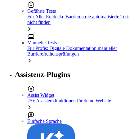
Geführte Tests
Für Alle: Entdecke Barrieren die automatisierte Tests
nicht finden
Manuelle Tests
Für Profis: Digitale Dokumentation manueller
Barrierefreiheitsprüfungen
Assistenz-Plugins
Assist Widget
25+ Assistenzfunktionen für deine Website
Einfache Sprache