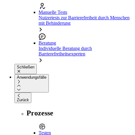
Manuelle Tests
Nutzertests zur Barrierefreiheit durch Menschen
mit Behinderung
Beratung
Individuelle Beratung durch
Barrierefreiheitsexperten
Schließen
Anwendungsfälle
Zurück
Prozesse
Testen