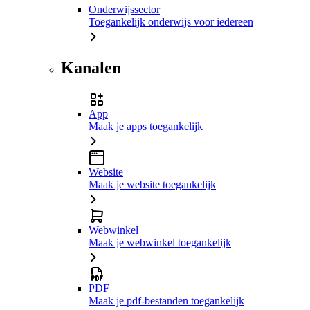
Onderwijssector
Toegankelijk onderwijs voor iedereen
Kanalen
App
Maak je apps toegankelijk
Website
Maak je website toegankelijk
Webwinkel
Maak je webwinkel toegankelijk
PDF
Maak je pdf-bestanden toegankelijk