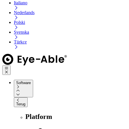
Italiano
Nederlands
Polski
Svenska
Türkçe
Software
Terug
Platform