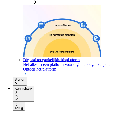
Digitaal toegankelijkheidsplatform
Het alles-in-één platform voor digitale toegankelijkheid
Ontdek het platform
Sluiten
Kennisbank
Terug