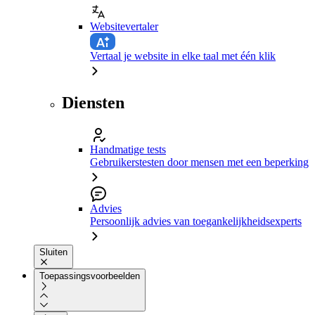
Websitevertaler
Vertaal je website in elke taal met één klik
Diensten
Handmatige tests
Gebruikerstesten door mensen met een beperking
Advies
Persoonlijk advies van toegankelijkheidsexperts
Sluiten
Toepassingsvoorbeelden