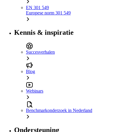
EN 301 549
Europese norm 301 549
Kennis & inspiratie
Succesverhalen
Blog
Webinars
Benchmarkonderzoek in Nederland
Ondersteuning