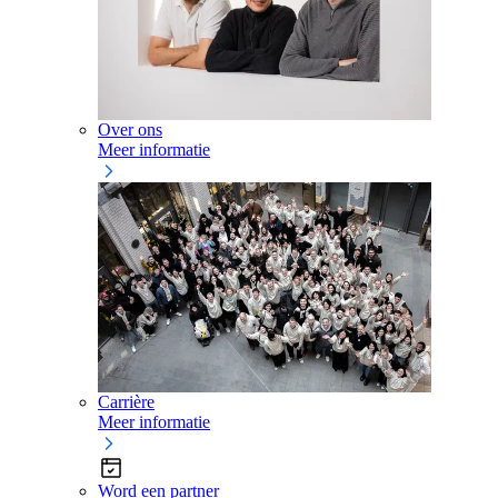
Over ons
Meer informatie
Carrière
Meer informatie
Word een partner