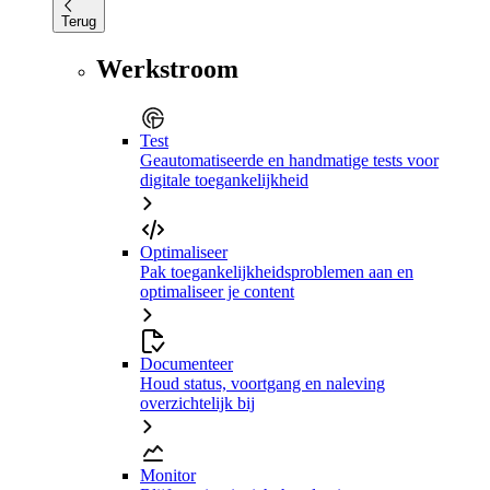
Terug
Werkstroom
Test
Geautomatiseerde en handmatige tests voor
digitale toegankelijkheid
Optimaliseer
Pak toegankelijkheidsproblemen aan en
optimaliseer je content
Documenteer
Houd status, voortgang en naleving
overzichtelijk bij
Monitor