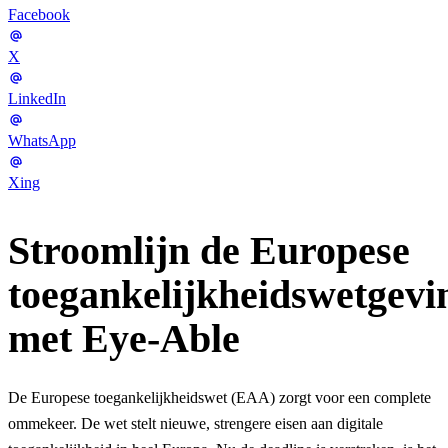
Facebook
X
LinkedIn
WhatsApp
Xing
Stroomlijn de Europese
toegankelijkheidswetgevi
met Eye-Able
De Europese toegankelijkheidswet (EAA) zorgt voor een complete
ommekeer. De wet stelt nieuwe, strengere eisen aan digitale