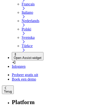
Français
Italiano
Nederlands
Polski
Svenska
Türkçe
Open Assist-widget
Inloggen
Probeer gratis uit
Boek een demo
Terug
Platform