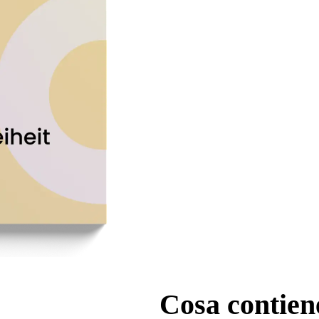
Cosa contiene