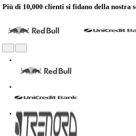
Più di 10,000 clienti si fidano della nostra 