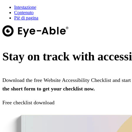
Intestazione
Contenuto
Piè di pagina
Stay on track with accessi
Download the free Website Accessibility Checklist and star
the short form to get your checklist now.
Free checklist download