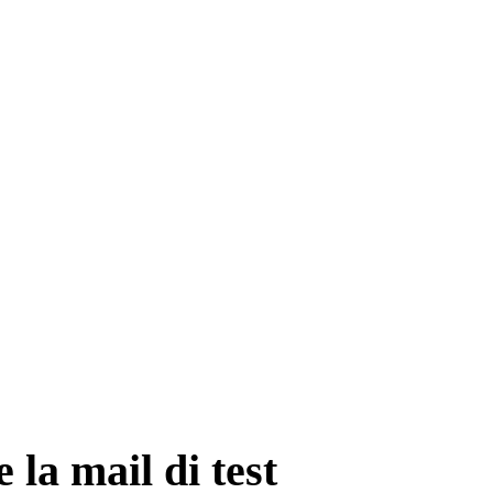
 la mail di test