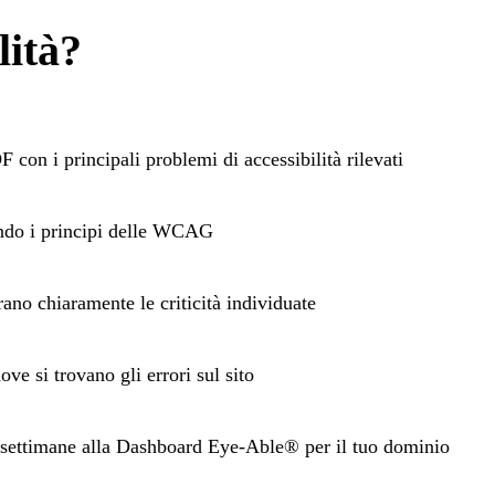
lità?
 con i principali problemi di accessibilità rilevati
ondo i principi delle WCAG
ano chiaramente le criticità individuate
ove si trovano gli errori sul sito
 settimane alla Dashboard Eye-Able® per il tuo dominio