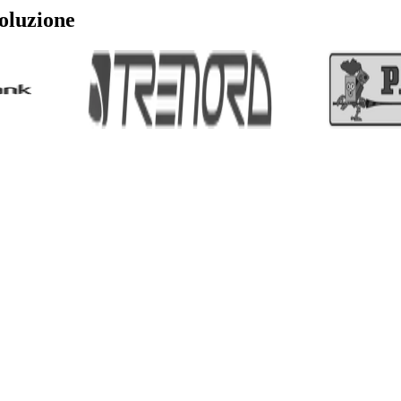
soluzione