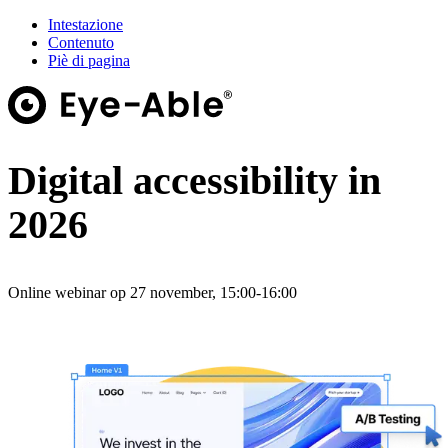
Intestazione
Contenuto
Piè di pagina
Digital accessibility in
2026
Online webinar op 27 november, 15:00-16:00