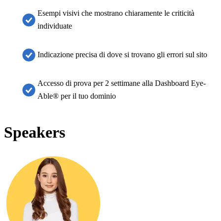
Esempi visivi che mostrano chiaramente le criticità
individuate
Indicazione precisa di dove si trovano gli errori sul sito
Accesso di prova per 2 settimane alla Dashboard Eye-
Able® per il tuo dominio
Speakers