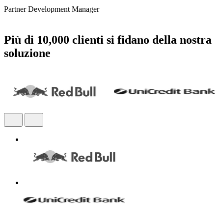
Partner Development Manager
Più di 10,000 clienti si fidano della nostra
soluzione