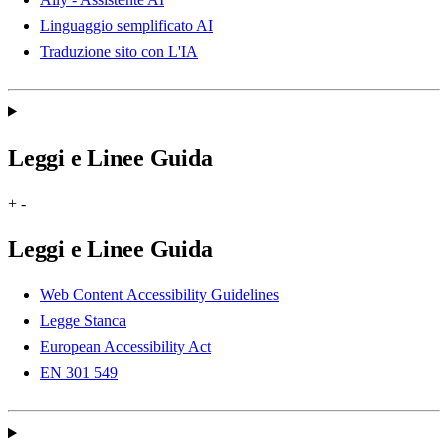
Linguaggio semplificato AI
Traduzione sito con L'IA
Leggi e Linee Guida
+
-
Leggi e Linee Guida
Web Content Accessibility Guidelines
Legge Stanca
European Accessibility Act
EN 301 549