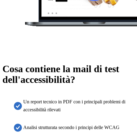
Cosa contiene la mail di test
dell'accessibilità?
Un report tecnico in PDF con i principali problemi di
accessibilità rilevati
Analisi strutturata secondo i principi delle WCAG