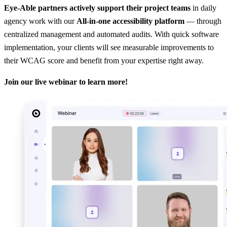
Eye-Able partners actively support their project teams
in daily
agency work with our
All-in-one accessibility platform
— through
centralized management and automated audits. With quick software
implementation, your clients will see measurable improvements to
their WCAG score and benefit from your expertise right away.
Join our live webinar to learn more!