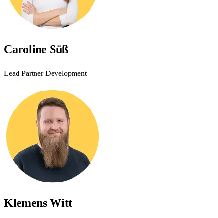
Caroline Süß
Lead Partner Development
Klemens Witt