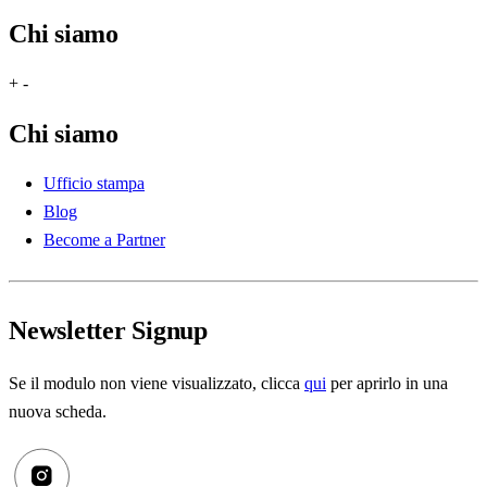
Chi siamo
+
-
Chi siamo
Ufficio stampa
Blog
Become a Partner
Newsletter Signup
Se il modulo non viene visualizzato, clicca
qui
per aprirlo in una
nuova scheda.