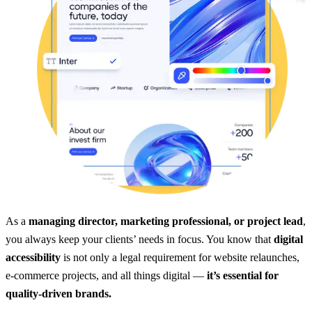
As a
managing director, marketing professional, or project lead
,
you always keep your clients’ needs in focus. You know that
digital
accessibility
is not only a legal requirement for website relaunches,
e-commerce projects, and all things digital —
it’s essential for
quality-driven brands.