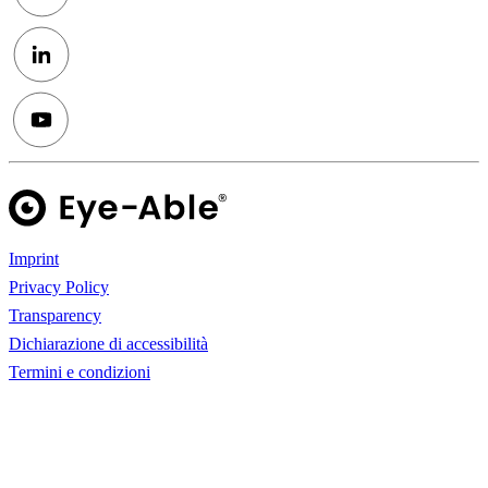
Imprint
Privacy Policy
Transparency
Dichiarazione di accessibilità
Termini e condizioni