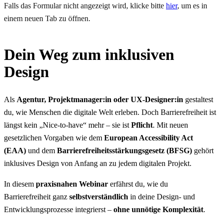
Falls das Formular nicht angezeigt wird, klicke bitte
hier
, um es in
einem neuen Tab zu öffnen.
Dein Weg zum inklusiven
Design
Als
Agentur, Projektmanager:in oder UX-Designer:in
gestaltest
du, wie Menschen die digitale Welt erleben. Doch Barrierefreiheit ist
längst kein „Nice-to-have“ mehr – sie ist
Pflicht
. Mit neuen
gesetzlichen Vorgaben wie dem
European Accessibility Act
(EAA)
und dem
Barrierefreiheitsstärkungsgesetz (BFSG)
gehört
inklusives Design von Anfang an zu jedem digitalen Projekt.
In diesem
praxisnahen Webinar
erfährst du, wie du
Barrierefreiheit ganz
selbstverständlich
in deine Design- und
Entwicklungsprozesse integrierst –
ohne unnötige Komplexität
.