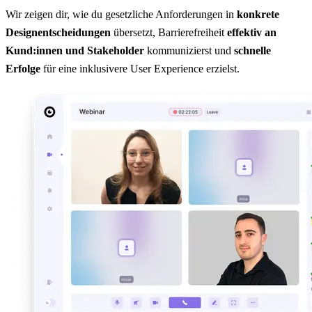
Wir zeigen dir, wie du gesetzliche Anforderungen in
konkrete
Designentscheidungen
übersetzt, Barrierefreiheit
effektiv an
Kund:innen und Stakeholder
kommunizierst und
schnelle
Erfolge
für eine inklusivere User Experience erzielst.