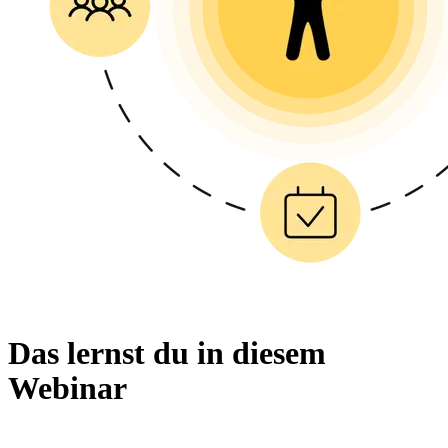
Das lernst du in diesem
Webinar