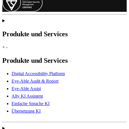
Produkte und Services
+
-
Produkte und Services
Digital Accessibility Platform
Eye-Able Audit & Report
Eye-Able Assist
Ally KI Assistent
Einfache Sprache KI
Übersetzung KI