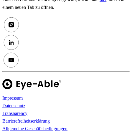
einem neuen Tab zu öffnen.
Impressum
Datenschutz
Transparency
Barrierefreiheitserklärung
Allgemeine Geschäftsbedingungen