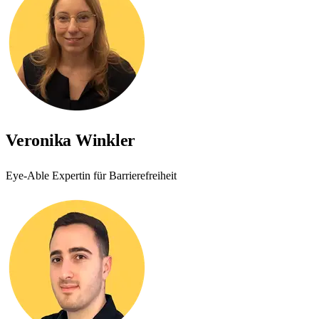
Veronika Winkler
Eye-Able
Expertin für Barrierefreiheit