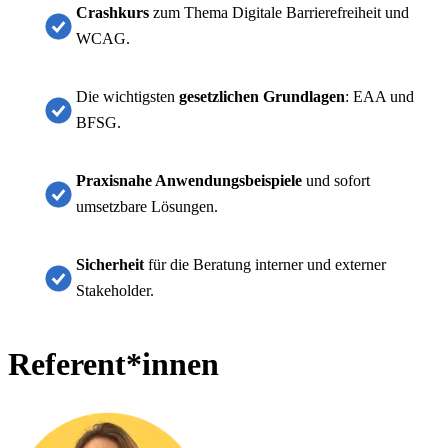
Crashkurs
zum Thema Digitale Barrierefreiheit und
WCAG.
Die wichtigsten
gesetzlichen Grundlagen
: EAA und
BFSG.
Praxisnahe Anwendungsbeispiele
und sofort
umsetzbare Lösungen.
Sicherheit
für die Beratung interner und externer
Stakeholder.
Referent*innen