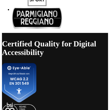
Certified Quality for Digital
Accessibility