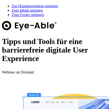
Zur Hauptnavigation springen
Zum Inhalt springen
Zum Footer springen
Tipps und Tools für eine
barrierefreie digitale User
Experience
Webinar on Demand